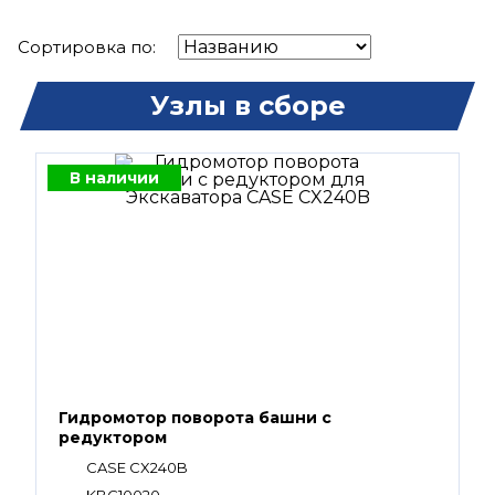
Сортировка по:
Узлы в сборе
В наличии
Гидромотор поворота башни с
редуктором
CASE CX240B