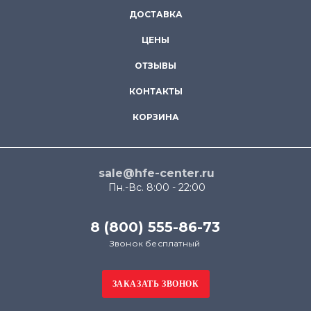
ДОСТАВКА
ЦЕНЫ
ОТЗЫВЫ
КОНТАКТЫ
КОРЗИНА
sale@hfe-center.ru
Пн.-Вс. 8:00 - 22:00
8 (800) 555-86-73
Звонок бесплатный