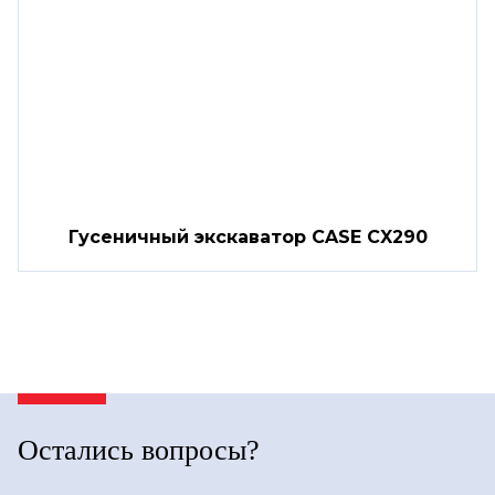
Гусеничный экскаватор CASE CX290
Остались вопросы?