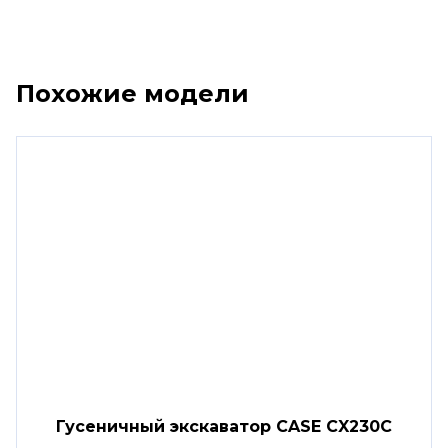
Похожие модели
Гусеничный экскаватор CASE CX230C