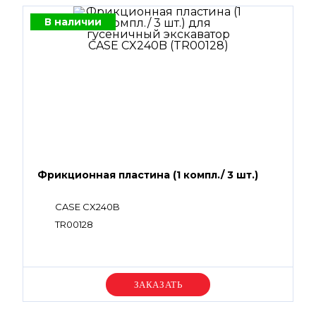
В наличии
Фрикционная пластина (1 компл./ 3 шт.)
CASE CX240B
TR00128
Уточняйте цену