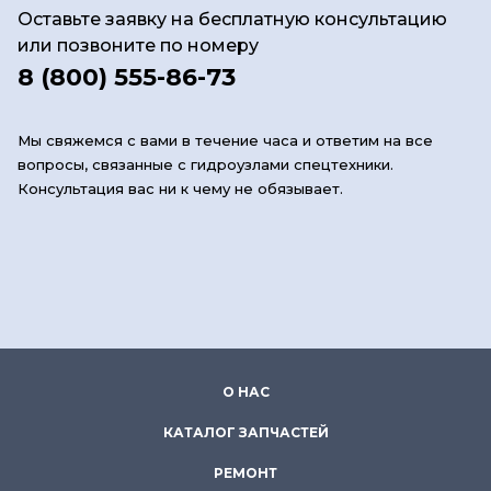
Оставьте заявку на бесплатную консультацию
или позвоните по номеру
8 (800) 555-86-73
Мы свяжемся с вами в течение часа и ответим на все
вопросы, связанные с гидроузлами спецтехники.
Консультация вас ни к чему не обязывает.
О НАС
КАТАЛОГ ЗАПЧАСТЕЙ
РЕМОНТ