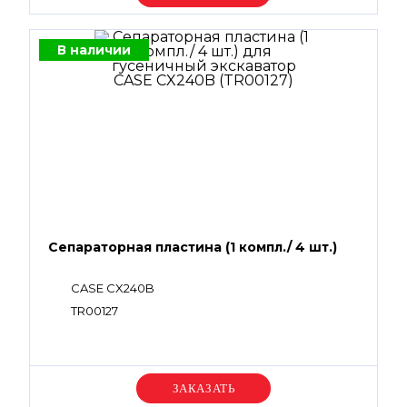
В наличии
Сепараторная пластина (1 компл./ 4 шт.)
CASE CX240B
TR00127
Уточняйте цену