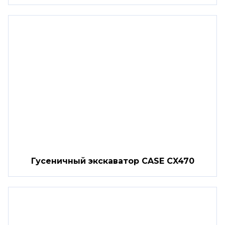
Гусеничный экскаватор CASE CX470