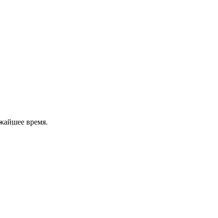
жайшее время.