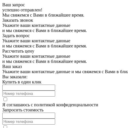
Ваш запрос
успешно отправлен!
Мы свяжемся с Вами в ближайшее время.
Заказать звонок
Укажите ваши контактные данные
и мы свяжемся с Вами в ближайшее время.
Задать вопрос
Укажите ваши контактные данные
и мы свяжемся с Вами в ближайшее время.
Рассчитать цену
Укажите ваши контактные данные
и мы свяжемся с Вами в ближайшее время.
Ваш заказ
Укажите ваши контактные данные и мы свяжемся с Вами в бли
Вы заказали:
Купить в один клик
Я соглашаюсь с
политикой конфиденциальности
Запросить стоимость