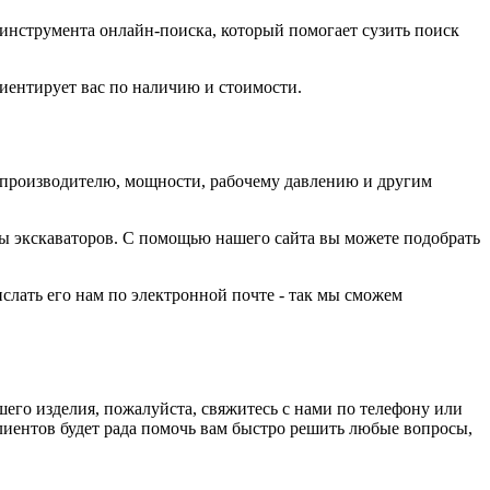
 инструмента онлайн-поиска, который помогает сузить поиск
иентирует вас по наличию и стоимости.
-производителю, мощности, рабочему давлению и другим
ы экскаваторов. С помощью нашего сайта вы можете подобрать
лать его нам по электронной почте - так мы сможем
его изделия, пожалуйста, свяжитесь с нами по телефону или
клиентов будет рада помочь вам быстро решить любые вопросы,