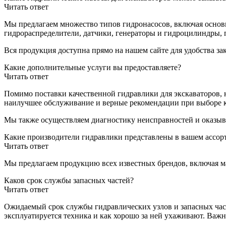
Читать ответ
Мы предлагаем множество типов гидронасосов, включая основ
гидрораспределители, датчики, генераторы и гидроцилиндры, п
Вся продукция доступна прямо на нашем сайте для удобства зак
Какие дополнительные услуги вы предоставляете?
Читать ответ
Помимо поставки качественной гидравлики для экскаваторов, 
наилучшее обслуживание и верные рекомендации при выборе 
Мы также осуществляем диагностику неисправностей и оказыв
Какие производители гидравлики представлены в вашем ассор
Читать ответ
Мы предлагаем продукцию всех известных брендов, включая мар
Каков срок службы запасных частей?
Читать ответ
Ожидаемый срок службы гидравлических узлов и запасных часте
эксплуатируется техника и как хорошо за ней ухаживают. Важн