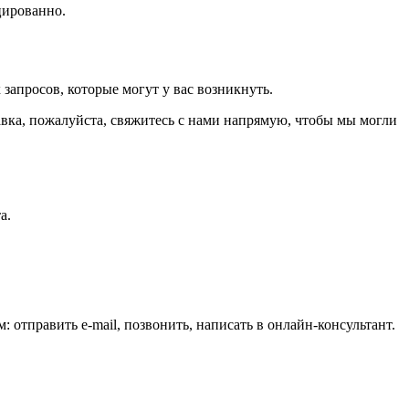
цированно.
запросов, которые могут у вас возникнуть.
авка, пожалуйста, свяжитесь с нами напрямую, чтобы мы могли
а.
 отправить e-mail, позвонить, написать в онлайн-консультант.