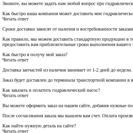
Звоните, вы можете задать нам любой вопрос про гидравличес
Как быстро ваша компания может доставить мне гидравлическ
Читать ответ
Сроки доставки зависят от наличия и востребованности заказан
Как правило, мы можем доставить стандартную продукцию в теч
предоставить вам приблизительные сроки выполнения вашего з
Как быстро я получу мой заказ?
Читать ответ
Доставка запчастей из наличия занимает от 1-2 дней до недели
Заказ будет доставлен до терминала
транспортной компании в 
Как заказать и оплатить гидравлический насос?
Читать ответ
Вы можете оформить заказ на нашем сайте, добавив нужные поз
После согласования заказа мы вышлем вам счет. Оплата произ
Как найти нужную деталь на сайте?
Читать ответ