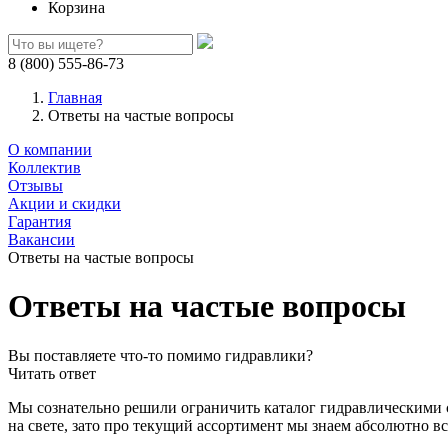
Корзина
8 (800) 555-86-73
Главная
Ответы на частые вопросы
О компании
Коллектив
Отзывы
Акции и скидки
Гарантия
Вакансии
Ответы на частые вопросы
Ответы на частые вопросы
Вы поставляете что-то помимо гидравлики?
Читать ответ
Мы сознательно решили ограничить каталог гидравлическими с
на свете, зато про текущий ассортимент мы знаем абсолютно вс