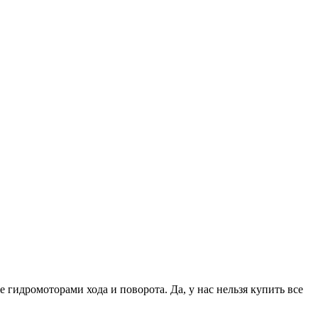
идромоторами хода и поворота. Да, у нас нельзя купить все