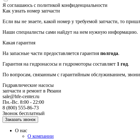
Я соглашаюсь с
политикой конфиденциальности
Как узнать номер запчасти
Если вы не знаете, какой номер у требуемой запчасти, то приш
Наши специалисты сами найдут на нем нужную информацию.
Какая гарантия
На запасные части предоставляется гарантия
полгода
.
Гарантия на гидронасосы и гидромоторы составляет
1 год
.
По вопросам, связанным с гарантийным обслуживанием, звоните
Гидравлические насосы
запчасти и ремонт
в Рязани
sale@hfe-center.ru
Пн.-Вс. 8:00 - 22:00
8 (800) 555-86-73
Звонок бесплатный
О нас
О компании