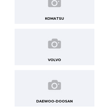
KOMATSU
VOLVO
DAEWOO-DOOSAN