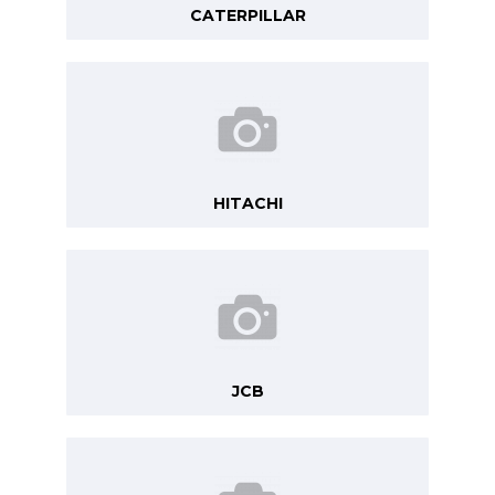
CATERPILLAR
HITACHI
JCB