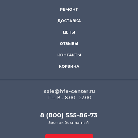
РЕМОНТ
ДОСТАВКА
ЦЕНЫ
ОТЗЫВЫ
КОНТАКТЫ
КОРЗИНА
sale@hfe-center.ru
Пн.-Вс. 8:00 - 22:00
8 (800) 555-86-73
Звонок бесплатный