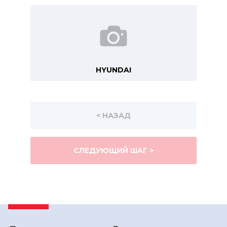
HYUNDAI
< НАЗАД
СЛЕДУЮЩИЙ ШАГ >