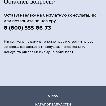
Остались вопросы?
Оставьте заявку на бесплатную консультацию
или позвоните по номеру
8 (800) 555-86-73
Мы свяжемся с вами в течение часа и ответим на все
вопросы, связанные с гидроузлами спецтехники.
Консультация вас ни к чему не обязывает.
О НАС
КАТАЛОГ ЗАПЧАСТЕЙ