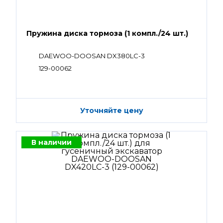
Пружина диска тормоза (1 компл./24 шт.)
DAEWOO-DOOSAN DX380LC-3
129-00062
Уточняйте цену
В наличии