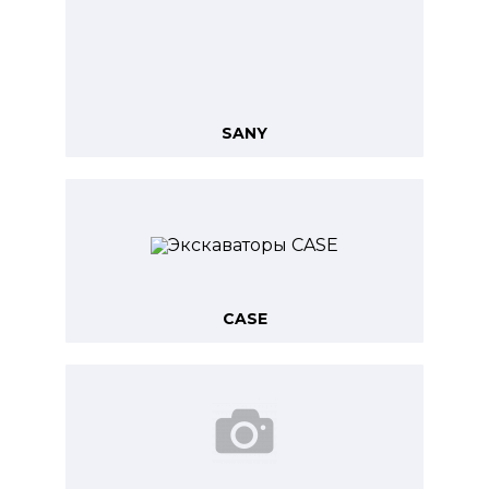
SANY
CASE