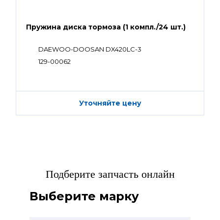
Пружина диска тормоза (1 компл./24 шт.)
DAEWOO-DOOSAN DX420LC-3
129-00062
Уточняйте цену
Подберите запчасть онлайн
Выберите марку