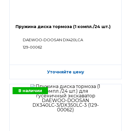
Пружина диска тормоза (1 компл./24 шт.)
DAEWOO-DOOSAN DX420LCA
129-00062
Уточняйте цену
В наличии