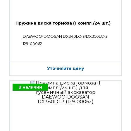
Пружина диска тормоза (1 компл./24 шт.)
DAEWOO-DOOSAN DX340LC-3/DX350LC-3
129-00062
Уточняйте цену
В наличии