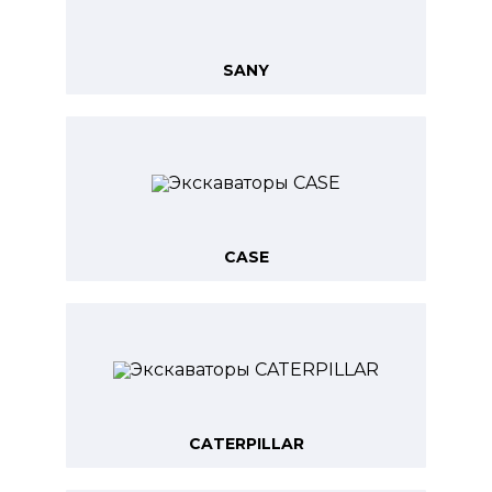
SANY
CASE
CATERPILLAR