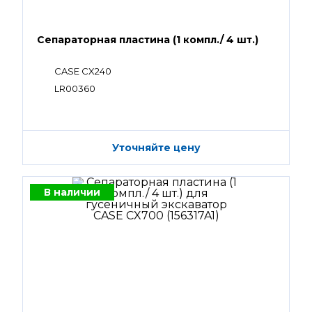
Сепараторная пластина (1 компл./ 4 шт.)
CASE CX240
LR00360
Уточняйте цену
В наличии