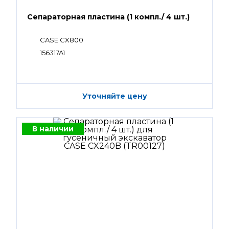
Сепараторная пластина (1 компл./ 4 шт.)
CASE CX800
156317A1
Уточняйте цену
В наличии