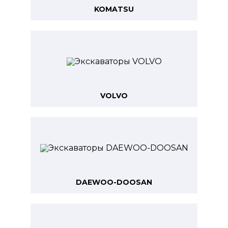
KOMATSU
VOLVO
DAEWOO-DOOSAN