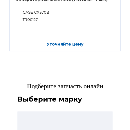
CASE CX370B
TR00127
Уточняйте цену
Подберите запчасть онлайн
Выберите марку