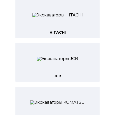
HITACHI
JCB