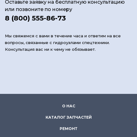
Оставьте заявку на бесплатную консультацию
или позвоните по номеру
8 (800) 555-86-73
Мы свяжемся с вами в течение часа и ответим на все
вопросы, связанные с гидроузлами спецтехники.
Консультация вас ни к чему не обязывает.
О НАС
КАТАЛОГ ЗАПЧАСТЕЙ
РЕМОНТ