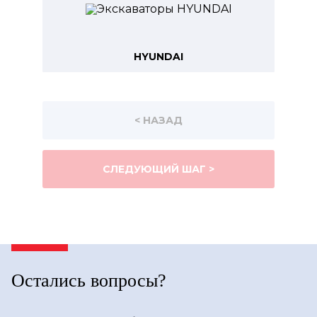
HYUNDAI
< НАЗАД
СЛЕДУЮЩИЙ ШАГ >
Остались вопросы?