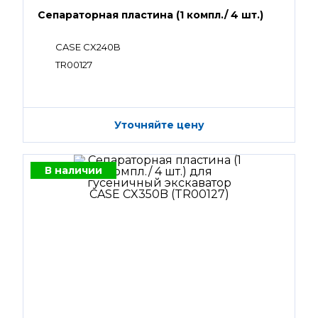
Сепараторная пластина (1 компл./ 4 шт.)
CASE CX240B
TR00127
Уточняйте цену
В наличии