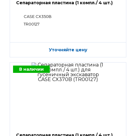
Сепараторная пластина (1 компл./ 4 шт.)
CASE CX350B
TR00127
Уточняйте цену
В наличии
Сепараторная пластина (1 компл./ 4 шт.)