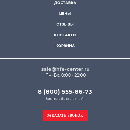
ДОСТАВКА
ЦЕНЫ
ОТЗЫВЫ
КОНТАКТЫ
КОРЗИНА
sale@hfe-center.ru
Пн.-Вс. 8:00 - 22:00
8 (800) 555-86-73
Звонок бесплатный