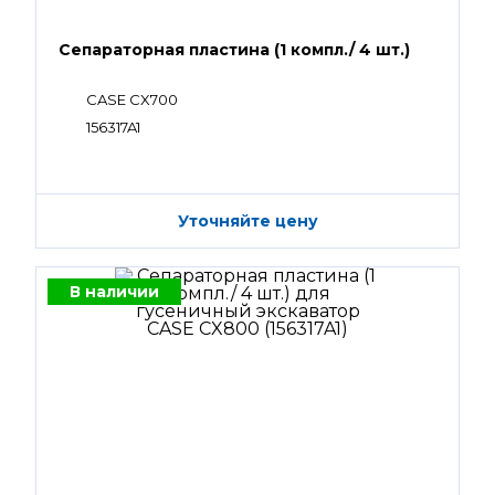
Сепараторная пластина (1 компл./ 4 шт.)
CASE CX700
156317A1
Уточняйте цену
В наличии