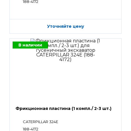
188-4172
Уточняйте цену
В наличии
Фрикционная пластина (1 компл./ 2-3 шт.)
CATERPILLAR 324E
188-4172