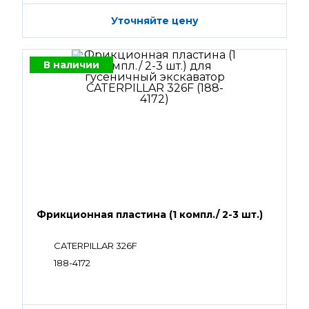
Уточняйте цену
В наличии
Фрикционная пластина (1 компл./ 2-3 шт.)
CATERPILLAR 326F
188-4172