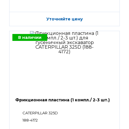
Уточняйте цену
В наличии
Фрикционная пластина (1 компл./ 2-3 шт.)
CATERPILLAR 325D
188-4172