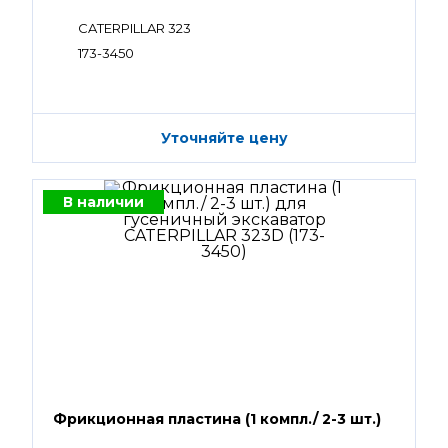
CATERPILLAR 323
173-3450
Уточняйте цену
В наличии
Фрикционная пластина (1 компл./ 2-3 шт.)