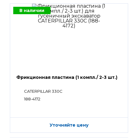
В наличии
Фрикционная пластина (1 компл./ 2-3 шт.)
CATERPILLAR 330C
188-4172
Уточняйте цену