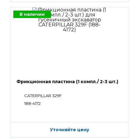
В наличии
Фрикционная пластина (1 компл./ 2-3 шт.)
CATERPILLAR 329F
188-4172
Уточняйте цену