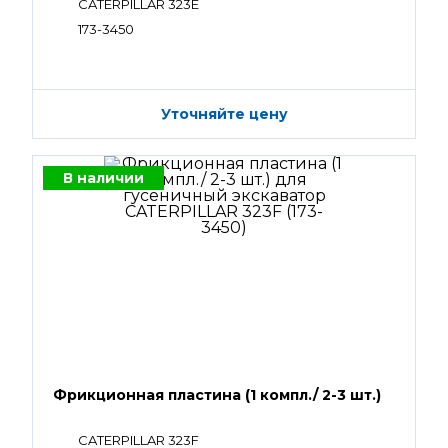
CATERPILLAR 323E
173-3450
Уточняйте цену
В наличии
Фрикционная пластина (1 компл./ 2-3 шт.)
CATERPILLAR 323F