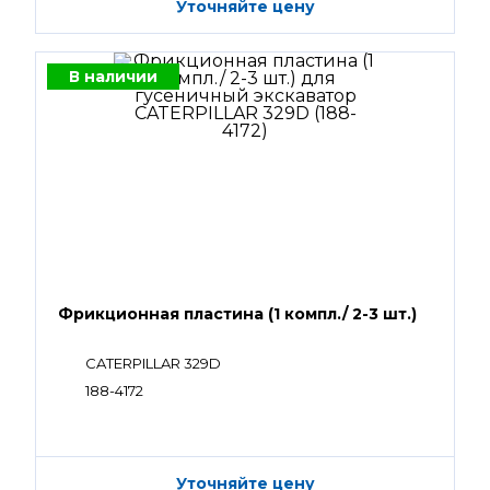
Уточняйте цену
В наличии
Фрикционная пластина (1 компл./ 2-3 шт.)
CATERPILLAR 329D
188-4172
Уточняйте цену