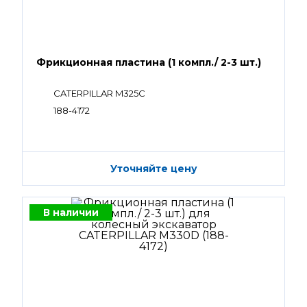
Фрикционная пластина (1 компл./ 2-3 шт.)
CATERPILLAR M325C
188-4172
Уточняйте цену
В наличии