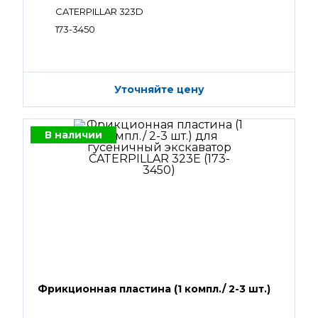
CATERPILLAR 323D
173-3450
Уточняйте цену
В наличии
Фрикционная пластина (1 компл./ 2-3 шт.)