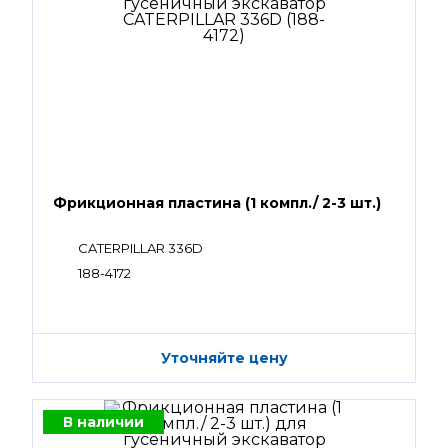
Фрикционная пластина (1 компл./ 2-3 шт.)
CATERPILLAR 336D
188-4172
Уточняйте цену
В наличии