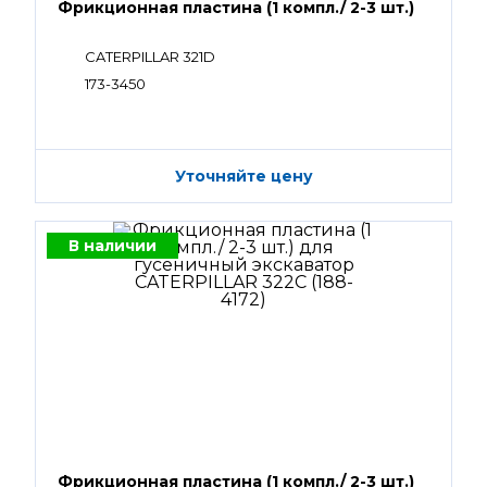
Фрикционная пластина (1 компл./ 2-3 шт.)
CATERPILLAR 321D
173-3450
Уточняйте цену
В наличии
Фрикционная пластина (1 компл./ 2-3 шт.)