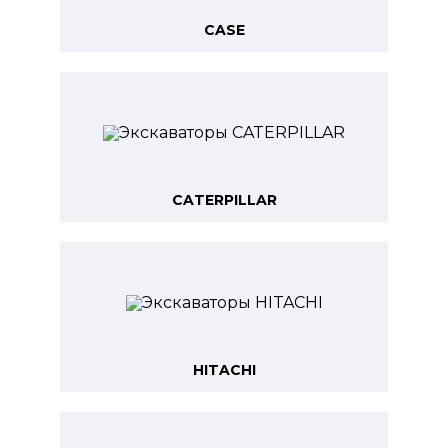
CASE
CATERPILLAR
HITACHI