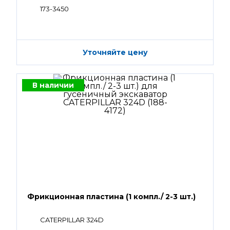
173-3450
Уточняйте цену
В наличии
Фрикционная пластина (1 компл./ 2-3 шт.)
CATERPILLAR 324D