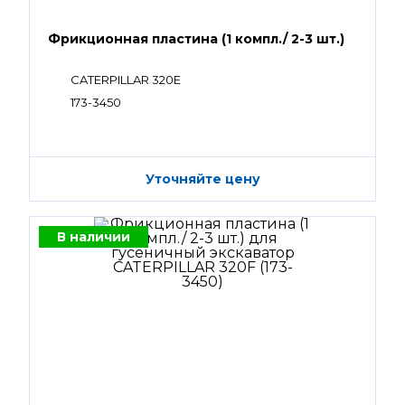
Фрикционная пластина (1 компл./ 2-3 шт.)
CATERPILLAR 320E
173-3450
Уточняйте цену
В наличии