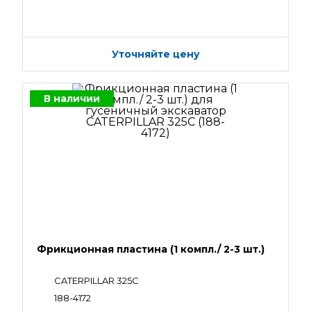
Уточняйте цену
В наличии
Фрикционная пластина (1 компл./ 2-3 шт.)
CATERPILLAR 325C
188-4172