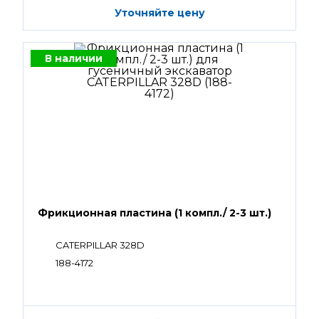
Уточняйте цену
В наличии
Фрикционная пластина (1 компл./ 2-3 шт.)
CATERPILLAR 328D
188-4172