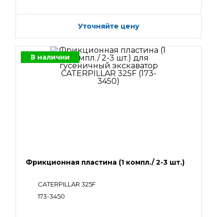
Уточняйте цену
В наличии
Фрикционная пластина (1 компл./ 2-3 шт.)
CATERPILLAR 325F
173-3450