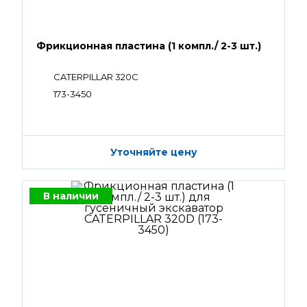
Фрикционная пластина (1 компл./ 2-3 шт.)
CATERPILLAR 320C
173-3450
Уточняйте цену
В наличии