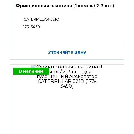
Фрикционная пластина (1 компл./ 2-3 шт.)
CATERPILLAR 321C
173-3450
Уточняйте цену
В наличии