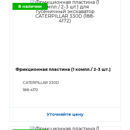
В наличии
Фрикционная пластина (1 компл./ 2-3 шт.)
CATERPILLAR 330D
188-4172
Уточняйте цену