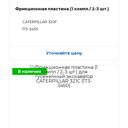
Фрикционная пластина (1 компл./ 2-3 шт.)
CATERPILLAR 320F
173-3450
Уточняйте цену
В наличии