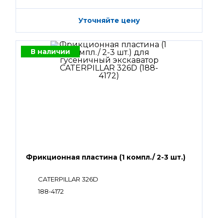
Уточняйте цену
В наличии
Фрикционная пластина (1 компл./ 2-3 шт.)
CATERPILLAR 326D
188-4172