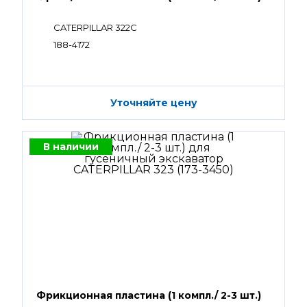
CATERPILLAR 322C
188-4172
Уточняйте цену
В наличии
Фрикционная пластина (1 компл./ 2-3 шт.)