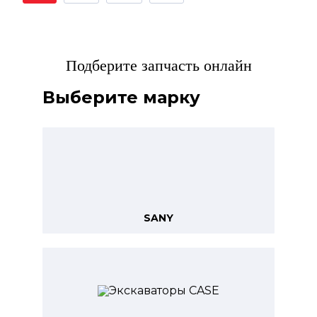
Подберите запчасть онлайн
Выберите марку
SANY