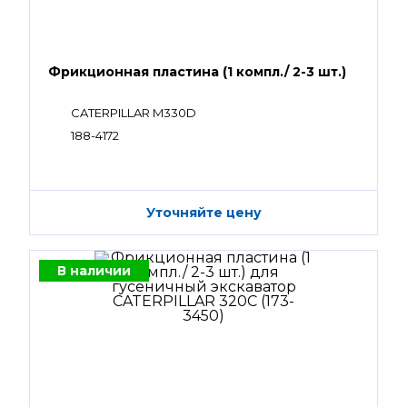
Фрикционная пластина (1 компл./ 2-3 шт.)
CATERPILLAR M330D
188-4172
Уточняйте цену
В наличии