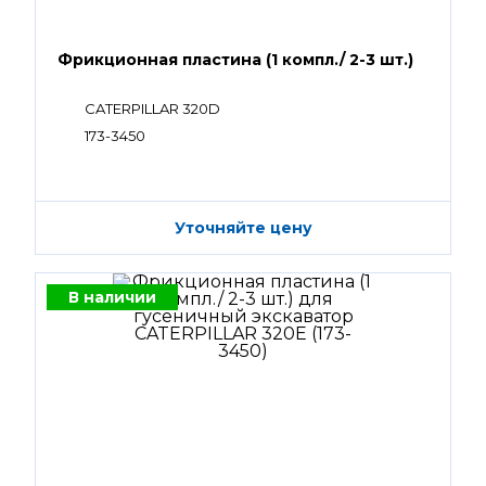
Фрикционная пластина (1 компл./ 2-3 шт.)
CATERPILLAR 320D
173-3450
Уточняйте цену
В наличии