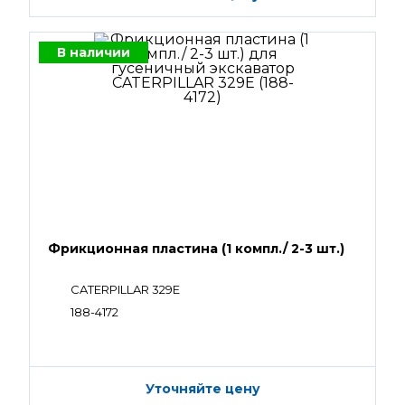
В наличии
Фрикционная пластина (1 компл./ 2-3 шт.)
CATERPILLAR 329E
188-4172
Уточняйте цену