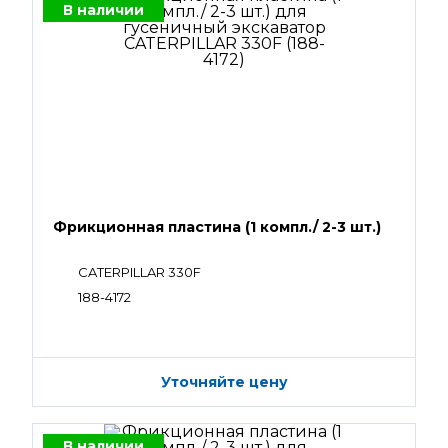
В наличии
Фрикционная пластина (1 компл./ 2-3 шт.)
CATERPILLAR 330F
188-4172
Уточняйте цену
В наличии