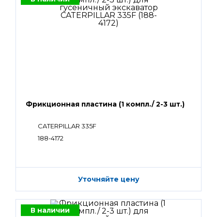
Фрикционная пластина (1 компл./ 2-3 шт.)
CATERPILLAR 335F
188-4172
Уточняйте цену
В наличии