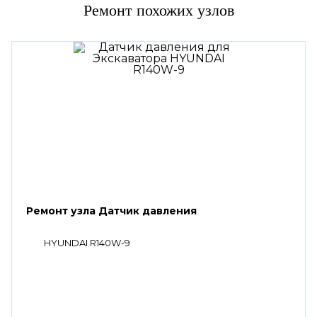
Ремонт похожих узлов
Ремонт узла Датчик давления
HYUNDAI R140W-9