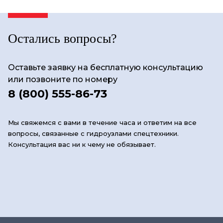
Остались вопросы?
Оставьте заявку на бесплатную консультацию
или позвоните по номеру
8 (800) 555-86-73
Мы свяжемся с вами в течение часа и ответим на все
вопросы, связанные с гидроузлами спецтехники.
Консультация вас ни к чему не обязывает.