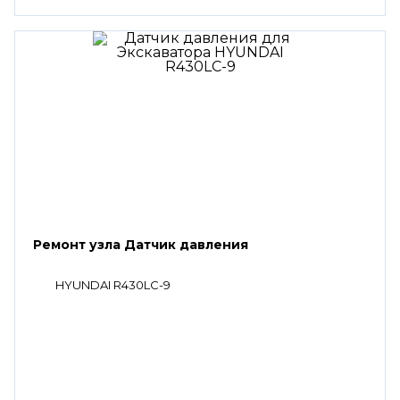
Ремонт узла Датчик давления
HYUNDAI R430LC-9