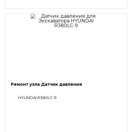
Ремонт узла Датчик давления
HYUNDAI R380LC-9