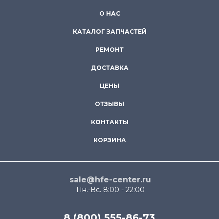
О НАС
КАТАЛОГ ЗАПЧАСТЕЙ
РЕМОНТ
ДОСТАВКА
ЦЕНЫ
ОТЗЫВЫ
КОНТАКТЫ
КОРЗИНА
sale@hfe-center.ru
Пн.-Вс. 8:00 - 22:00
8 (800) 555-86-73