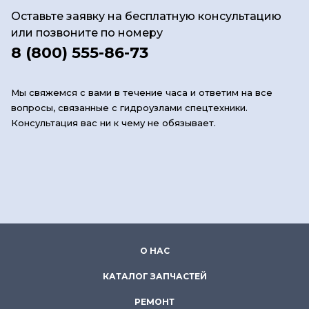
Оставьте заявку на бесплатную консультацию
или позвоните по номеру
8 (800) 555-86-73
Мы свяжемся с вами в течение часа и ответим на все
вопросы, связанные с гидроузлами спецтехники.
Консультация вас ни к чему не обязывает.
О НАС
КАТАЛОГ ЗАПЧАСТЕЙ
РЕМОНТ