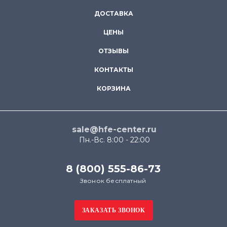
ДОСТАВКА
ЦЕНЫ
ОТЗЫВЫ
КОНТАКТЫ
КОРЗИНА
sale@hfe-center.ru
Пн.-Вс. 8:00 - 22:00
8 (800) 555-86-73
Звонок бесплатный