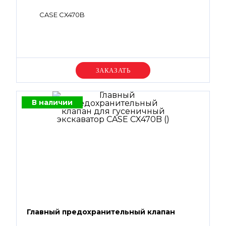
CASE CX470B
Уточняйте цену
В наличии
Главный предохранительный клапан