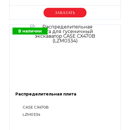
Уточняйте цену
В наличии
Распределительная плита
CASE CX470B
LZM0334