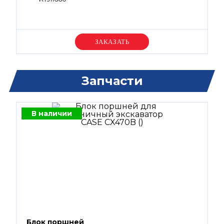
Уточняйте цену
Запчасти
В наличии
Блок поршней