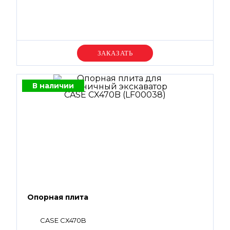
Уточняйте цену
В наличии
Опорная плита
CASE CX470B