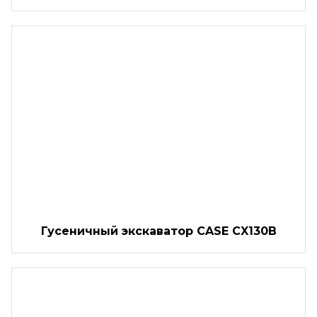
Гусеничный экскаватор CASE CX130B