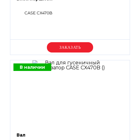
CASE CX470B
Уточняйте цену
В наличии
Вал