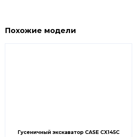
Похожие модели
Гусеничный экскаватор CASE CX145C