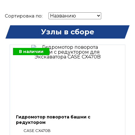
Сортировка по:
Узлы в сборе
В наличии
Гидромотор поворота башни с
редуктором
CASE CX470B