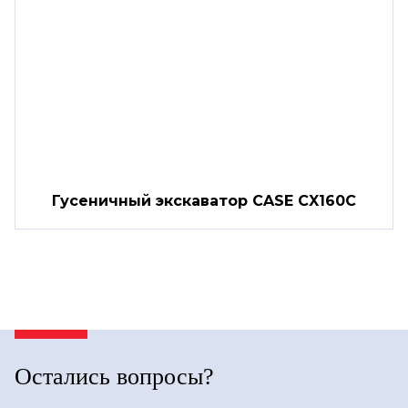
Гусеничный экскаватор CASE CX160C
Остались вопросы?