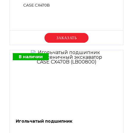
CASE CX470B
Уточняйте цену
В наличии
Игольчатый подшипник