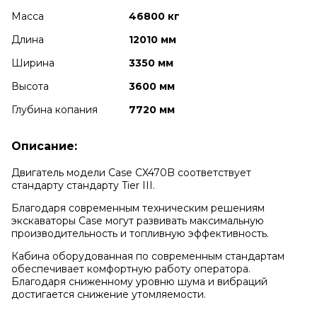
Масса
46800 кг
Длина
12010 мм
Ширина
3350 мм
Высота
3600 мм
Глубина копания
7720 мм
Описание:
Двигатель модели Case CX470B соответствует
стандарту стандарту Tier III.
Благодаря современным техническим решениям
экскаваторы Case могут развивать максимальную
производительность и топливную эффективность.
Кабина оборудованная по современным стандартам
обеспечивает комфортную работу оператора.
Благодаря сниженному уровню шума и вибраций
достигается снижение утомляемости.