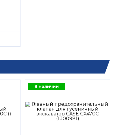
В наличии