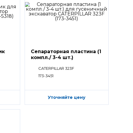
ик
Сепараторная пластина (1
компл./ 3-4 шт.)
CATERPILLAR 323F
173-3451
Уточняйте цену