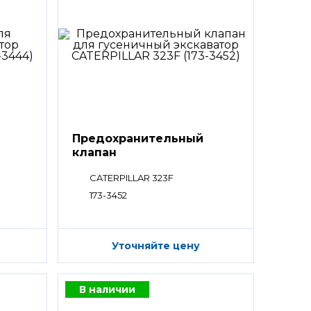
Предохранительный
клапан
CATERPILLAR 323F
173-3452
Уточняйте цену
В наличии