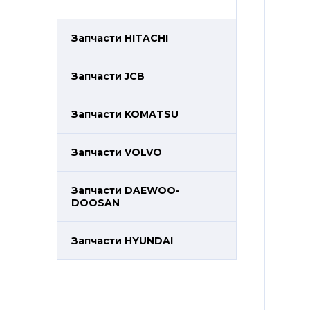
Запчасти HITACHI
Запчасти JCB
Запчасти KOMATSU
Запчасти VOLVO
Запчасти DAEWOO-
DOOSAN
Запчасти HYUNDAI