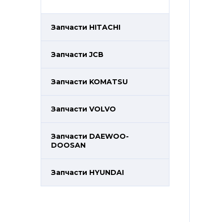
Запчасти HITACHI
Запчасти JCB
Запчасти KOMATSU
Запчасти VOLVO
Запчасти DAEWOO-
DOOSAN
Запчасти HYUNDAI