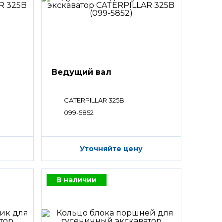
Ведущий вал
CATERPILLAR 325B
099-5852
Уточняйте цену
В наличии