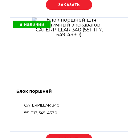
Уточняйте цену
В наличии
Блок поршней
CATERPILLAR 340
551-1117, 549-4330