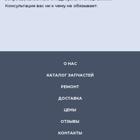
Консультация вас ни к чему не обязывает.
О НАС
КАТАЛОГ ЗАПЧАСТЕЙ
РЕМОНТ
ДОСТАВКА
ЦЕНЫ
ОТЗЫВЫ
КОНТАКТЫ