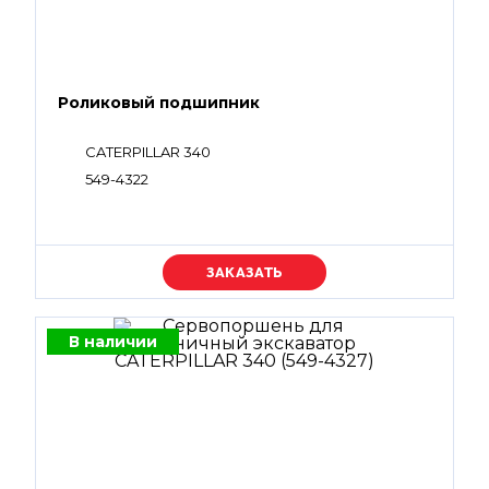
Роликовый подшипник
CATERPILLAR 340
549-4322
Уточняйте цену
В наличии