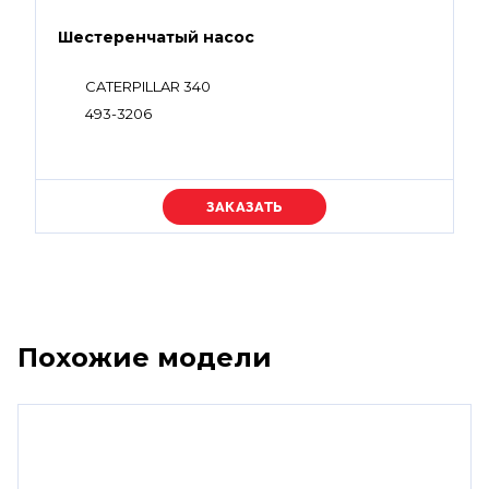
Шестеренчатый насос
CATERPILLAR 340
493-3206
Уточняйте цену
Похожие модели