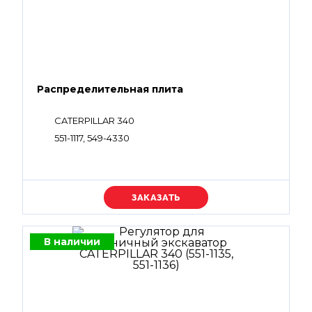
Распределительная плита
CATERPILLAR 340
551-1117, 549-4330
Уточняйте цену
В наличии