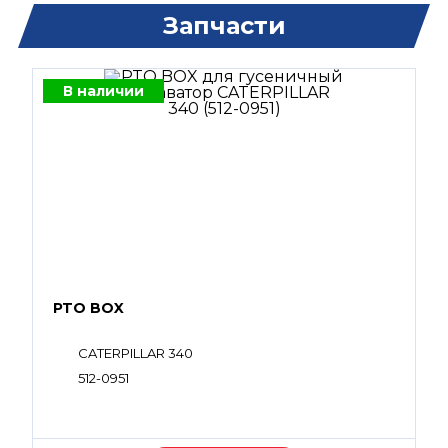
Запчасти
В наличии
PTO BOX
CATERPILLAR 340
512-0951