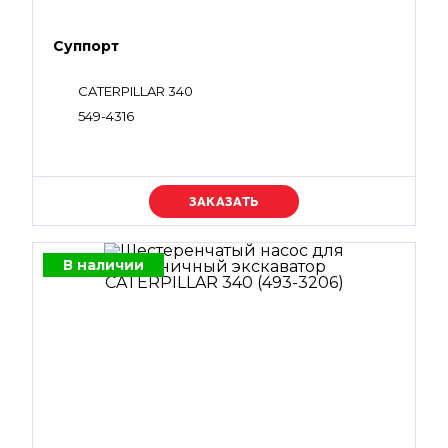
Суппорт
CATERPILLAR 340
549-4316
Уточняйте цену
В наличии