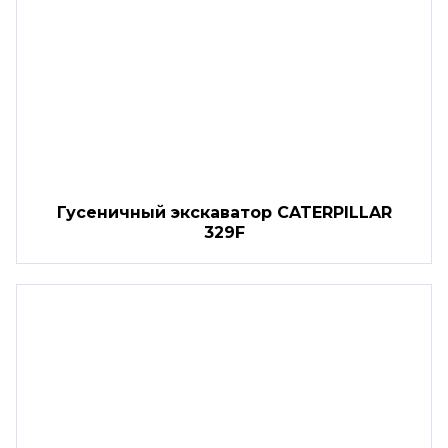
Гусеничный экскаватор CATERPILLAR
329F