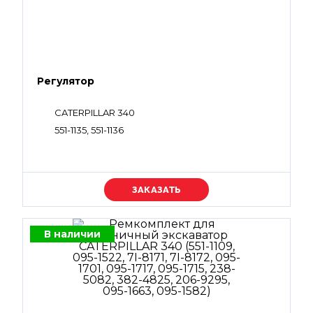
Регулятор
CATERPILLAR 340
551-1135, 551-1136
Уточняйте цену
В наличии