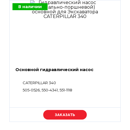
В наличии
Основной гидравлический насос
CATERPILLAR 340
505-0526, 550-4341, 551-1118
Уточняйте цену