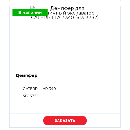
В наличии
Демпфер
CATERPILLAR 340
513-3732
Уточняйте цену