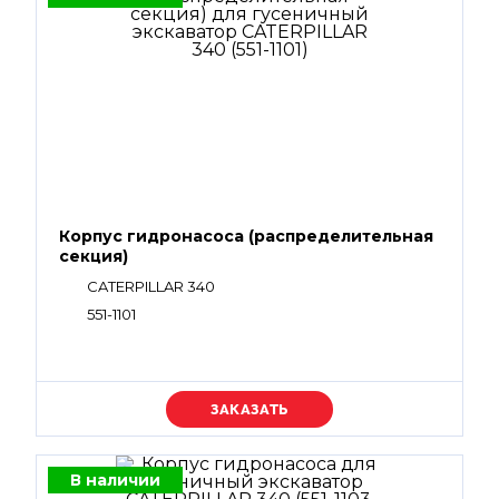
Корпус гидронасоса (распределительная
секция)
CATERPILLAR 340
551-1101
Уточняйте цену
В наличии