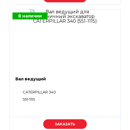
В наличии
Вал ведущий
CATERPILLAR 340
551-1115
Уточняйте цену