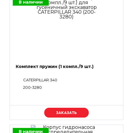
В наличии
Комплект пружин (1 компл./9 шт.)
CATERPILLAR 340
200-3280
Уточняйте цену
В наличии