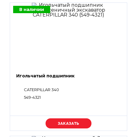
В наличии
Игольчатый подшипник
CATERPILLAR 340
549-4321
Уточняйте цену