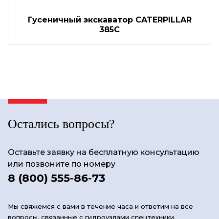
Гусеничный экскаватор CATERPILLAR
385C
Остались вопросы?
Оставьте заявку на бесплатную консультацию
или позвоните по номеру
8 (800) 555-86-73
Мы свяжемся с вами в течение часа и ответим на все
вопросы, связанные с гидроузлами спецтехники.