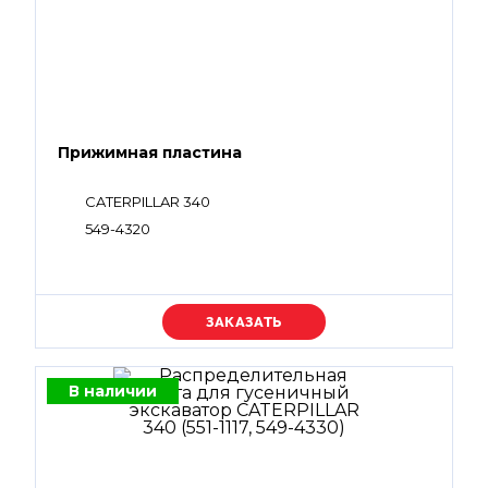
Прижимная пластина
CATERPILLAR 340
549-4320
Уточняйте цену
В наличии