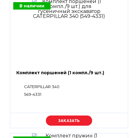
В наличии
Комплект поршеней (1 компл./9 шт.)
CATERPILLAR 340
549-4331
Уточняйте цену