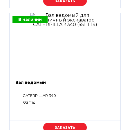
Уточняйте цену
В наличии
Вал ведомый
CATERPILLAR 340
551-1114
Уточняйте цену