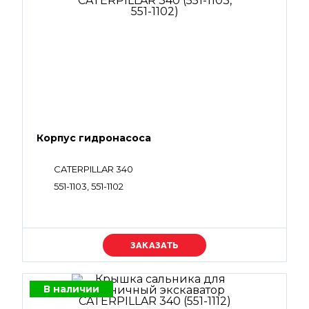
Корпус гидронасоса
CATERPILLAR 340
551-1103, 551-1102
Уточняйте цену
В наличии