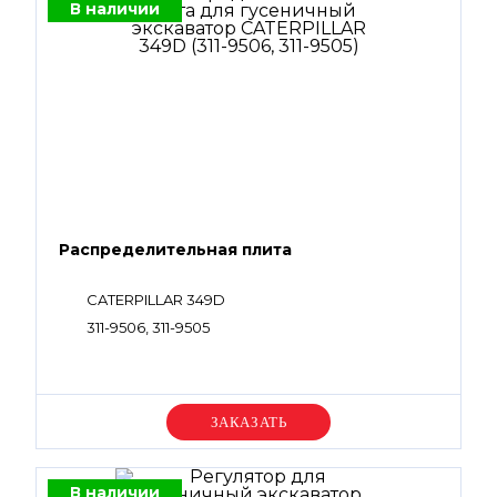
В наличии
Распределительная плита
CATERPILLAR 349D
311-9506, 311-9505
Уточняйте цену
В наличии