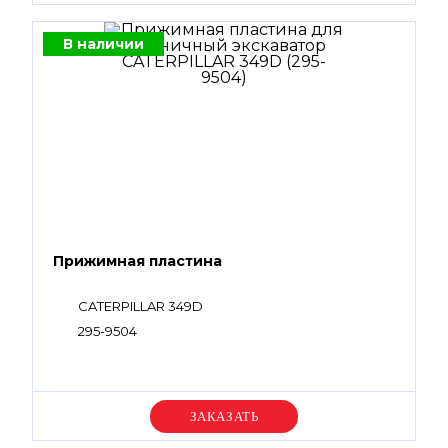
В наличии
Прижимная пластина
CATERPILLAR 349D
295-9504
Уточняйте цену