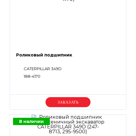
Роликовый подшипник
CATERPILLAR 349D
188-4170
Уточняйте цену
В наличии