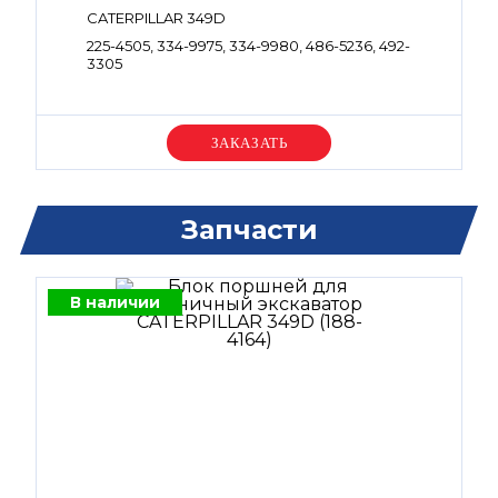
CATERPILLAR 349D
225-4505, 334-9975, 334-9980, 486-5236, 492-
3305
Уточняйте цену
Запчасти
В наличии