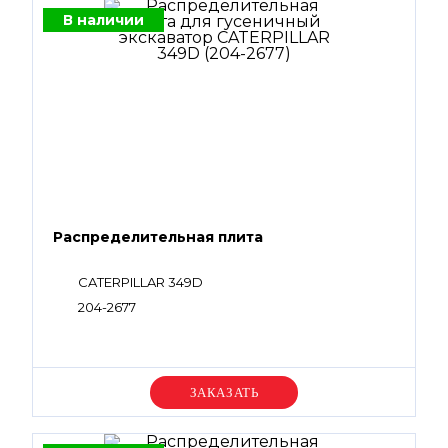
В наличии
Распределительная плита
CATERPILLAR 349D
204-2677
Уточняйте цену