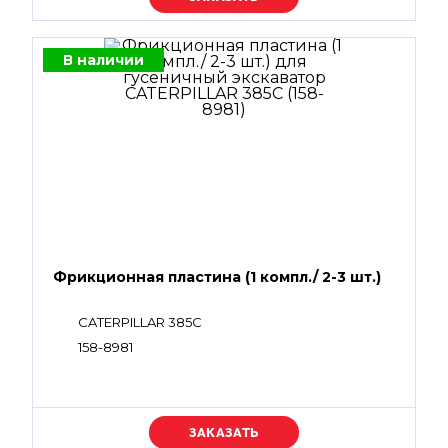
В наличии
Фрикционная пластина (1 компл./ 2-3 шт.)
CATERPILLAR 385C
158-8981
Уточняйте цену