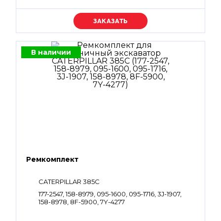
Уточняйте цену
В наличии
Ремкомплект
CATERPILLAR 385C
177-2547, 158-8979, 095-1600, 095-1716, 3J-1907,
158-8978, 8F-5900, 7Y-4277