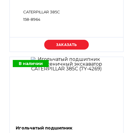
CATERPILLAR 385C
158-8964
Уточняйте цену
В наличии
Игольчатый подшипник