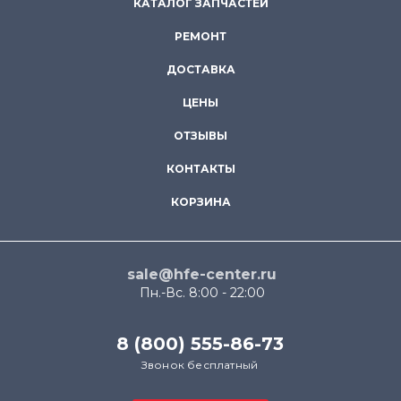
КАТАЛОГ ЗАПЧАСТЕЙ
РЕМОНТ
ДОСТАВКА
ЦЕНЫ
ОТЗЫВЫ
КОНТАКТЫ
КОРЗИНА
sale@hfe-center.ru
Пн.-Вс. 8:00 - 22:00
8 (800) 555-86-73
Звонок бесплатный