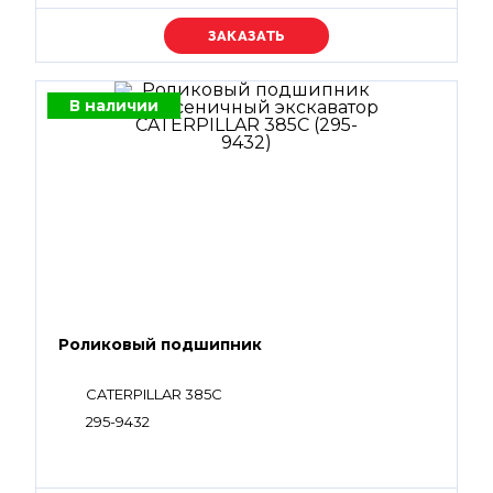
Уточняйте цену
В наличии
Роликовый подшипник
CATERPILLAR 385C
295-9432