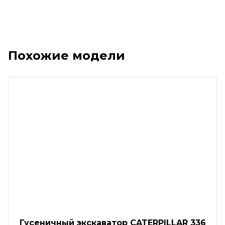
Похожие модели
Гусеничный экскаватор CATERPILLAR 336