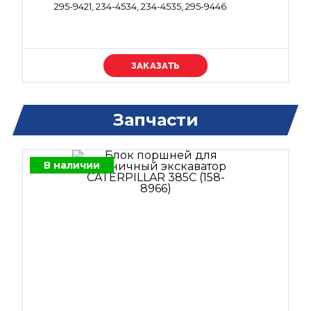
295-9421, 234-4534, 234-4535, 295-9446
Уточняйте цену
Запчасти
В наличии