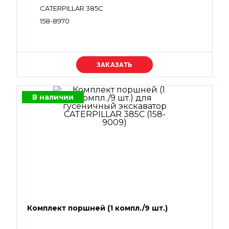
CATERPILLAR 385C
158-8970
Уточняйте цену
В наличии
Комплект поршней (1 компл./9 шт.)