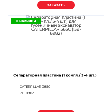
Уточняйте цену
В наличии
Сепараторная пластина (1 компл./ 3-4 шт.)
CATERPILLAR 385C
158-8982