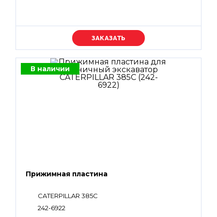
Уточняйте цену
В наличии
Прижимная пластина
CATERPILLAR 385C
242-6922