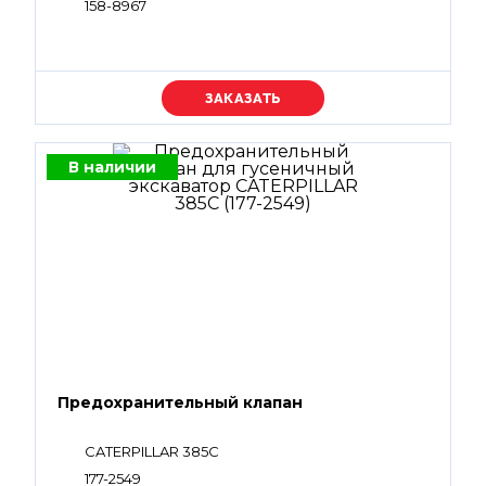
158-8967
Уточняйте цену
В наличии
Предохранительный клапан
CATERPILLAR 385C
177-2549