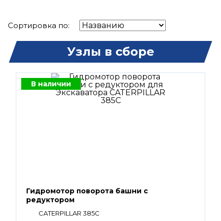
Сортировка по:
Узлы в сборе
В наличии
Гидромотор поворота башни с
редуктором
CATERPILLAR 385C