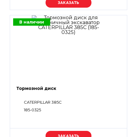
Уточняйте цену
В наличии
Тормозной диск
CATERPILLAR 385C
185-0325
Уточняйте цену