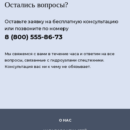
Остались вопросы?
Оставьте заявку на бесплатную консультацию
или позвоните по номеру
8 (800) 555-86-73
Мы свяжемся с вами в течение часа и ответим на все
вопросы, связанные с гидроузлами спецтехники.
Консультация вас ни к чему не обязывает.
О НАС