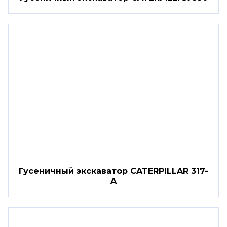
Гусеничный экскаватор CATERPILLAR 317-
A