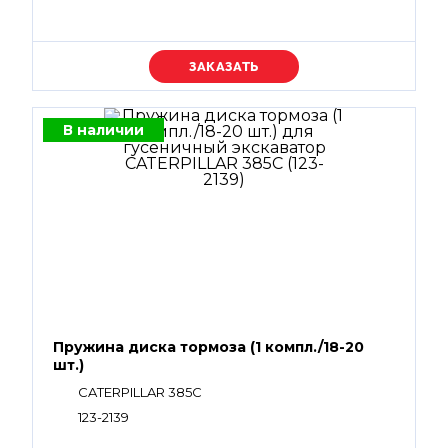
Уточняйте цену
В наличии
Пружина диска тормоза (1 компл./18-20
шт.)
CATERPILLAR 385C
123-2139