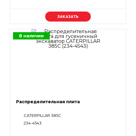
Уточняйте цену
В наличии
Распределительная плита
CATERPILLAR 385C
234-4543