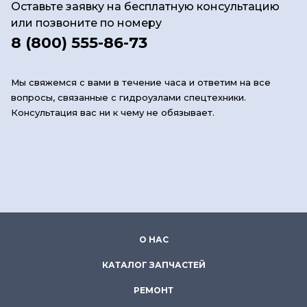
Оставьте заявку на бесплатную консультацию
или позвоните по номеру
8 (800) 555-86-73
Мы свяжемся с вами в течение часа и ответим на все
вопросы, связанные с гидроузлами спецтехники.
Консультация вас ни к чему не обязывает.
О НАС
КАТАЛОГ ЗАПЧАСТЕЙ
РЕМОНТ