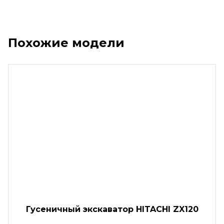
Похожие модели
Гусеничный экскаватор HITACHI ZX120