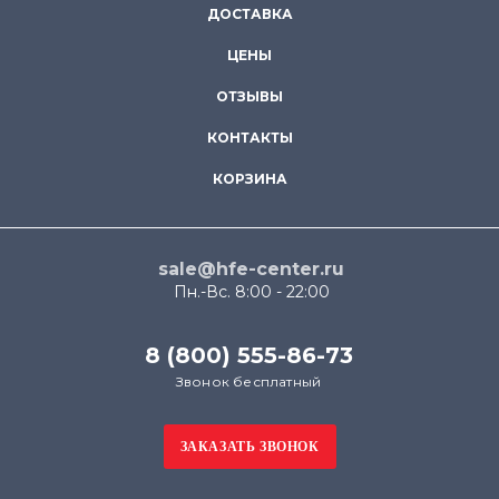
ДОСТАВКА
ЦЕНЫ
ОТЗЫВЫ
КОНТАКТЫ
КОРЗИНА
sale@hfe-center.ru
Пн.-Вс. 8:00 - 22:00
8 (800) 555-86-73
Звонок бесплатный