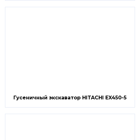
Гусеничный экскаватор HITACHI EX450-5