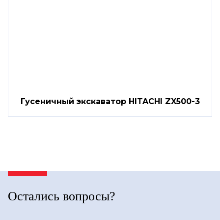
Гусеничный экскаватор HITACHI ZX500-3
Остались вопросы?