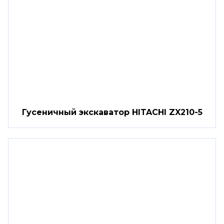
Гусеничный экскаватор HITACHI ZX210-5