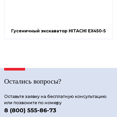
Гусеничный экскаватор HITACHI EX450-5
Остались вопросы?
Оставьте заявку на бесплатную консультацию
или позвоните по номеру
8 (800) 555-86-73