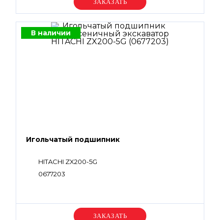
Уточняйте цену
В наличии
Игольчатый подшипник
HITACHI ZX200-5G
0677203
Уточняйте цену