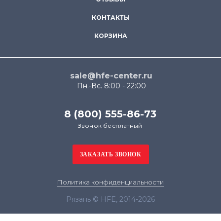
КОНТАКТЫ
КОРЗИНА
sale@hfe-center.ru
Пн.-Вс. 8:00 - 22:00
8 (800) 555-86-73
Звонок бесплатный
Политика конфиденциальности
Рязань © HFE, 2014-2026