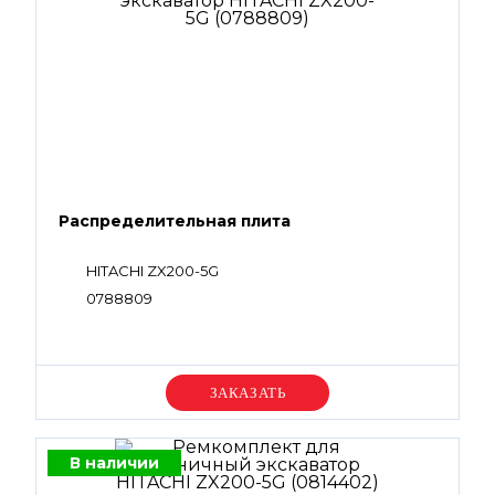
Распределительная плита
HITACHI ZX200-5G
0788809
Уточняйте цену
В наличии