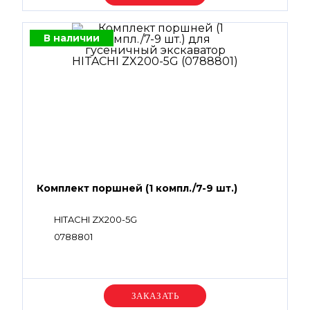
В наличии
Комплект поршней (1 компл./7-9 шт.)
HITACHI ZX200-5G
0788801
Уточняйте цену