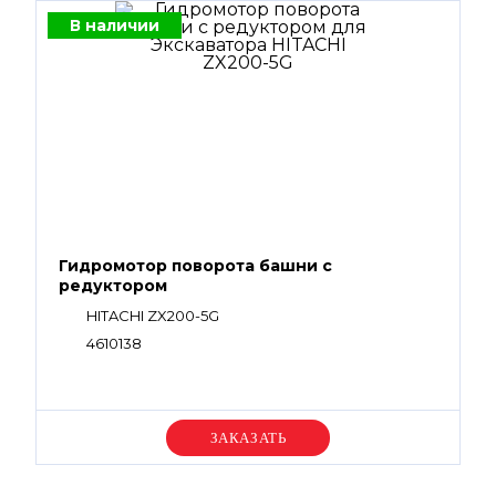
В наличии
Гидромотор поворота башни с
редуктором
HITACHI ZX200-5G
4610138
Уточняйте цену