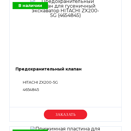
В наличии
Предохранительный клапан
HITACHI ZX200-5G
4654845
Уточняйте цену