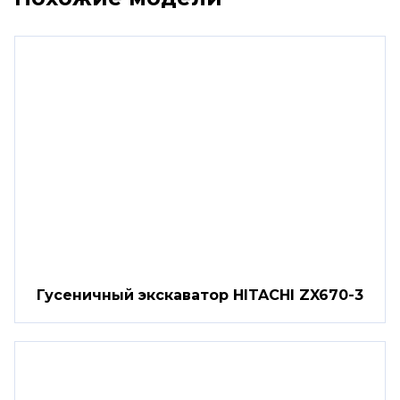
Гусеничный экскаватор HITACHI ZX670-3