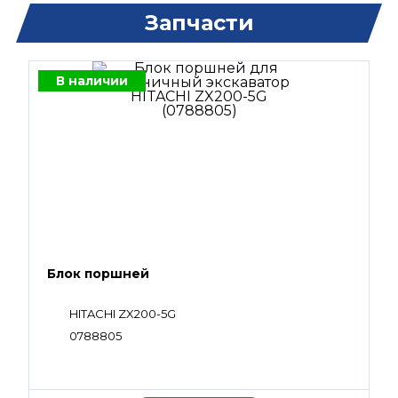
Запчасти
В наличии
Блок поршней
HITACHI ZX200-5G
0788805