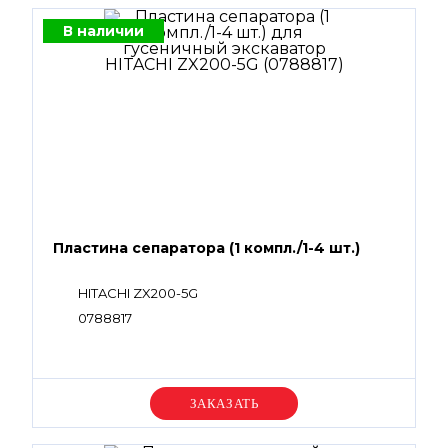
В наличии
Пластина сепаратора (1 компл./1-4 шт.)
HITACHI ZX200-5G
0788817
Уточняйте цену