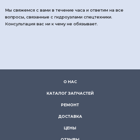
Мы свяжемся с вами в течение часа и ответим на все
вопросы, связанные с гидроузлами спецтехники.
Консультация вас ни к чему не обязывает.
О НАС
КАТАЛОГ ЗАПЧАСТЕЙ
РЕМОНТ
ДОСТАВКА
ЦЕНЫ
ОТЗЫВЫ