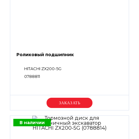
Роликовый подшипник
HITACHI ZX200-5G
0788811
Уточняйте цену
В наличии