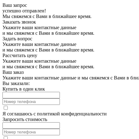
Ваш запрос
успешно отправлен!
Мы свяжемся с Вами в ближайшее время.
Заказать звонок
Укажите ваши контактные данные
и мы свяжемся с Вами в ближайшее время.
Задать вопрос
Укажите ваши контактные данные
и мы свяжемся с Вами в ближайшее время.
Рассчитать цену
Укажите ваши контактные данные
и мы свяжемся с Вами в ближайшее время.
Ваш заказ
Укажите ваши контактные данные и мы свяжемся с Вами в бли
Вы заказали:
Купить в один клик
Я соглашаюсь с
политикой конфиденциальности
Запросить стоимость