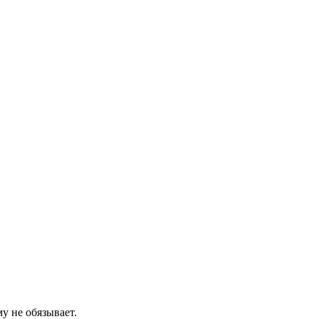
у не обязывает.