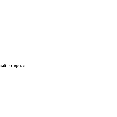
жайшее время.