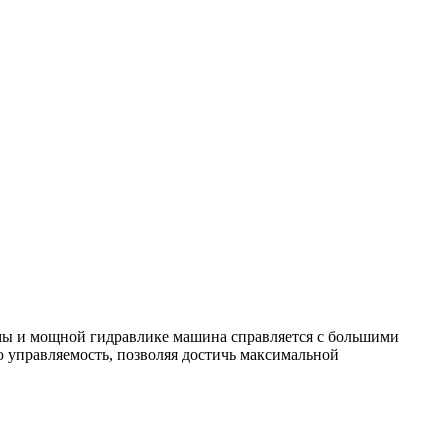
мы и мощной гидравлике машина справляется с большими
ю управляемость, позволяя достичь максимальной