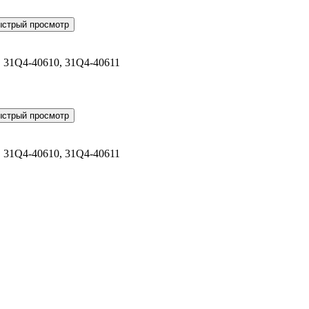
, 31Q4-40610, 31Q4-40611
, 31Q4-40610, 31Q4-40611