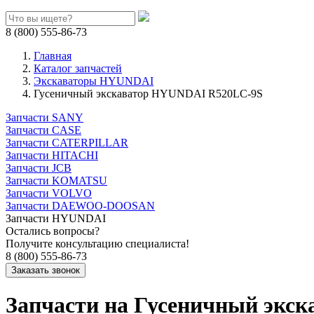
8 (800) 555-86-73
Главная
Каталог запчастей
Экскаваторы HYUNDAI
Гусеничный экскаватор HYUNDAI R520LC-9S
Запчасти SANY
Запчасти CASE
Запчасти CATERPILLAR
Запчасти HITACHI
Запчасти JCB
Запчасти KOMATSU
Запчасти VOLVO
Запчасти DAEWOO-DOOSAN
Запчасти HYUNDAI
Остались вопросы?
Получите консультацию специалиста!
8 (800) 555-86-73
Запчасти на Гусеничный экс