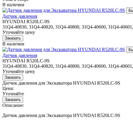
В наличии
Датчик давления
HYUNDAI R520LC-9S
31Q4-40830, 31Q4-40820, 31Q4-40800, 31Q4-40600, 31Q4-40601
Уточняйте цену
В наличии
Датчик давления
HYUNDAI R520LC-9S
31Q4-40830, 31Q4-40820, 31Q4-40800, 31Q4-40600, 31Q4-40601
Уточняйте цену
Датчик давления для Экскаватора HYUNDAI R520LC-9S
Цена:
Уточняйте
Описание:
Датчик давления для Экскаватора HYUNDAI R520LC-9S