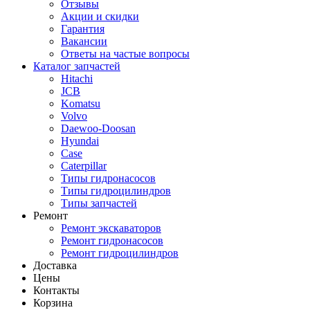
Отзывы
Акции и скидки
Гарантия
Вакансии
Ответы на частые вопросы
Каталог запчастей
Hitachi
JCB
Komatsu
Volvo
Daewoo-Doosan
Hyundai
Case
Caterpillar
Типы гидронасосов
Типы гидроцилиндров
Типы запчастей
Ремонт
Ремонт экскаваторов
Ремонт гидронасосов
Ремонт гидроцилиндров
Доставка
Цены
Контакты
Корзина