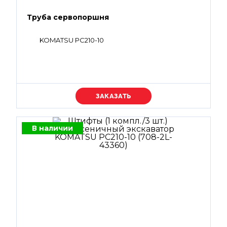
Труба сервопоршня
KOMATSU PC210-10
Уточняйте цену
В наличии