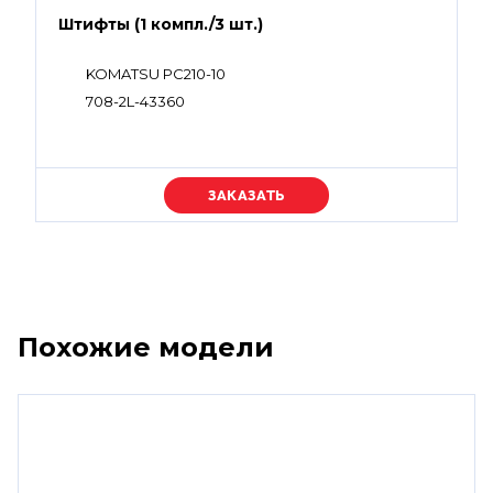
Штифты (1 компл./3 шт.)
KOMATSU PC210-10
708-2L-43360
Уточняйте цену
Похожие модели