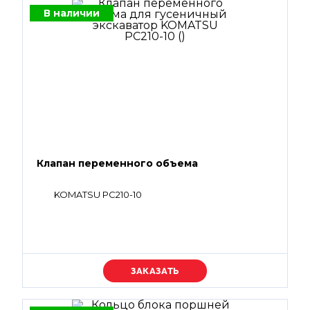
В наличии
Клапан переменного объема
KOMATSU PC210-10
Уточняйте цену