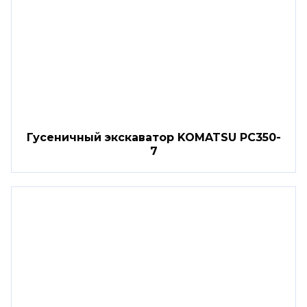
Гусеничный экскаватор KOMATSU PC350-
7