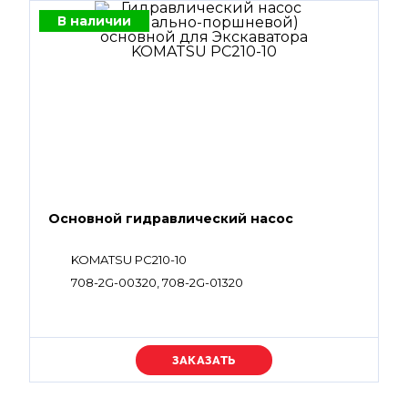
В наличии
Основной гидравлический насос
KOMATSU PC210-10
708-2G-00320, 708-2G-01320
Уточняйте цену