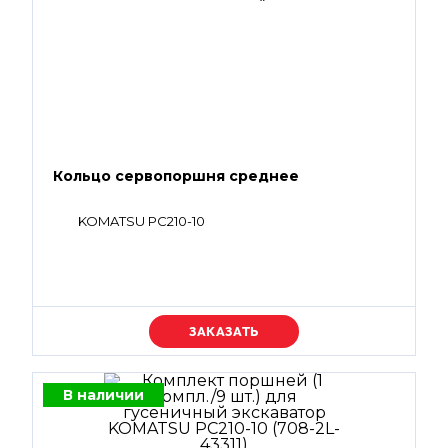
Кольцо сервопоршня среднее
KOMATSU PC210-10
Уточняйте цену
В наличии