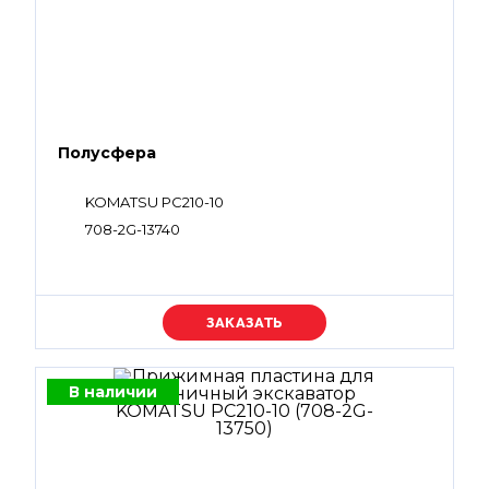
Полусфера
KOMATSU PC210-10
708-2G-13740
Уточняйте цену
В наличии