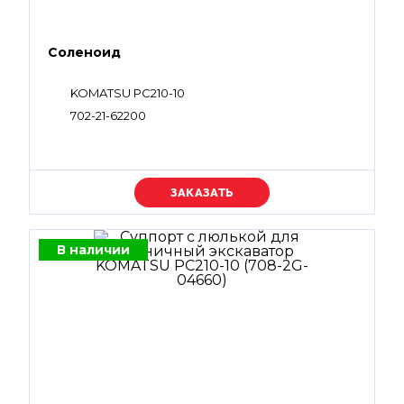
Соленоид
KOMATSU PC210-10
702-21-62200
Уточняйте цену
В наличии