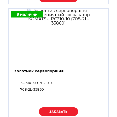
В наличии
Золотник сервопоршня
KOMATSU PC210-10
708-2L-35860
Уточняйте цену