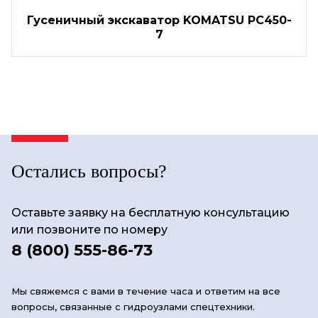
Гусеничный экскаватор KOMATSU PC450-
7
Остались вопросы?
Оставьте заявку на бесплатную консультацию
или позвоните по номеру
8 (800) 555-86-73
Мы свяжемся с вами в течение часа и ответим на все
вопросы, связанные с гидроузлами спецтехники.