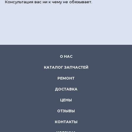
Консультация вас ни к чему не обязывает.
О НАС
КАТАЛОГ ЗАПЧАСТЕЙ
РЕМОНТ
ДОСТАВКА
ЦЕНЫ
ОТЗЫВЫ
КОНТАКТЫ