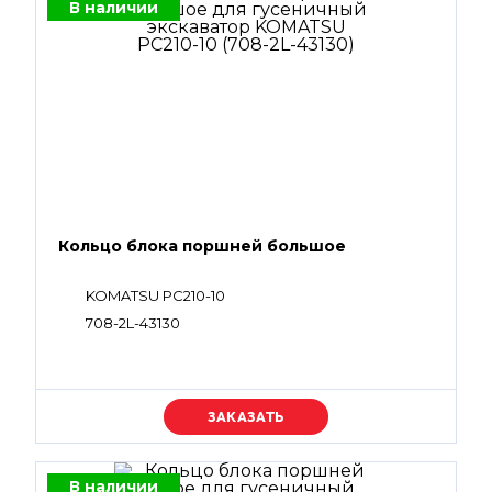
В наличии
Кольцо блока поршней большое
KOMATSU PC210-10
708-2L-43130
Уточняйте цену
В наличии