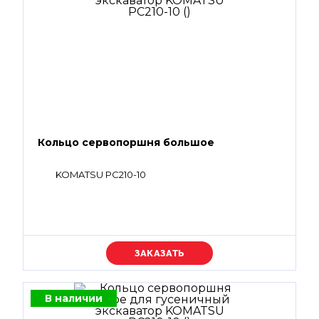
Кольцо сервопоршня большое
KOMATSU PC210-10
Уточняйте цену
В наличии