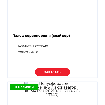
Палец сервопоршня (слайдер)
KOMATSU PC210-10
708-2G-14610
Уточняйте цену
В наличии