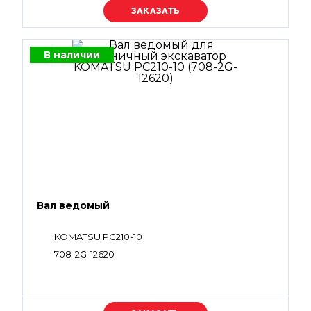
Уточняйте цену
В наличии
Вал ведомый
KOMATSU PC210-10
708-2G-12620