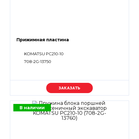
Прижимная пластина
KOMATSU PC210-10
708-2G-13750
Уточняйте цену
В наличии