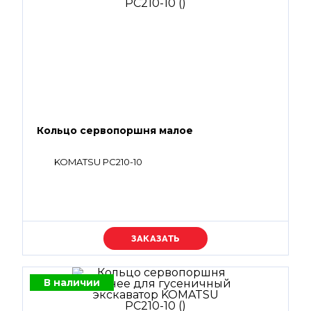
Кольцо сервопоршня малое
KOMATSU PC210-10
Уточняйте цену
В наличии