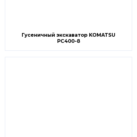
Гусеничный экскаватор KOMATSU
PC400-8