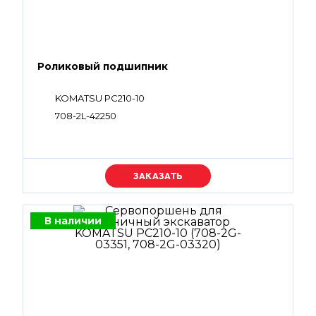
Роликовый подшипник
KOMATSU PC210-10
708-2L-42250
Уточняйте цену
В наличии