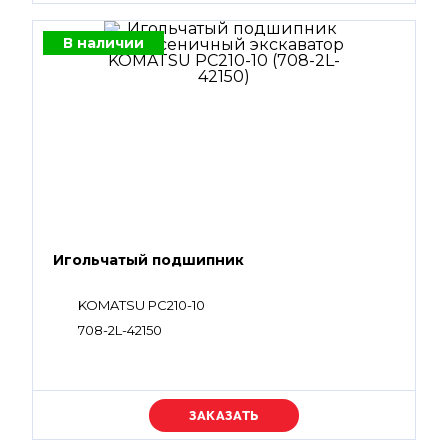
В наличии
Игольчатый подшипник
KOMATSU PC210-10
708-2L-42150
Уточняйте цену