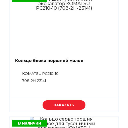
Кольцо блока поршней малое
KOMATSU PC210-10
708-2H-23141
Уточняйте цену
В наличии