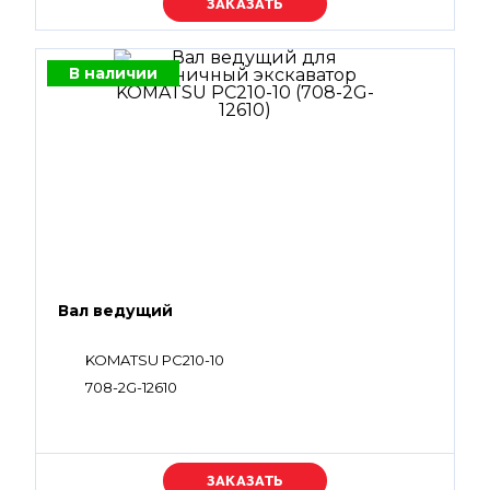
Уточняйте цену
В наличии
Вал ведущий
KOMATSU PC210-10
708-2G-12610
Уточняйте цену