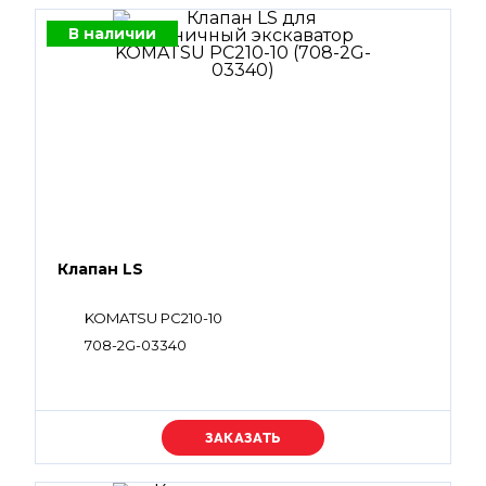
В наличии
Клапан LS
KOMATSU PC210-10
708-2G-03340
Уточняйте цену