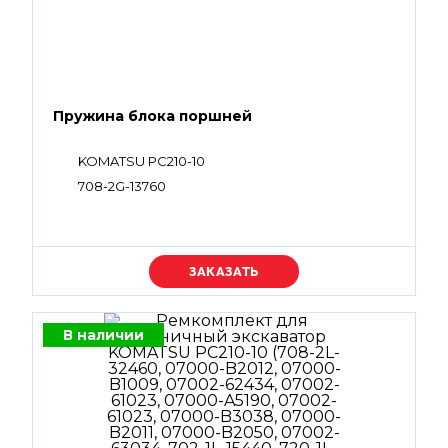
Пружина блока поршней
KOMATSU PC210-10
708-2G-13760
Уточняйте цену
В наличии