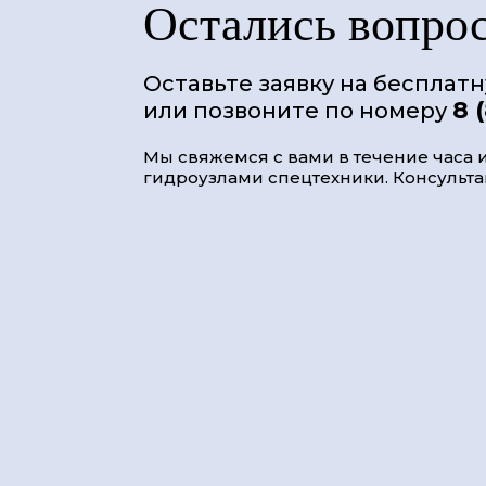
Остались вопро
Оставьте заявку на бесплат
8 
или позвоните по номеру
Мы свяжемся с вами в течение часа и
гидроузлами спецтехники. Консультац