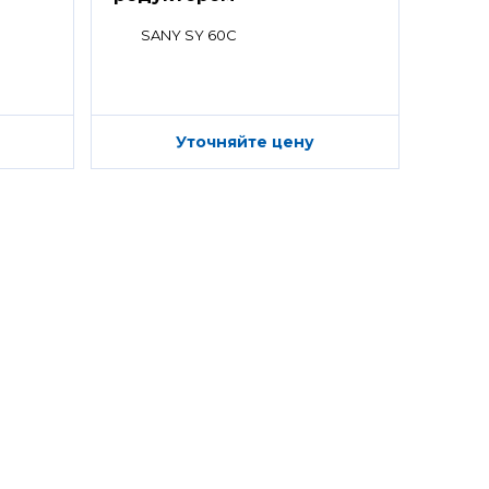
SANY SY 60C
Уточняйте цену