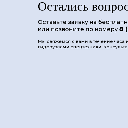
Остались вопро
Оставьте заявку на бесплат
8 
или позвоните по номеру
Мы свяжемся с вами в течение часа и
гидроузлами спецтехники. Консультац