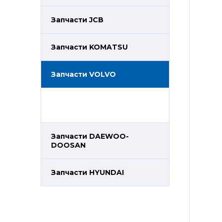
Запчасти JCB
Запчасти KOMATSU
Запчасти VOLVO
Запчасти DAEWOO-
DOOSAN
Запчасти HYUNDAI