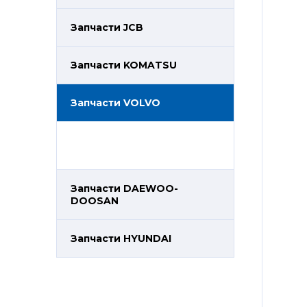
Запчасти JCB
Запчасти KOMATSU
Запчасти VOLVO
Запчасти DAEWOO-
DOOSAN
Запчасти HYUNDAI