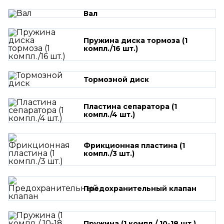
Вал
Пружина диска тормоза (1
компл./16 шт.)
Тормозной диск
Пластина сепаратора (1
компл./4 шт.)
Фрикционная пластина (1
компл./3 шт.)
Предохранительный клапан
Пружина (1 компл./ 10-18 шт.)