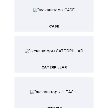
CASE
CATERPILLAR