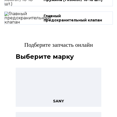
Главный
предохранительный клапан
Подберите запчасть онлайн
Выберите марку
SANY