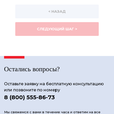
< НАЗАД
СЛЕДУЮЩИЙ ШАГ >
Остались вопросы?
Оставьте заявку на бесплатную консультацию
или позвоните по номеру
8 (800) 555-86-73
Мы свяжемся с вами в течение часа и ответим на все