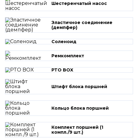
Шестеренчатый насос
Эластичное соединение
(демпфер)
Соленоид
Ремкомплект
PTO BOX
Штифт блока поршней
Кольцо блока поршней
Комплект поршней (1
компл./9 шт.)