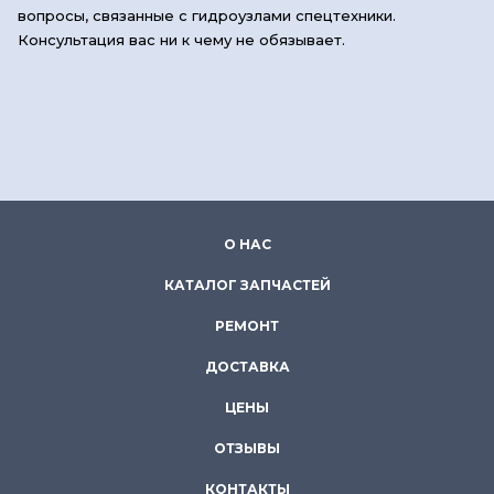
вопросы, связанные с гидроузлами спецтехники.
Консультация вас ни к чему не обязывает.
О НАС
КАТАЛОГ ЗАПЧАСТЕЙ
РЕМОНТ
ДОСТАВКА
ЦЕНЫ
ОТЗЫВЫ
КОНТАКТЫ