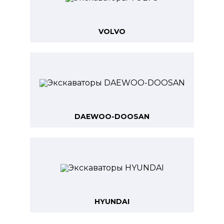
VOLVO
DAEWOO-DOOSAN
HYUNDAI