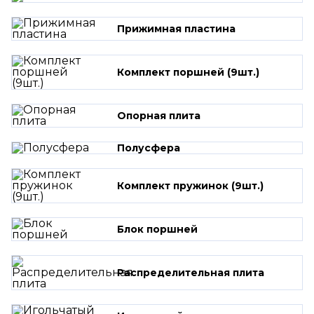
Прижимная пластина
Комплект поршней (9шт.)
Опорная плита
Полусфера
Комплект пружинок (9шт.)
Блок поршней
Распределительная плита