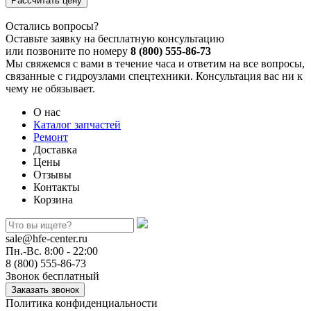
Остались вопросы?
Оставьте заявку на бесплатную консультацию
или позвоните по номеру
8 (800) 555-86-73
Мы свяжемся с вами в течение часа и ответим на все вопросы,
связанные с гидроузлами спецтехники. Консультация вас ни к
чему не обязывает.
О нас
Каталог запчастей
Ремонт
Доставка
Цены
Отзывы
Контакты
Корзина
sale@hfe-center.ru
Пн.-Вс. 8:00 - 22:00
8 (800) 555-86-73
Звонок бесплатный
Политика конфиденциальности