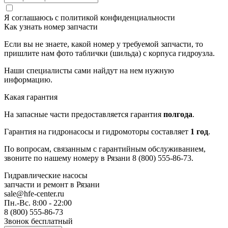
Я соглашаюсь с
политикой конфиденциальности
Как узнать номер запчасти
Если вы не знаете, какой номер у требуемой запчасти, то
пришлите нам фото таблички (шильда) с корпуса гидроузла.
Наши специалисты сами найдут на нем нужную
информацию.
Какая гарантия
На запасные части предоставляется гарантия
полгода
.
Гарантия на гидронасосы и гидромоторы составляет
1 год
.
По вопросам, связанным с гарантийным обслуживанием,
звоните по нашему номеру в Рязани 8 (800) 555-86-73.
Гидравлические насосы
запчасти и ремонт
в Рязани
sale@hfe-center.ru
Пн.-Вс. 8:00 - 22:00
8 (800) 555-86-73
Звонок бесплатный