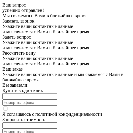
Ваш запрос
успешно отправлен!
Мы свяжемся с Вами в ближайшее время.
Заказать звонок
Укажите ваши контактные данные
и мы свяжемся с Вами в ближайшее время.
Задать вопрос
Укажите ваши контактные данные
и мы свяжемся с Вами в ближайшее время.
Рассчитать цену
Укажите ваши контактные данные
и мы свяжемся с Вами в ближайшее время.
Ваш заказ
Укажите ваши контактные данные и мы свяжемся с Вами в
ближайшее время.
Вы заказали:
Купить в один клик
Я соглашаюсь с
политикой конфиденциальности
Запросить стоимость