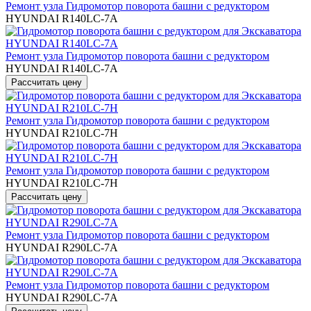
Ремонт узла Гидромотор поворота башни с редуктором
HYUNDAI R140LC-7A
Ремонт узла Гидромотор поворота башни с редуктором
HYUNDAI R140LC-7A
Ремонт узла Гидромотор поворота башни с редуктором
HYUNDAI R210LC-7H
Ремонт узла Гидромотор поворота башни с редуктором
HYUNDAI R210LC-7H
Ремонт узла Гидромотор поворота башни с редуктором
HYUNDAI R290LC-7A
Ремонт узла Гидромотор поворота башни с редуктором
HYUNDAI R290LC-7A