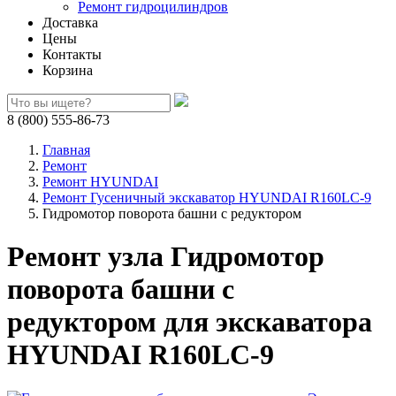
Ремонт гидроцилиндров
Доставка
Цены
Контакты
Корзина
8 (800) 555-86-73
Главная
Ремонт
Ремонт HYUNDAI
Ремонт Гусеничный экскаватор HYUNDAI R160LC-9
Гидромотор поворота башни с редуктором
Ремонт узла Гидромотор
поворота башни с
редуктором для экскаватора
HYUNDAI R160LC-9