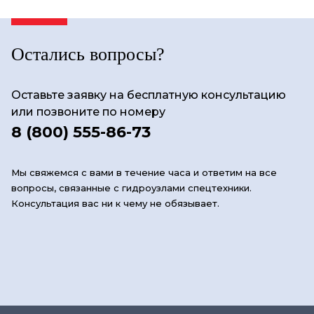
Остались вопросы?
Оставьте заявку на бесплатную консультацию
или позвоните по номеру
8 (800) 555-86-73
Мы свяжемся с вами в течение часа и ответим на все
вопросы, связанные с гидроузлами спецтехники.
Консультация вас ни к чему не обязывает.