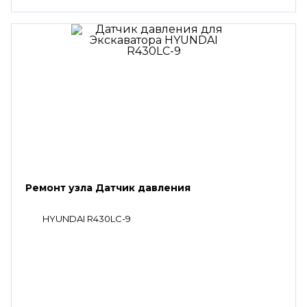
Ремонт узла Датчик давления
HYUNDAI R430LC-9