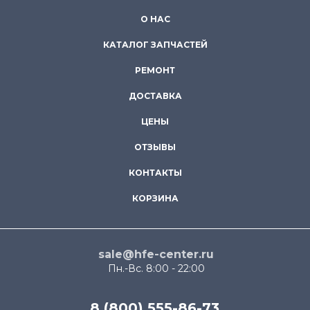
О НАС
КАТАЛОГ ЗАПЧАСТЕЙ
РЕМОНТ
ДОСТАВКА
ЦЕНЫ
ОТЗЫВЫ
КОНТАКТЫ
КОРЗИНА
sale@hfe-center.ru
Пн.-Вс. 8:00 - 22:00
8 (800) 555-86-73