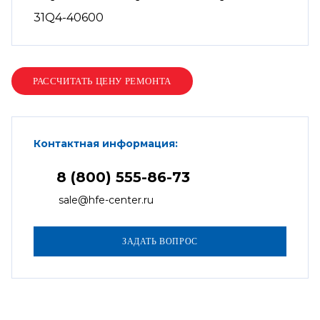
31Q4-40600
Контактная информация:
8 (800) 555-86-73
sale@hfe-center.ru