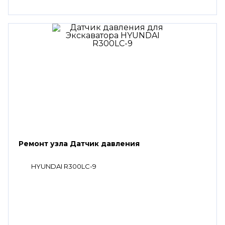
Ремонт узла Датчик давления
HYUNDAI R300LC-9