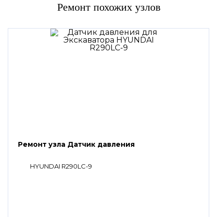
Ремонт похожих узлов
Ремонт узла Датчик давления
HYUNDAI R290LC-9