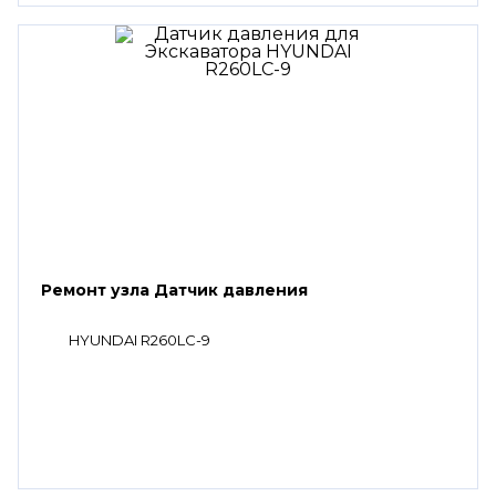
Ремонт узла Датчик давления
HYUNDAI R260LC-9