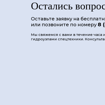
Остались вопро
Оставьте заявку на бесплат
8 
или позвоните по номеру
Мы свяжемся с вами в течение часа и
гидроузлами спецтехники. Консультац