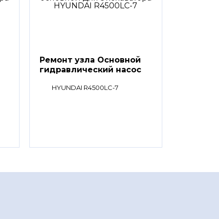
Ремонт узла Основной
гидравлический насос
HYUNDAI R4500LC-7