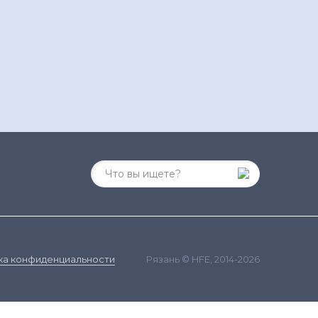
Рязань © HFE, 2014-2026
ка конфиденциальности