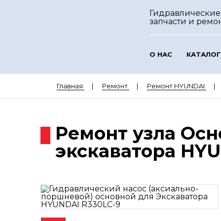
Гидравлические
запчасти и ремо
О НАС
КАТАЛОГ
Главная
Ремонт
Ремонт HYUNDAI
Ремонт узла Осн
экскаватора HYU