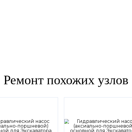
Ремонт похожих узлов