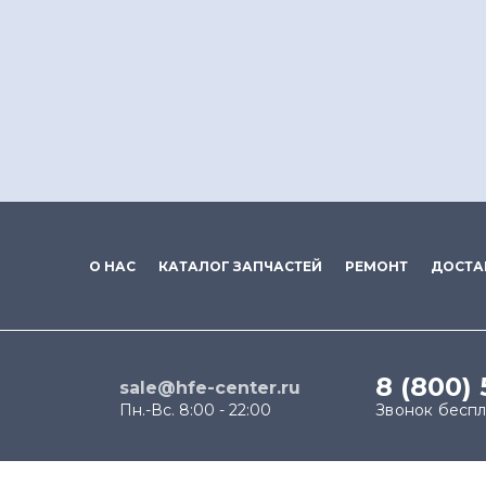
О НАС
КАТАЛОГ ЗАПЧАСТЕЙ
РЕМОНТ
ДОСТА
8 (800)
sale@hfe-center.ru
Пн.-Вс. 8:00 - 22:00
Звонок бесп