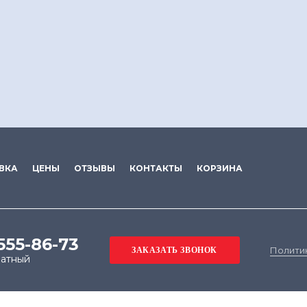
ВКА
ЦЕНЫ
ОТЗЫВЫ
КОНТАКТЫ
КОРЗИНА
 555-86-73
Полити
латный