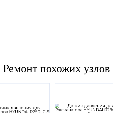
Ремонт похожих узлов