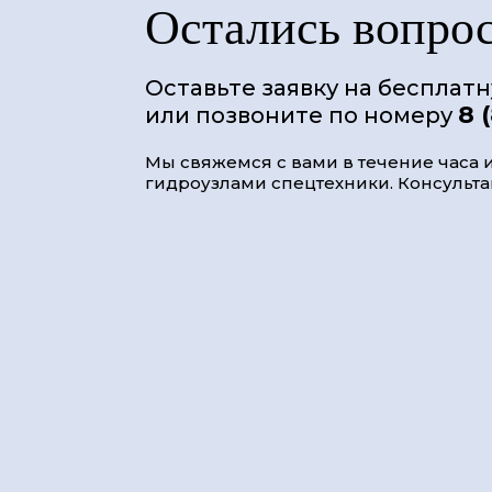
Остались вопро
Оставьте заявку на бесплат
8 
или позвоните по номеру
Мы свяжемся с вами в течение часа и
гидроузлами спецтехники. Консультац