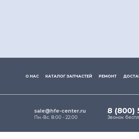
О НАС
КАТАЛОГ ЗАПЧАСТЕЙ
РЕМОНТ
ДОСТА
8 (800)
sale@hfe-center.ru
Пн.-Вс. 8:00 - 22:00
Звонок бесп