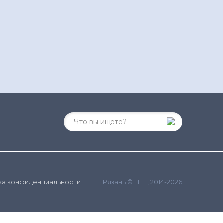
Рязань © HFE, 2014-2026
ка конфиденциальности