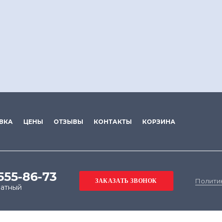
ВКА
ЦЕНЫ
ОТЗЫВЫ
КОНТАКТЫ
КОРЗИНА
 555-86-73
Полити
латный