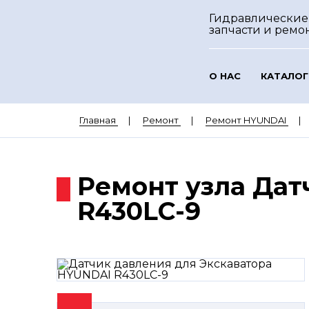
Гидравлические
запчасти и ремо
О НАС
КАТАЛОГ
Главная
Ремонт
Ремонт HYUNDAI
Ремонт узла Дат
R430LC-9