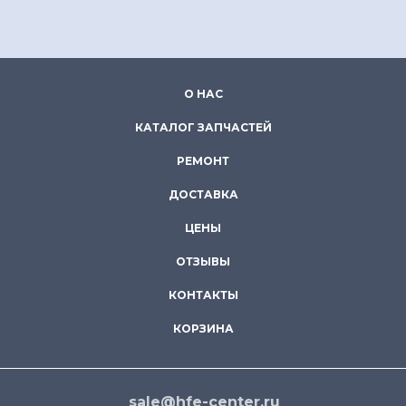
О НАС
КАТАЛОГ ЗАПЧАСТЕЙ
РЕМОНТ
ДОСТАВКА
ЦЕНЫ
ОТЗЫВЫ
КОНТАКТЫ
КОРЗИНА
sale@hfe-center.ru