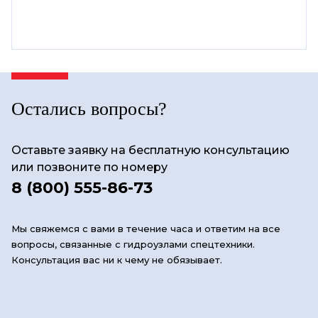
Остались вопросы?
Оставьте заявку на бесплатную консультацию
или позвоните по номеру
8 (800) 555-86-73
Мы свяжемся с вами в течение часа и ответим на все
вопросы, связанные с гидроузлами спецтехники.
Консультация вас ни к чему не обязывает.