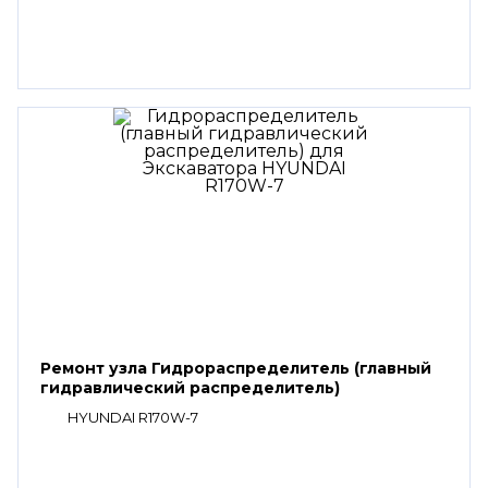
Ремонт узла Гидрораспределитель (главный
гидравлический распределитель)
HYUNDAI R170W-7