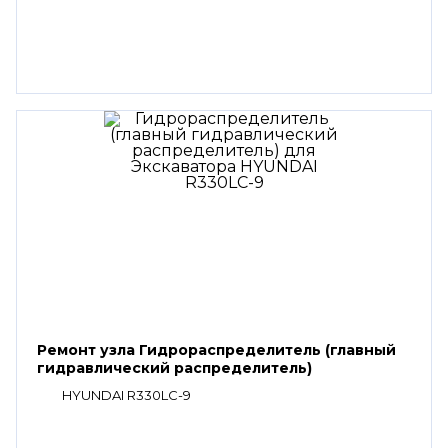
Ремонт узла Гидрораспределитель (главный
гидравлический распределитель)
HYUNDAI R330LC-9