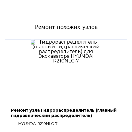
Ремонт похожих узлов
Ремонт узла Гидрораспределитель (главный
гидравлический распределитель)
HYUNDAI R210NLC-7