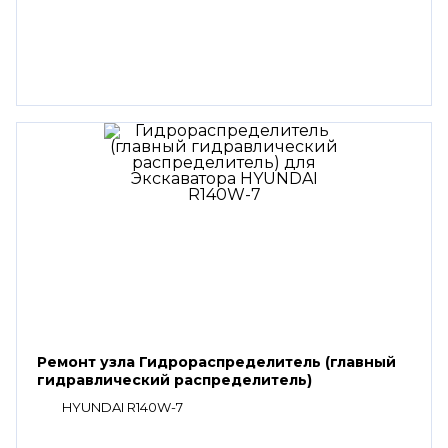
Ремонт узла Гидрораспределитель (главный
гидравлический распределитель)
HYUNDAI R140W-7