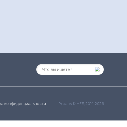
Рязань © HFE, 2014-2026
ка конфиденциальности