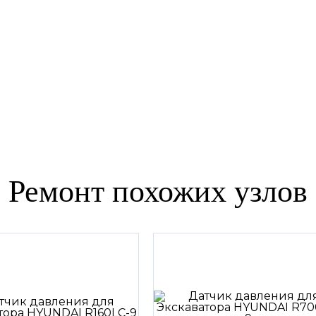
Ремонт похожих узлов