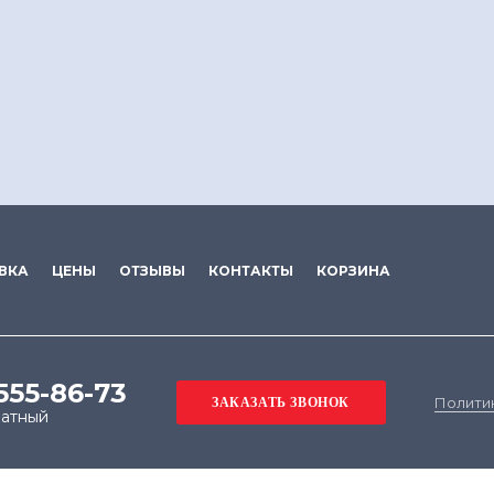
ВКА
ЦЕНЫ
ОТЗЫВЫ
КОНТАКТЫ
КОРЗИНА
 555-86-73
Полити
латный