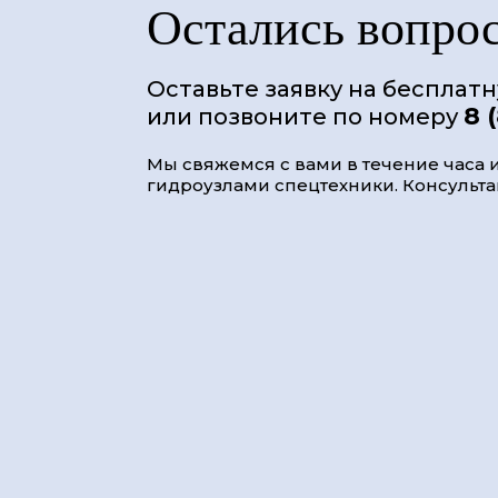
Остались вопро
Оставьте заявку на бесплат
8 
или позвоните по номеру
Мы свяжемся с вами в течение часа и
гидроузлами спецтехники. Консультац