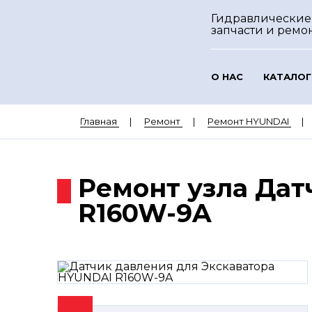
Гидравлические
запчасти и ремо
О НАС
КАТАЛОГ
Главная
Ремонт
Ремонт HYUNDAI
Ремонт узла Дат
R160W-9A