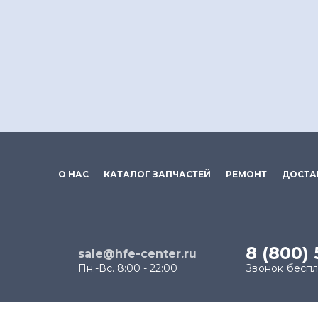
О НАС
КАТАЛОГ ЗАПЧАСТЕЙ
РЕМОНТ
ДОСТА
8 (800)
sale@hfe-center.ru
Пн.-Вс. 8:00 - 22:00
Звонок бесп