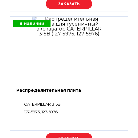
Уточняйте цену
В наличии
Распределительная плита
CATERPILLAR 315B
127-5975, 127-5976