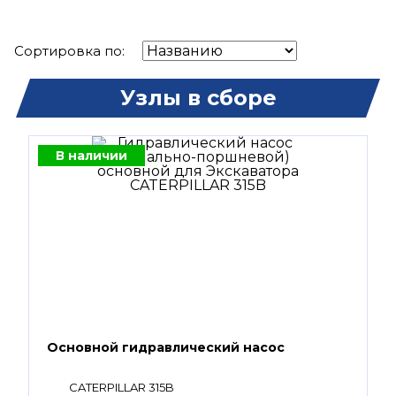
Сортировка по:
Узлы в сборе
В наличии
Основной гидравлический насос
CATERPILLAR 315B