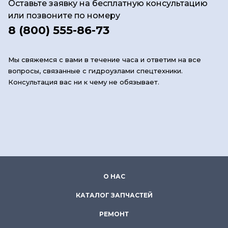
Оставьте заявку на бесплатную консультацию
или позвоните по номеру
8 (800) 555-86-73
Мы свяжемся с вами в течение часа и ответим на все
вопросы, связанные с гидроузлами спецтехники.
Консультация вас ни к чему не обязывает.
О НАС
КАТАЛОГ ЗАПЧАСТЕЙ
РЕМОНТ