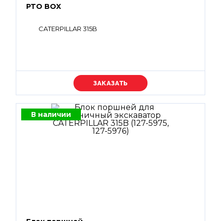
PTO BOX
CATERPILLAR 315B
Уточняйте цену
В наличии