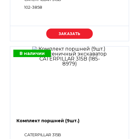
102-3858
Уточняйте цену
В наличии
Комплект поршней (9шт.)
CATERPILLAR 315B