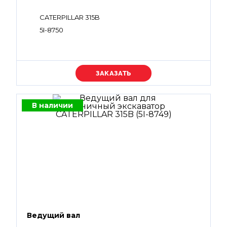
CATERPILLAR 315B
5I-8750
Уточняйте цену
В наличии
Ведущий вал