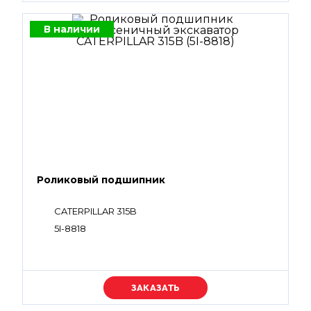
В наличии
Роликовый подшипник
CATERPILLAR 315B
5I-8818
Уточняйте цену