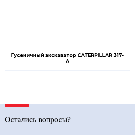
Гусеничный экскаватор CATERPILLAR 317-
A
Остались вопросы?