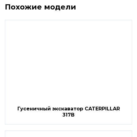
Похожие модели
Гусеничный экскаватор CATERPILLAR
317B