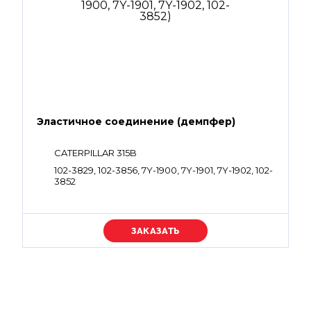
Эластичное соединение (демпфер)
CATERPILLAR 315B
102-3829, 102-3856, 7Y-1900, 7Y-1901, 7Y-1902, 102-
3852
Уточняйте цену