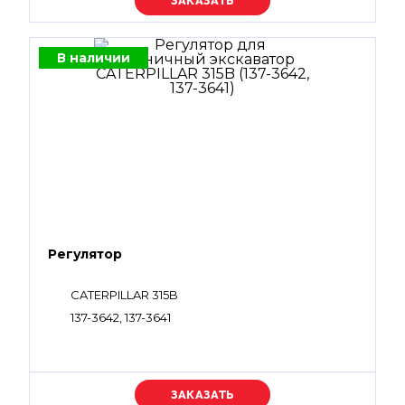
Уточняйте цену
В наличии
Регулятор
CATERPILLAR 315B
137-3642, 137-3641
Уточняйте цену