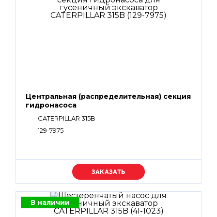
Центральная (распределительная) секция
гидронасоса
CATERPILLAR 315B
129-7975
Уточняйте цену
В наличии