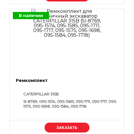
В наличии
Ремкомплект
CATERPILLAR 315B
5I-8769, 095-1574, 095-1585, 095-1711, 095-1717, 095-
1575, 095-1698, 095-1584, 095-1718
Уточняйте цену