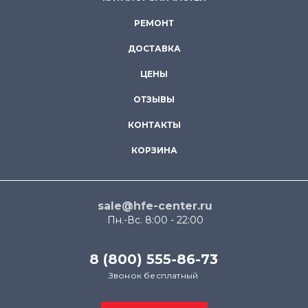
РЕМОНТ
ДОСТАВКА
ЦЕНЫ
ОТЗЫВЫ
КОНТАКТЫ
КОРЗИНА
sale@hfe-center.ru
Пн.-Вс. 8:00 - 22:00
8 (800) 555-86-73
Звонок бесплатный