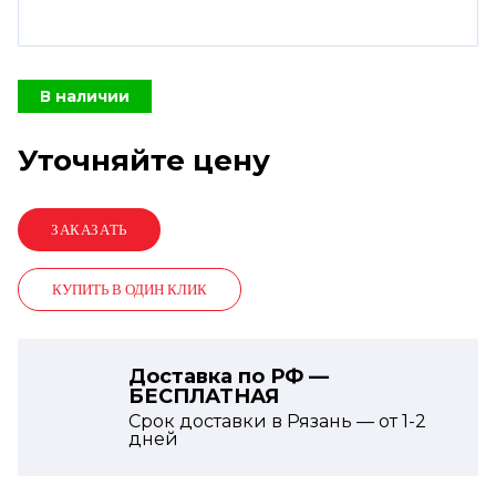
В наличии
Уточняйте цену
КУПИТЬ В ОДИН КЛИК
Доставка по РФ —
БЕСПЛАТНАЯ
Срок доставки в Рязань — от
1-2
дней