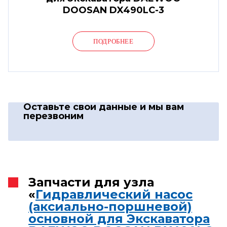
DOOSAN DX490LC-3
ПОДРОБНЕЕ
Оставьте свои данные
и мы вам
перезвоним
Запчасти для узла
«
Гидравлический насос
(аксиально-поршневой)
основной для Экскаватора