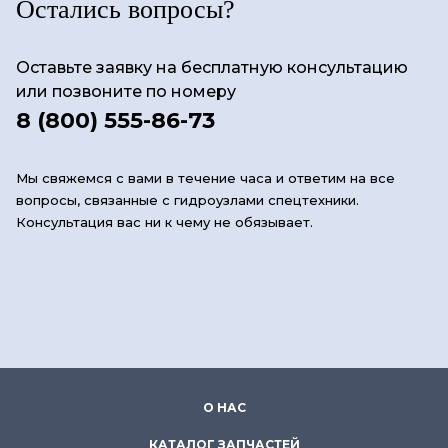
Остались вопросы?
Оставьте заявку на бесплатную консультацию
или позвоните по номеру
8 (800) 555-86-73
Мы свяжемся с вами в течение часа и ответим на все
вопросы, связанные с гидроузлами спецтехники.
Консультация вас ни к чему не обязывает.
О НАС
КАТАЛОГ ЗАПЧАСТЕЙ