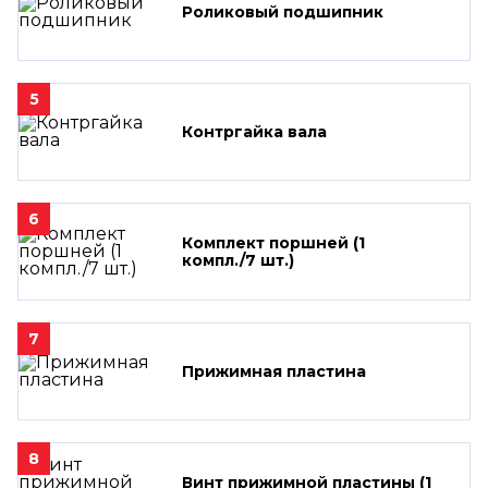
Роликовый подшипник
5
Контргайка вала
6
Комплект поршней (1
компл./7 шт.)
7
Прижимная пластина
8
Винт прижимной пластины (1