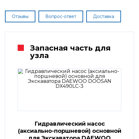
Отзывы
Вопрос-ответ
Доставка
Запасная часть для
узла
Гидравлический насос
(аксиально-поршневой) основной
для Экскаватора DAEWOO