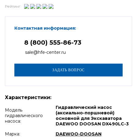
Рейтинг:
Контактная информация:
8 (800) 555-86-73
sale@hfe-center.ru
Характеристики:
Гидравлический насос
Модель
(аксиально-поршневой)
гидравлического
основной для Экскаватора
насоса:
DAEWOO DOOSAN DX490LC-3
Марка:
DAEWOO-DOOSAN