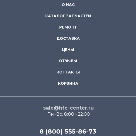
О НАС
КАТАЛОГ ЗАПЧАСТЕЙ
РЕМОНТ
ДОСТАВКА
ЦЕНЫ
ОТЗЫВЫ
КОНТАКТЫ
КОРЗИНА
sale@hfe-center.ru
Пн.-Вс. 8:00 - 22:00
8 (800) 555-86-73