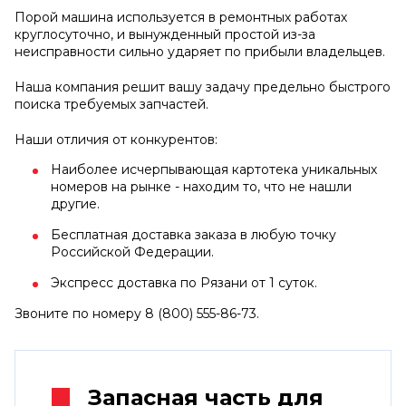
Порой машина используется в ремонтных работах
круглосуточно, и вынужденный простой из-за
неисправности сильно ударяет по прибыли владельцев.
Наша компания решит вашу задачу предельно быстрого
поиска требуемых запчастей.
Наши отличия от конкурентов:
Наиболее исчерпывающая картотека уникальных
номеров на рынке - находим то, что не нашли
другие.
Бесплатная доставка заказа в любую точку
Российской Федерации.
Экспресс доставка по Рязани от 1 суток.
Звоните по номеру 8 (800) 555-86-73.
Запасная часть для