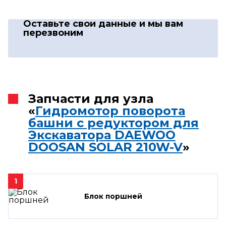
Оставьте свои данные
и мы вам
перезвоним
Запчасти для узла
«
Гидромотор поворота
башни с редуктором для
Экскаватора DAEWOO
DOOSAN SOLAR 210W-V
»
1
Блок поршней