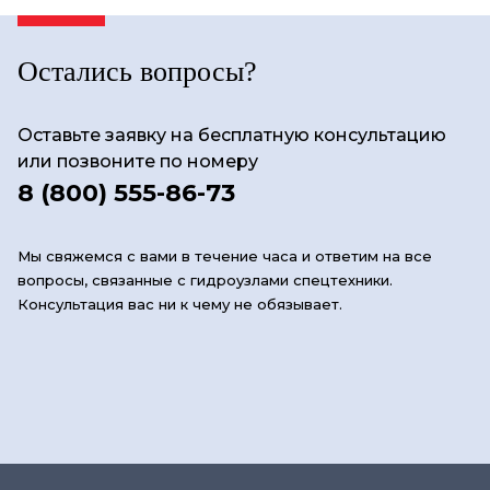
Остались вопросы?
Оставьте заявку на бесплатную консультацию
или позвоните по номеру
8 (800) 555-86-73
Мы свяжемся с вами в течение часа и ответим на все
вопросы, связанные с гидроузлами спецтехники.
Консультация вас ни к чему не обязывает.