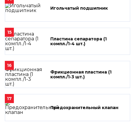
Игольчатый подшипник
15
Пластина сепаратора (1
компл./1-4 шт.)
16
Фрикционная пластина (1
компл./1-3 шт.)
17
Предохранительный клапан