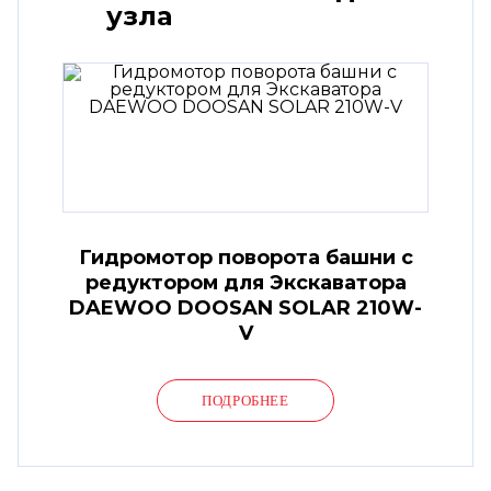
узла
Гидромотор поворота башни с
редуктором для Экскаватора
DAEWOO DOOSAN SOLAR 210W-
V
ПОДРОБНЕЕ