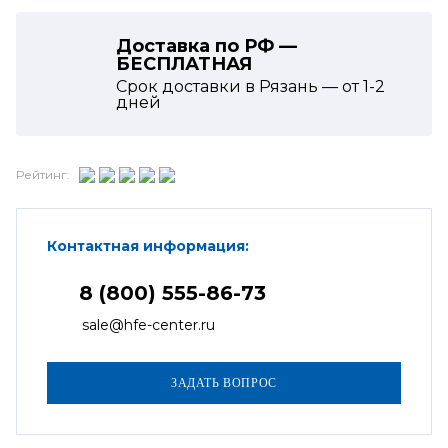
Доставка по РФ —
БЕСПЛАТНАЯ
Срок доставки в Рязань — от
1-2
дней
Рейтинг:
Контактная информация:
8 (800) 555-86-73
sale@hfe-center.ru