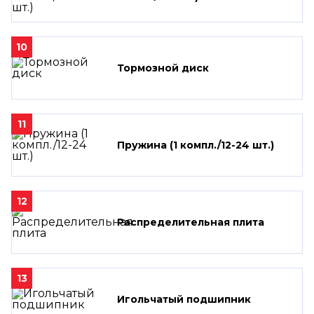
10
Тормозной диск
11
Пружина (1 компл./12-24 шт.)
12
Распределительная плита
13
Игольчатый подшипник