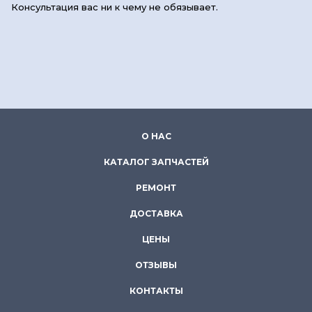
Консультация вас ни к чему не обязывает.
О НАС
КАТАЛОГ ЗАПЧАСТЕЙ
РЕМОНТ
ДОСТАВКА
ЦЕНЫ
ОТЗЫВЫ
КОНТАКТЫ