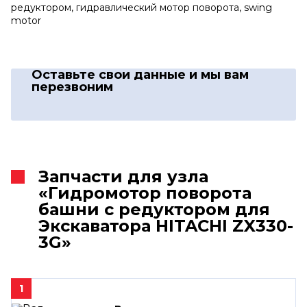
редуктором, гидравлический мотор поворота, swing
motor
Оставьте свои данные
и мы вам
перезвоним
Запчасти для узла
«Гидромотор поворота
башни с редуктором для
Экскаватора HITACHI ZX330-
3G»
1