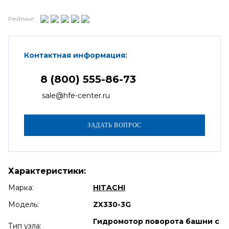
Рейтинг:
Контактная информация:
8 (800) 555-86-73
sale@hfe-center.ru
Характеристики:
Марка:
HITACHI
Модель:
ZX330-3G
Гидромотор поворота башни с
Тип узла: