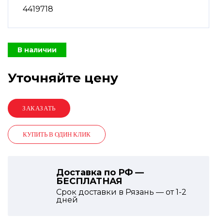
4419718
В наличии
Уточняйте цену
КУПИТЬ В ОДИН КЛИК
Доставка по РФ —
БЕСПЛАТНАЯ
Срок доставки в Рязань — от
1-2
дней