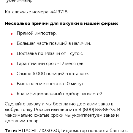
гусеничный).
Каталожные номера: 4419718.
Несколько причин для покупки в нашей фирме:
Прямой импортер.
Большая часть позиций в наличии.
Доставка по Рязани от 1 суток.
Гарантийный срок - 12 месяцев.
Свыше 6 000 позиций в каталоге.
Выставление счета за 10 минут.
Квалифицированный подбор запчастей.
Сделайте заявку и мы бесплатно доставим заказ в
любую точку России или звоните 8 (800) 555-86-73. В
максимально сжатые сроки мы укомплектуем заказ и
доставим товар.
Теги:
HITACHI, ZX330-3G, Гидромотор поворота башни с