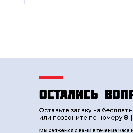
Остались воп
Оставьте заявку на бесплат
8 
или позвоните по номеру
Мы свяжемся с вами в течение часа и