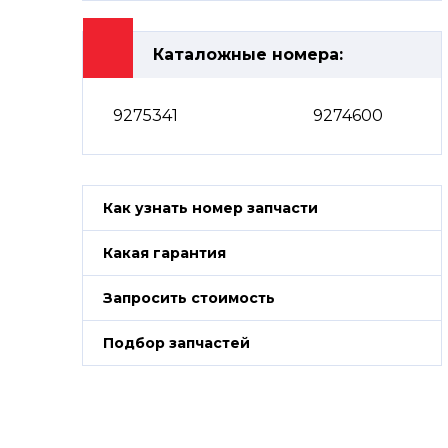
Каталожные номера:
9275341
9274600
Как узнать номер запчасти
Какая гарантия
Запросить стоимость
Подбор запчастей