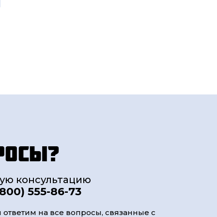
росы?
ную консультацию
(800) 555-86-73
 ответим на все вопросы, связанные с