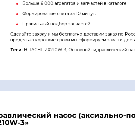
Больше 6 000 агрегатов и запчастей в каталоге.
Формирование счета за 10 минут.
Правильный подбор запчастей.
Сделайте заявку и мы бесплатно доставим заказ по Росси
предельно короткие сроки мы сформируем заказ и дост
Теги:
HITACHI, ZX210W-3, Основной гидравлический нас
дравлический насос (аксиально-
210W-3»