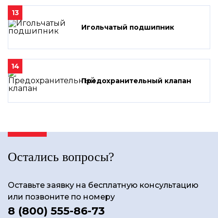
13
Игольчатый подшипник
14
Предохранительный клапан
Остались вопросы?
Оставьте заявку на бесплатную консультацию
или позвоните по номеру
8 (800) 555-86-73