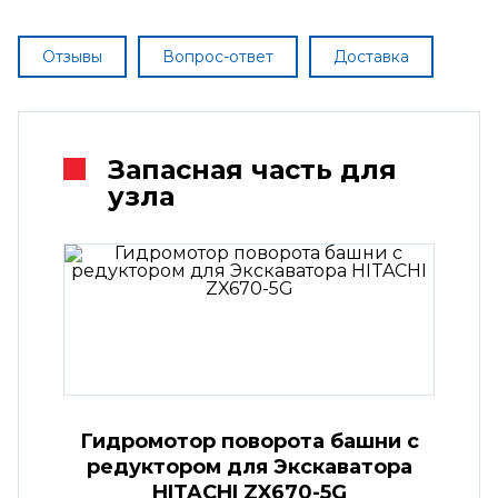
Отзывы
Вопрос-ответ
Доставка
Запасная часть для
узла
Гидромотор поворота башни с
редуктором для Экскаватора
HITACHI ZX670-5G