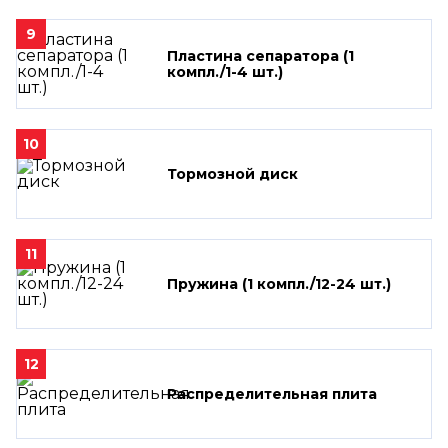
9
Пластина сепаратора (1
компл./1-4 шт.)
10
Тормозной диск
11
Пружина (1 компл./12-24 шт.)
12
Распределительная плита