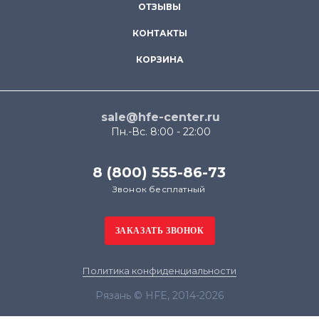
ОТЗЫВЫ
КОНТАКТЫ
КОРЗИНА
sale@hfe-center.ru
Пн.-Вс. 8:00 - 22:00
8 (800) 555-86-73
Звонок бесплатный
Политика конфиденциальности
Рязань © HFE, 2014-2026