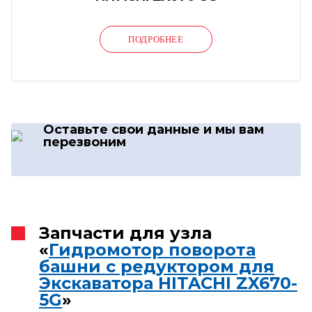
ПОДРОБНЕЕ
Оставьте свои данные
и мы вам
перезвоним
Запчасти для узла
«
Гидромотор поворота
башни с редуктором для
Экскаватора HITACHI ZX670-
5G
»