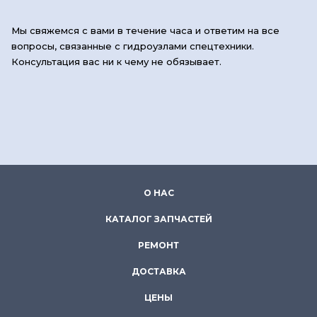
Мы свяжемся с вами в течение часа и ответим на все
вопросы, связанные с гидроузлами спецтехники.
Консультация вас ни к чему не обязывает.
О НАС
КАТАЛОГ ЗАПЧАСТЕЙ
РЕМОНТ
ДОСТАВКА
ЦЕНЫ