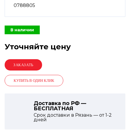
0788805
В наличии
Уточняйте цену
КУПИТЬ В ОДИН КЛИК
Доставка по РФ —
БЕСПЛАТНАЯ
Срок доставки в Рязань — от
1-2
дней