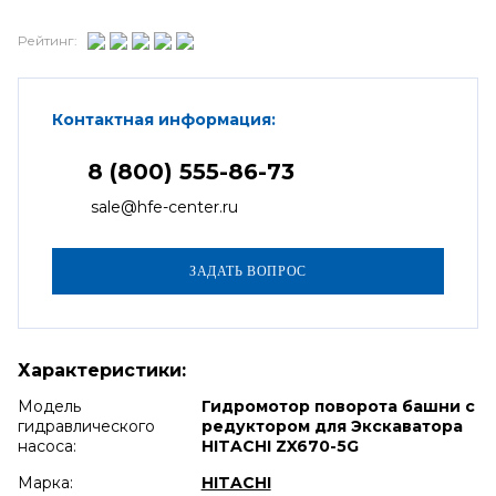
Рейтинг:
Контактная информация:
8 (800) 555-86-73
sale@hfe-center.ru
Характеристики:
Модель
Гидромотор поворота башни с
гидравлического
редуктором для Экскаватора
насоса:
HITACHI ZX670-5G
Марка:
HITACHI