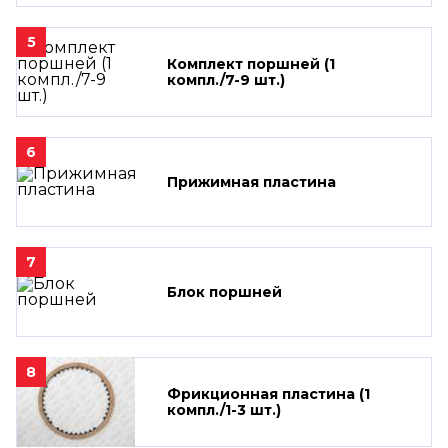
5
Комплект поршней (1
компл./7-9 шт.)
6
Прижимная пластина
7
Блок поршней
8
Фрикционная пластина (1
компл./1-3 шт.)