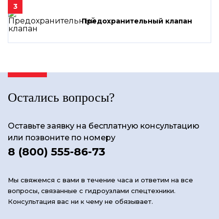
3
Предохранительный клапан
Остались вопросы?
Оставьте заявку на бесплатную консультацию
или позвоните по номеру
8 (800) 555-86-73
Мы свяжемся с вами в течение часа и ответим на все
вопросы, связанные с гидроузлами спецтехники.
Консультация вас ни к чему не обязывает.