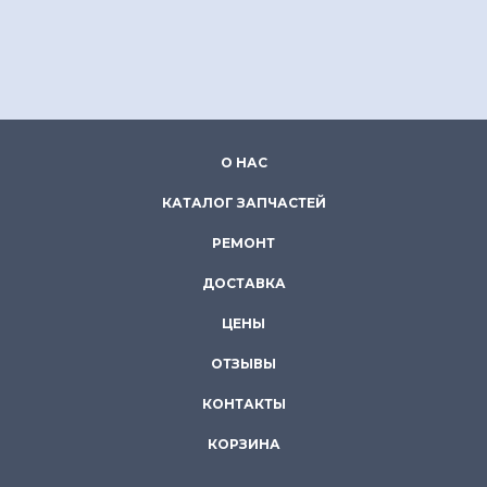
О НАС
КАТАЛОГ ЗАПЧАСТЕЙ
РЕМОНТ
ДОСТАВКА
ЦЕНЫ
ОТЗЫВЫ
КОНТАКТЫ
КОРЗИНА