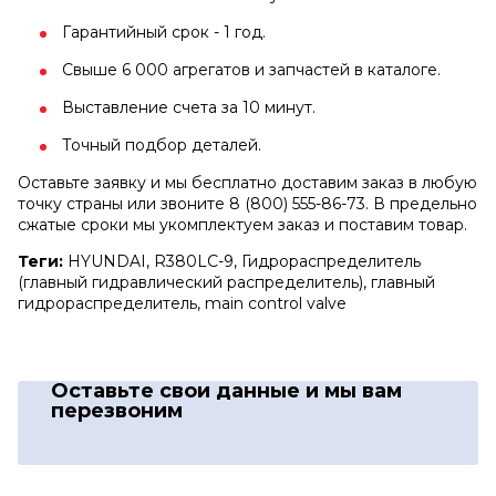
Гарантийный срок - 1 год.
Свыше 6 000 агрегатов и запчастей в каталоге.
Выставление счета за 10 минут.
Точный подбор деталей.
Оставьте заявку и мы бесплатно доставим заказ в любую
точку страны или звоните 8 (800) 555-86-73. В предельно
сжатые сроки мы укомплектуем заказ и поставим товар.
Теги:
HYUNDAI, R380LC-9, Гидрораспределитель
(главный гидравлический распределитель), главный
гидрораспределитель, main control valve
Оставьте свои данные
и мы вам
перезвоним