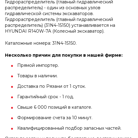
Гидрораспределитель (главный гидравлический
распределитель) - один из основных узлов
гидравлической системы экскаваторов.
Гидрораспределитель (главный гидравлический
распределитель) (31N4-15150) устанавливается на
HYUNDAI R140W-7A (Колесный экскаватор).
Каталожные номера: 31N4-15150.
Несколько причин для покупки в нашей фирме:
Прямой импортер.
Товары в наличии.
Доставка по Рязани от 1 суток.
Гарантийный срок - 1 год.
Свыше 6 000 позиций в каталоге.
Формирование счета за 10 минут.
Квалифицированный подбор запасных частей.