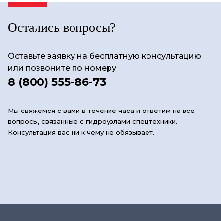
Остались вопросы?
Оставьте заявку на бесплатную консультацию
или позвоните по номеру
8 (800) 555-86-73
Мы свяжемся с вами в течение часа и ответим на все
вопросы, связанные с гидроузлами спецтехники.
Консультация вас ни к чему не обязывает.