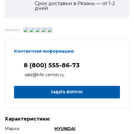
Срок доставки в Рязань — от
1-2
дней
Рейтинг:
Контактная информация:
8 (800) 555-86-73
sale@hfe-center.ru
Характеристики:
Марка:
HYUNDAI