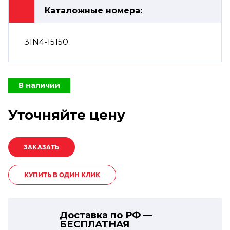
Каталожные номера:
31N4-15150
В наличии
Уточняйте цену
КУПИТЬ В ОДИН КЛИК
Доставка по РФ —
БЕСПЛАТНАЯ