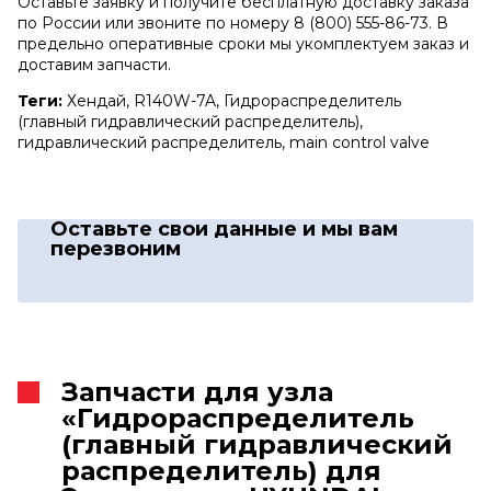
Оставьте заявку и получите бесплатную доставку заказа
по России или звоните по номеру 8 (800) 555-86-73. В
предельно оперативные сроки мы укомплектуем заказ и
доставим запчасти.
Теги:
Хендай, R140W-7A, Гидрораспределитель
(главный гидравлический распределитель),
гидравлический распределитель, main control valve
Оставьте свои данные
и мы вам
перезвоним
Запчасти для узла
«Гидрораспределитель
(главный гидравлический
распределитель) для