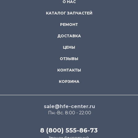
О НАС
КАТАЛОГ ЗАПЧАСТЕЙ
РЕМОНТ
ДОСТАВКА
ЦЕНЫ
ОТЗЫВЫ
КОНТАКТЫ
КОРЗИНА
sale@hfe-center.ru
Пн.-Вс. 8:00 - 22:00
8 (800) 555-86-73
Звонок бесплатный