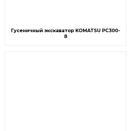
Гусеничный экскаватор KOMATSU PC300-
8