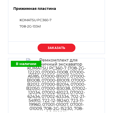
Прижимная пластина
KOMATSU PC360-7
708-2G-13341
Уточняйте цену
В наличии