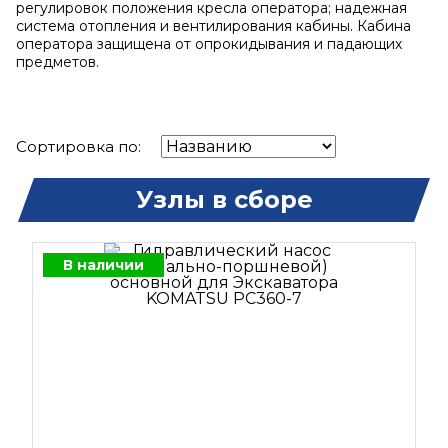
регулировок положения кресла оператора; надежная
система отопления и вентилирования кабины. Кабина
оператора защищена от опрокидывания и падающих
предметов.
Сортировка по:
Узлы в сборе
В наличии