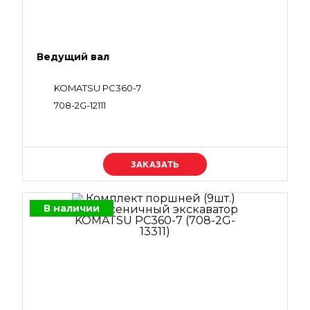
Ведущий вал
KOMATSU PC360-7
708-2G-12111
Уточняйте цену
В наличии