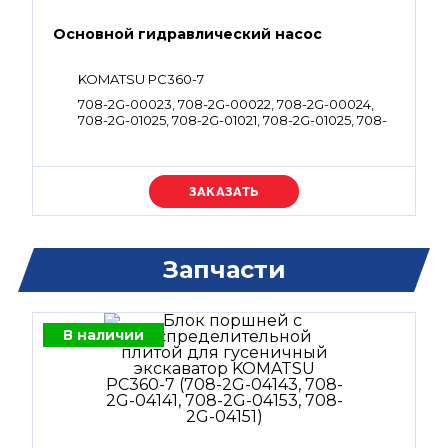
Основной гидравлический насос
KOMATSU PC360-7
708-2G-00023, 708-2G-00022, 708-2G-00024,
708-2G-01025, 708-2G-01021, 708-2G-01025, 708-
2G-01021
Уточняйте цену
Запчасти
В наличии