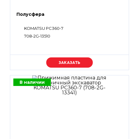
Полусфера
KOMATSU PC360-7
708-2G-13510
Уточняйте цену
В наличии