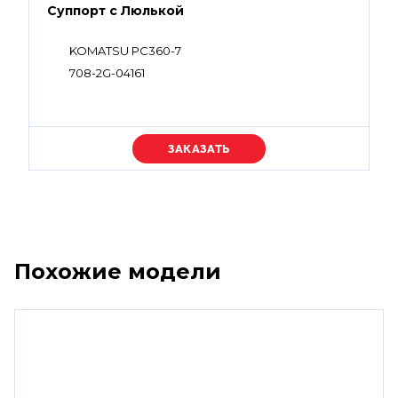
Суппорт с Люлькой
KOMATSU PC360-7
708-2G-04161
Уточняйте цену
Похожие модели