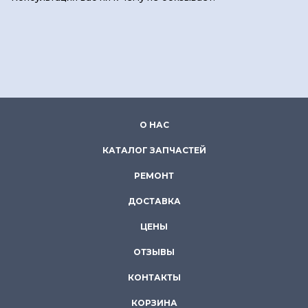
О НАС
КАТАЛОГ ЗАПЧАСТЕЙ
РЕМОНТ
ДОСТАВКА
ЦЕНЫ
ОТЗЫВЫ
КОНТАКТЫ
КОРЗИНА