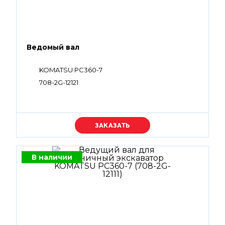
Ведомый вал
KOMATSU PC360-7
708-2G-12121
Уточняйте цену
В наличии