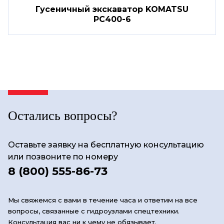
Гусеничный экскаватор KOMATSU
PC400-6
Остались вопросы?
Оставьте заявку на бесплатную консультацию
или позвоните по номеру
8 (800) 555-86-73
Мы свяжемся с вами в течение часа и ответим на все
вопросы, связанные с гидроузлами спецтехники.
Консультация вас ни к чему не обязывает.