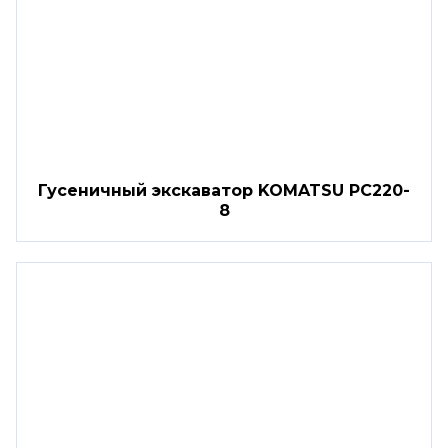
Гусеничный экскаватор KOMATSU PC220-
8