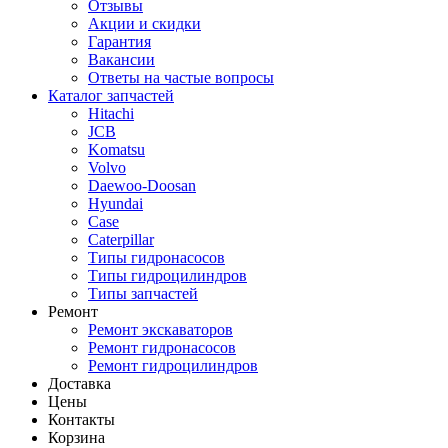
Отзывы
Акции и скидки
Гарантия
Вакансии
Ответы на частые вопросы
Каталог запчастей
Hitachi
JCB
Komatsu
Volvo
Daewoo-Doosan
Hyundai
Case
Caterpillar
Типы гидронасосов
Типы гидроцилиндров
Типы запчастей
Ремонт
Ремонт экскаваторов
Ремонт гидронасосов
Ремонт гидроцилиндров
Доставка
Цены
Контакты
Корзина