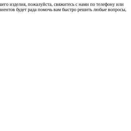
его изделия, пожалуйста, свяжитесь с нами по телефону или
клиентов будет рада помочь вам быстро решить любые вопросы,