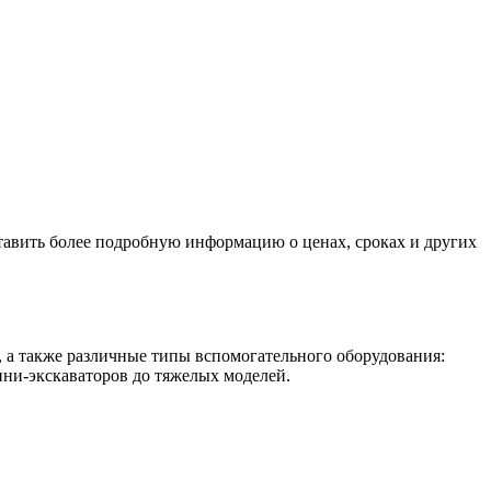
тавить более подробную информацию о ценах, сроках и других
 а также различные типы вспомогательного оборудования:
ини-экскаваторов до тяжелых моделей.