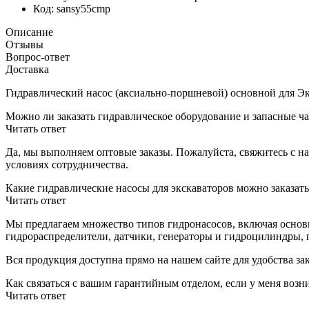
Код:
sansy55cmp
Описание
Отзывы
Вопрос-ответ
Доставка
Гидравлический насос (аксиально-поршневой) основной для 
Можно ли заказать гидравлическое оборудование и запасные ча
Читать ответ
Да, мы выполняем оптовые заказы. Пожалуйста, свяжитесь с н
условиях сотрудничества.
Какие гидравлические насосы для экскаваторов можно заказать
Читать ответ
Мы предлагаем множество типов гидронасосов, включая основ
гидрораспределители, датчики, генераторы и гидроцилиндры, п
Вся продукция доступна прямо на нашем сайте для удобства зак
Как связаться с вашим гарантийным отделом, если у меня воз
Читать ответ