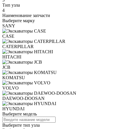
Тип узла
4
Наименование запчасти
Выберите марку
SANY
CASE
CATERPILLAR
HITACHI
JCB
KOMATSU
VOLVO
DAEWOO-DOOSAN
HYUNDAI
Выберите модель
Выберите тип узла