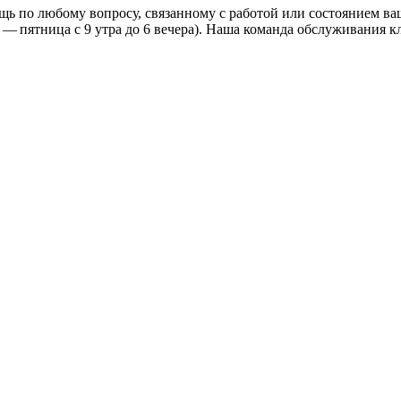
ь по любому вопросу, связанному с работой или состоянием ваш
 — пятница с 9 утра до 6 вечера). Наша команда обслуживания 