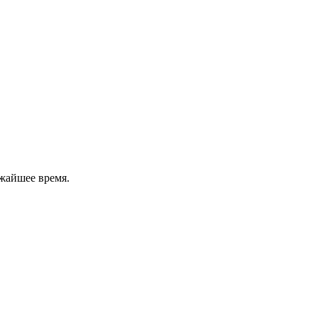
жайшее время.