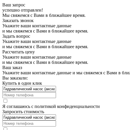
Ваш запрос
успешно отправлен!
Мы свяжемся с Вами в ближайшее время.
Заказать звонок
Укажите ваши контактные данные
и мы свяжемся с Вами в ближайшее время.
Задать вопрос
Укажите ваши контактные данные
и мы свяжемся с Вами в ближайшее время.
Рассчитать цену
Укажите ваши контактные данные
и мы свяжемся с Вами в ближайшее время.
Ваш заказ
Укажите ваши контактные данные и мы свяжемся с Вами в бли
Вы заказали:
Купить в один клик
Я соглашаюсь с
политикой конфиденциальности
Запросить стоимость