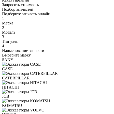
Какая гарантия
Запросить стоимость
Подбор запчастей
Подберите запчасть онлайн
1
Марка
2
Модель
3
Тип узла
4
Наименование запчасти
Выберите марку
SANY
CASE
CATERPILLAR
HITACHI
JCB
KOMATSU