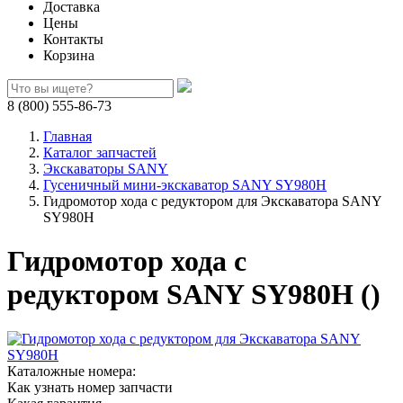
Доставка
Цены
Контакты
Корзина
8 (800) 555-86-73
Главная
Каталог запчастей
Экскаваторы SANY
Гусеничный мини-экскаватор SANY SY980H
Гидромотор хода с редуктором для Экскаватора SANY
SY980H
Гидромотор хода с
редуктором SANY SY980H ()
Каталожные номера:
Как узнать номер запчасти