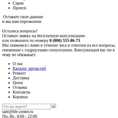
Сараи
Пронск
Оставьте свои данные
и мы вам перезвоним
Остались вопросы?
Оставьте заявку на бесплатную консультацию
или позвоните по номеру
8 (800) 555-86-73
Мы свяжемся с вами в течение часа и ответим на все вопросы,
связанные с гидроузлами спецтехники. Консультация вас ни к
чему не обязывает.
О нас
Каталог запчастей
Ремонт
Доставка
Цены
Отзывы
Контакты
Корзина
sale@hfe-center.ru
Пн.-Вс. 8:00 - 22:00