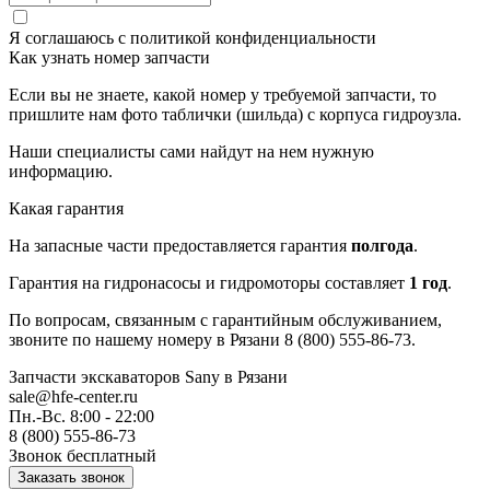
Я соглашаюсь с
политикой конфиденциальности
Как узнать номер запчасти
Если вы не знаете, какой номер у требуемой запчасти, то
пришлите нам фото таблички (шильда) с корпуса гидроузла.
Наши специалисты сами найдут на нем нужную
информацию.
Какая гарантия
На запасные части предоставляется гарантия
полгода
.
Гарантия на гидронасосы и гидромоторы составляет
1 год
.
По вопросам, связанным с гарантийным обслуживанием,
звоните по нашему номеру в Рязани 8 (800) 555-86-73.
Запчасти экскаваторов Sany
в Рязани
sale@hfe-center.ru
Пн.-Вс. 8:00 - 22:00
8 (800) 555-86-73
Звонок бесплатный