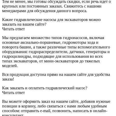
Тем не менее, мы готовы обсуждать скидки, если речь идет о
крупных или постоянных заказах. Свяжитесь с нашими
менеджерами для обсуждения данного вопроса.
Какие гидравлические насосы для экскаваторов можно
заказать на вашем сайте?
Читать ответ
Мы предлагаем множество типов гидронасосов, включая
основные аксиально-поршневые, гидромоторы хода и
поворота башни, а также различные типы вспомогательного
оборудования: гидрораспределители, датчики, генераторы и
гидроцилиндры, подходящие для использования во всех
типах экскаваторов, от мини-экскаваторов до тяжелых
моделей.
Вся продукция доступна прямо на нашем сайте для удобства
заказа!
Как заказать и оплатить гидравлический насос?
Читать ответ
Вы можете оформить заказ на нашем сайте, добавив нужные
позиции в корзину, либо связаться с нами любым удобным
способом: отправить e-mail, позвонить, написать в онлайн-
консультант.