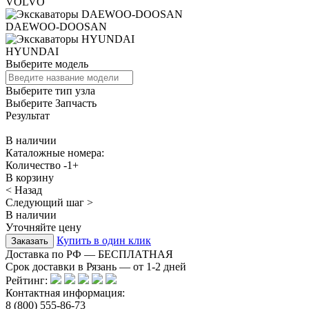
VOLVO
DAEWOO-DOOSAN
HYUNDAI
Выберите модель
Выберите тип узла
Выберите Запчасть
Результат
В наличии
Каталожные номера:
Количество
-
1
+
В корзину
< Назад
Следующий шаг >
В наличии
Уточняйте цену
Купить в один клик
Доставка по РФ — БЕСПЛАТНАЯ
Срок доставки в Рязань — от
1-2
дней
Рейтинг:
Контактная информация:
8 (800) 555-86-73