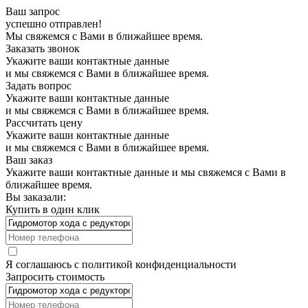
Ваш запрос
успешно отправлен!
Мы свяжемся с Вами в ближайшее время.
Заказать звонок
Укажите ваши контактные данные
и мы свяжемся с Вами в ближайшее время.
Задать вопрос
Укажите ваши контактные данные
и мы свяжемся с Вами в ближайшее время.
Рассчитать цену
Укажите ваши контактные данные
и мы свяжемся с Вами в ближайшее время.
Ваш заказ
Укажите ваши контактные данные и мы свяжемся с Вами в
ближайшее время.
Вы заказали:
Купить в один клик
Я соглашаюсь с
политикой конфиденциальности
Запросить стоимость