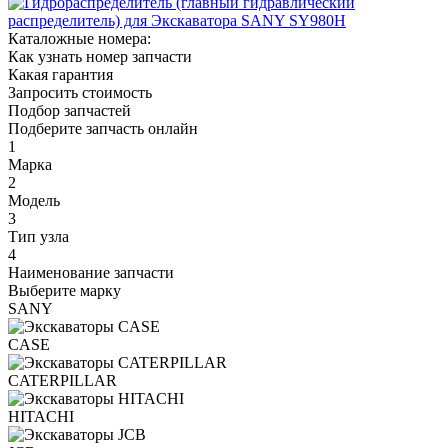
Каталожные номера:
Как узнать номер запчасти
Какая гарантия
Запросить стоимость
Подбор запчастей
Подберите запчасть онлайн
1
Марка
2
Модель
3
Тип узла
4
Наименование запчасти
Выберите марку
SANY
CASE
CATERPILLAR
HITACHI