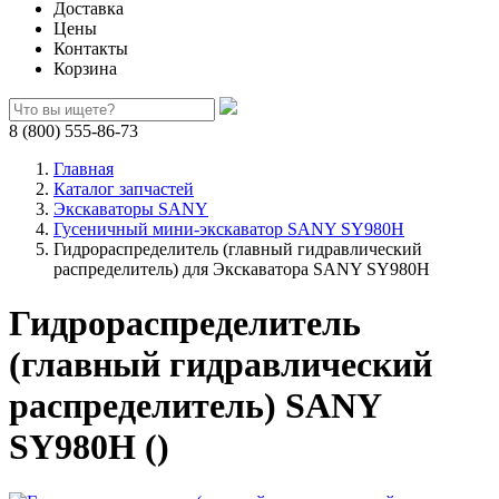
Доставка
Цены
Контакты
Корзина
8 (800) 555-86-73
Главная
Каталог запчастей
Экскаваторы SANY
Гусеничный мини-экскаватор SANY SY980H
Гидрораспределитель (главный гидравлический
распределитель) для Экскаватора SANY SY980H
Гидрораспределитель
(главный гидравлический
распределитель) SANY
SY980H ()