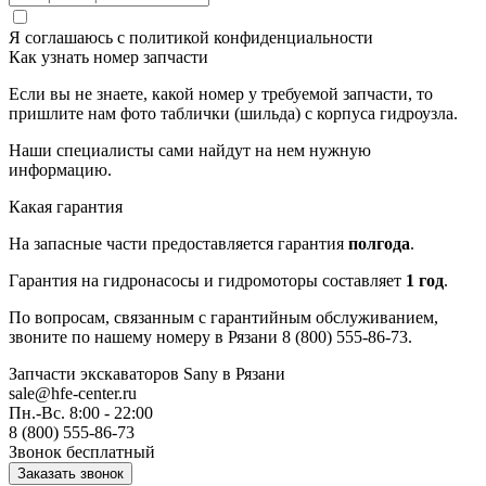
Я соглашаюсь с
политикой конфиденциальности
Как узнать номер запчасти
Если вы не знаете, какой номер у требуемой запчасти, то
пришлите нам фото таблички (шильда) с корпуса гидроузла.
Наши специалисты сами найдут на нем нужную
информацию.
Какая гарантия
На запасные части предоставляется гарантия
полгода
.
Гарантия на гидронасосы и гидромоторы составляет
1 год
.
По вопросам, связанным с гарантийным обслуживанием,
звоните по нашему номеру в Рязани 8 (800) 555-86-73.
Запчасти экскаваторов Sany
в Рязани
sale@hfe-center.ru
Пн.-Вс. 8:00 - 22:00
8 (800) 555-86-73
Звонок бесплатный