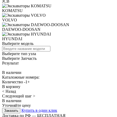
JCB
KOMATSU
VOLVO
DAEWOO-DOOSAN
HYUNDAI
Выберите модель
Выберите тип узла
Выберите Запчасть
Результат
В наличии
Каталожные номера:
Количество
-
1
+
В корзину
< Назад
Следующий шаг >
В наличии
Уточняйте цену
Купить в один клик
Доставка по РФ — БЕСПЛАТНАЯ