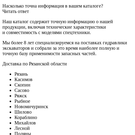
Насколько точна информация в вашем каталоге?
Читать ответ
Наш каталог содержит точную информацию о нашей
продукции, включая технические характеристики
и совместимость с моделями спецтехники.
Мы более 8 лет специализируемся на поставках гидравлики
экскаваторов и собрали за это время наиболее полную и
точную базу применимости запасных частей.
Доставка по Рязанской области
Рязань
Касимов
Скопин
Сасово
Ряжск
Рыбное
Новомичуринск
Шилово
Кораблино
Михайлов
Лесной
Поляны