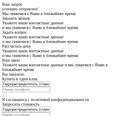
Ваш запрос
успешно отправлен!
Мы свяжемся с Вами в ближайшее время.
Заказать звонок
Укажите ваши контактные данные
и мы свяжемся с Вами в ближайшее время.
Задать вопрос
Укажите ваши контактные данные
и мы свяжемся с Вами в ближайшее время.
Рассчитать цену
Укажите ваши контактные данные
и мы свяжемся с Вами в ближайшее время.
Ваш заказ
Укажите ваши контактные данные и мы свяжемся с Вами в
ближайшее время.
Вы заказали:
Купить в один клик
Я соглашаюсь с
политикой конфиденциальности
Запросить стоимость