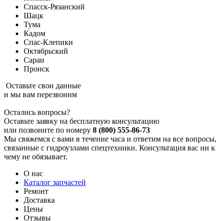
Спасск-Рязанский
Шацк
Тума
Кадом
Спас-Клепики
Октябрьский
Сараи
Пронск
Оставьте свои данные
и мы вам перезвоним
Остались вопросы?
Оставьте заявку на бесплатную консультацию
или позвоните по номеру
8 (800) 555-86-73
Мы свяжемся с вами в течение часа и ответим на все вопросы,
связанные с гидроузлами спецтехники. Консультация вас ни к
чему не обязывает.
О нас
Каталог запчастей
Ремонт
Доставка
Цены
Отзывы