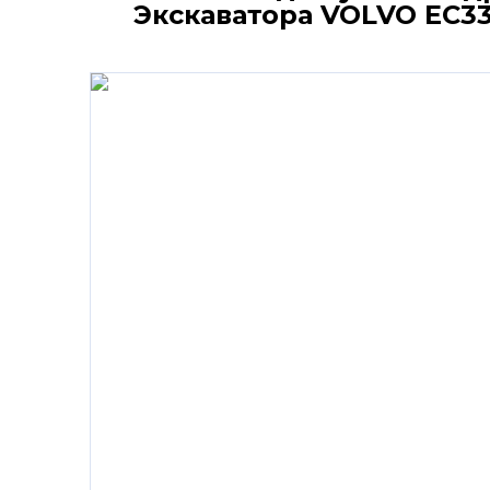
Экскаватора VOLVO EC3