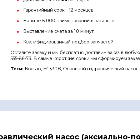
Гарантийный срок - 12 месяцев.
Больше 6 000 наименований в каталоге.
Выставление счета за 10 минут.
Квалифицированный подбор запчастей.
Оставьте заявку и мы бесплатно доставим заказ в любу
555-86-73. В самые короткие сроки мы сформируем заказ
Теги:
Вольво, EC330B, Основной гидравлический насос,
дравлический насос (аксиально-