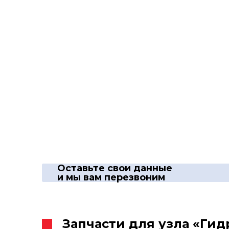
Оставьте свои данные
и мы вам перезвоним
Запчасти для узла «Ги