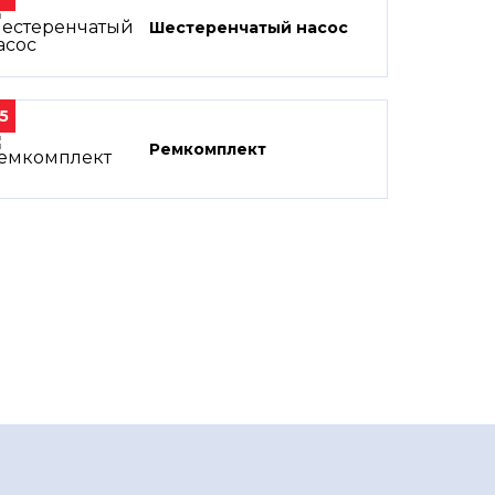
Шестеренчатый насос
5
Ремкомплект