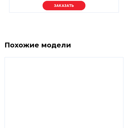
Уточняйте цену
Похожие модели