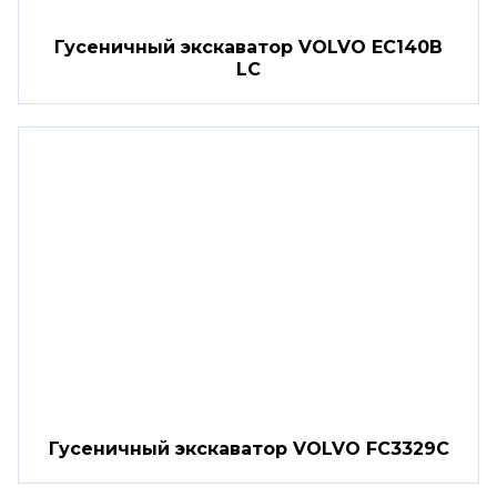
Гусеничный экскаватор VOLVO EC140B
LC
Гусеничный экскаватор VOLVO FC3329C