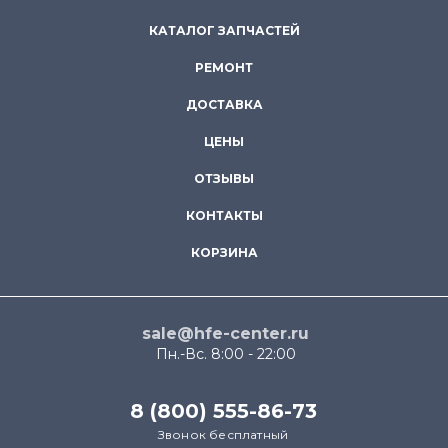
КАТАЛОГ ЗАПЧАСТЕЙ
РЕМОНТ
ДОСТАВКА
ЦЕНЫ
ОТЗЫВЫ
КОНТАКТЫ
КОРЗИНА
sale@hfe-center.ru
Пн.-Вс. 8:00 - 22:00
8 (800) 555-86-73
Звонок бесплатный