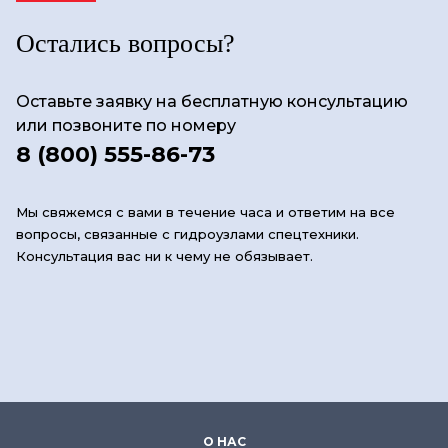
Остались вопросы?
Оставьте заявку на бесплатную консультацию
или позвоните по номеру
8 (800) 555-86-73
Мы свяжемся с вами в течение часа и ответим на все
вопросы, связанные с гидроузлами спецтехники.
Консультация вас ни к чему не обязывает.
О НАС