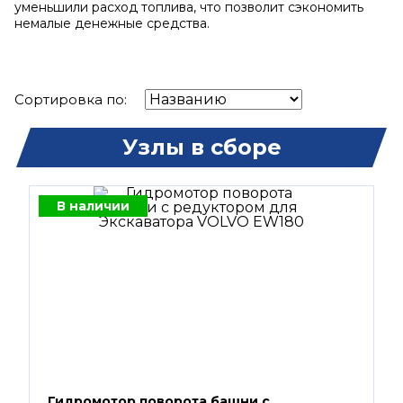
уменьшили расход топлива, что позволит сэкономить
немалые денежные средства.
Сортировка по:
Узлы в сборе
В наличии
Гидромотор поворота башни с