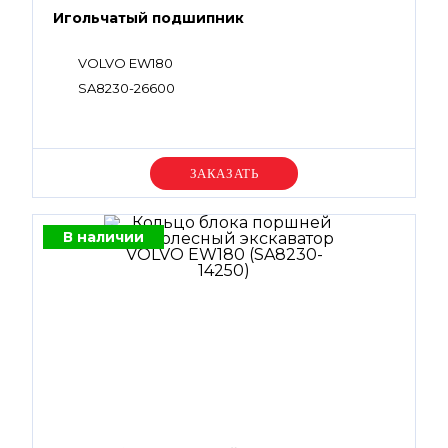
Игольчатый подшипник
VOLVO EW180
SA8230-26600
Уточняйте цену
В наличии