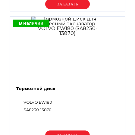
Уточняйте цену
В наличии
Тормозной диск
VOLVO EW180
SA8230-13870