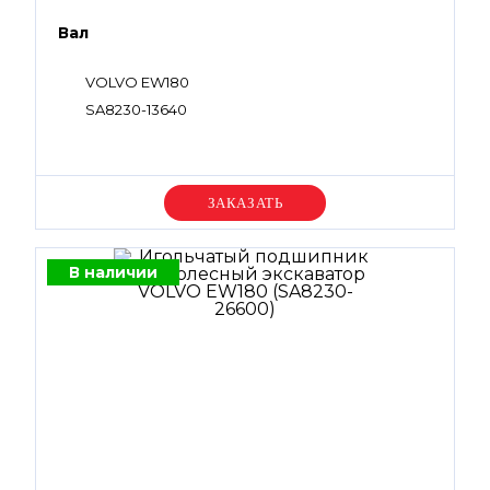
Вал
VOLVO EW180
SA8230-13640
Уточняйте цену
В наличии