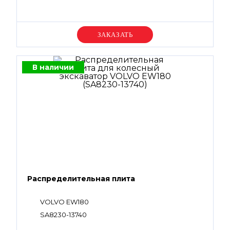
Уточняйте цену
В наличии
Распределительная плита
VOLVO EW180
SA8230-13740