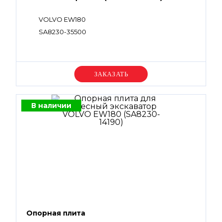
VOLVO EW180
SA8230-35500
Уточняйте цену
В наличии
Опорная плита