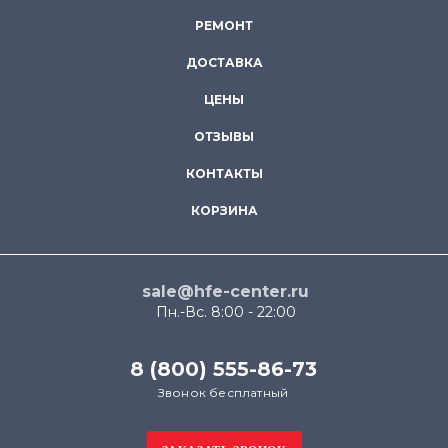
РЕМОНТ
ДОСТАВКА
ЦЕНЫ
ОТЗЫВЫ
КОНТАКТЫ
КОРЗИНА
sale@hfe-center.ru
Пн.-Вс. 8:00 - 22:00
8 (800) 555-86-73
Звонок бесплатный