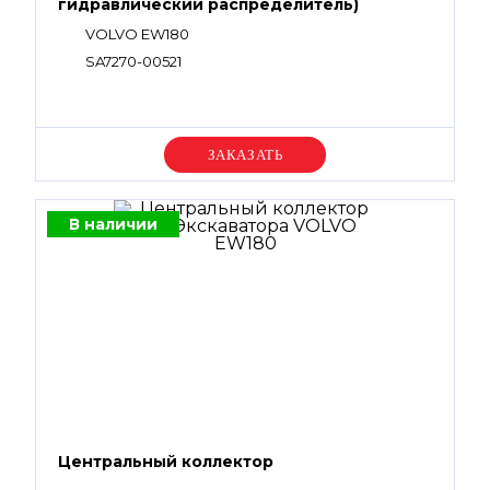
гидравлический распределитель)
VOLVO EW180
SA7270-00521
Уточняйте цену
В наличии
Центральный коллектор