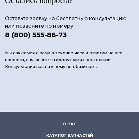
Остались вопросы?
Оставьте заявку на бесплатную консультацию
или позвоните по номеру
8 (800) 555-86-73
Мы свяжемся с вами в течение часа и ответим на все
вопросы, связанные с гидроузлами спецтехники.
Консультация вас ни к чему не обязывает.
О НАС
КАТАЛОГ ЗАПЧАСТЕЙ