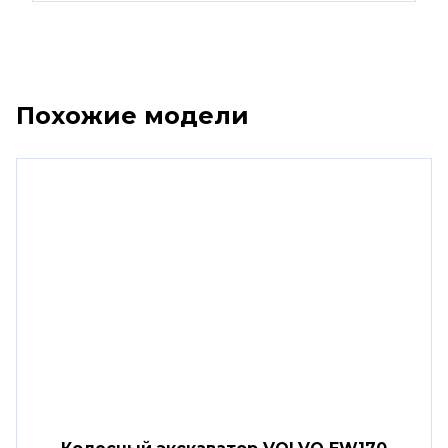
Похожие модели