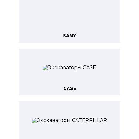
SANY
CASE