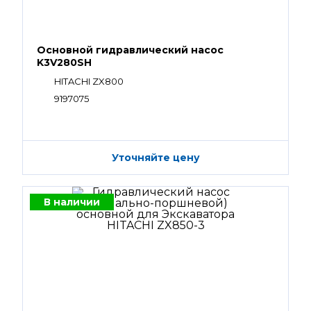
Основной гидравлический насос
K3V280SH
HITACHI ZX800
9197075
Уточняйте цену
В наличии