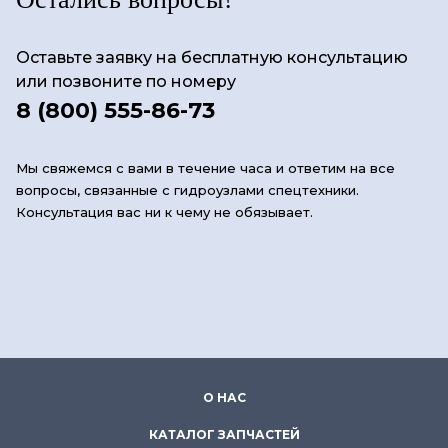
Оставьте заявку на бесплатную консультацию
или позвоните по номеру
8 (800) 555-86-73
Мы свяжемся с вами в течение часа и ответим на все
вопросы, связанные с гидроузлами спецтехники.
Консультация вас ни к чему не обязывает.
О НАС
КАТАЛОГ ЗАПЧАСТЕЙ