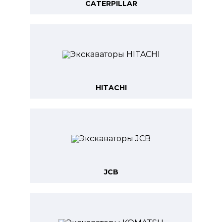
CATERPILLAR
HITACHI
JCB