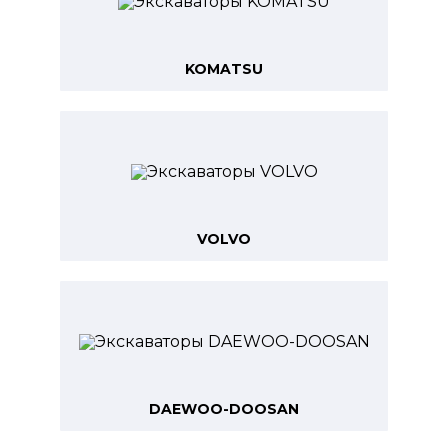
KOMATSU
VOLVO
DAEWOO-DOOSAN