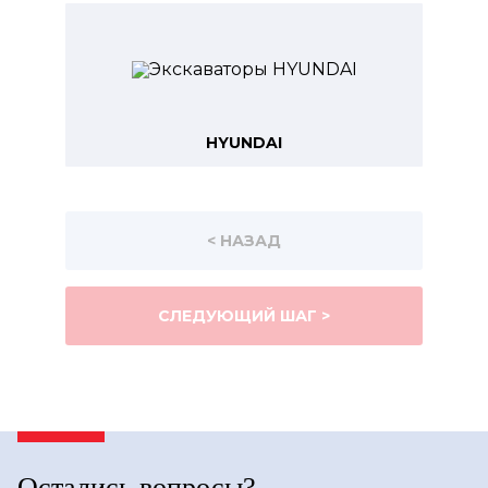
HYUNDAI
< НАЗАД
СЛЕДУЮЩИЙ ШАГ >
Остались вопросы?