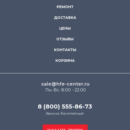
РЕМОНТ
ДОСТАВКА
ЦЕНЫ
ОТЗЫВЫ
КОНТАКТЫ
КОРЗИНА
sale@hfe-center.ru
Пн.-Вс. 8:00 - 22:00
8 (800) 555-86-73
Звонок бесплатный