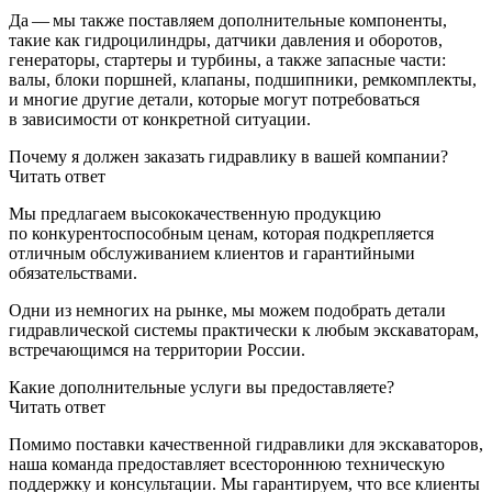
Да — мы также поставляем дополнительные компоненты,
такие как гидроцилиндры, датчики давления и оборотов,
генераторы, стартеры и турбины, а также запасные части:
валы, блоки поршней, клапаны, подшипники, ремкомплекты,
и многие другие детали, которые могут потребоваться
в зависимости от конкретной ситуации.
Почему я должен заказать гидравлику в вашей компании?
Читать ответ
Мы предлагаем высококачественную продукцию
по конкурентоспособным ценам, которая подкрепляется
отличным обслуживанием клиентов и гарантийными
обязательствами.
Одни из немногих на рынке, мы можем подобрать детали
гидравлической системы практически к любым экскаваторам,
встречающимся на территории России.
Какие дополнительные услуги вы предоставляете?
Читать ответ
Помимо поставки качественной гидравлики для экскаваторов,
наша команда предоставляет всестороннюю техническую
поддержку и консультации. Мы гарантируем, что все клиенты