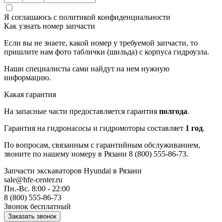
Я соглашаюсь с
политикой конфиденциальности
Как узнать номер запчасти
Если вы не знаете, какой номер у требуемой запчасти, то
пришлите нам фото таблички (шильда) с корпуса гидроузла.
Наши специалисты сами найдут на нем нужную
информацию.
Какая гарантия
На запасные части предоставляется гарантия
полгода
.
Гарантия на гидронасосы и гидромоторы составляет
1 год
.
По вопросам, связанным с гарантийным обслуживанием,
звоните по нашему номеру в Рязани 8 (800) 555-86-73.
Запчасти экскаваторов Hyundai
в Рязани
sale@hfe-center.ru
Пн.-Вс. 8:00 - 22:00
8 (800) 555-86-73
Звонок бесплатный