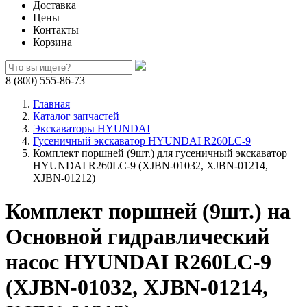
Доставка
Цены
Контакты
Корзина
8 (800) 555-86-73
Главная
Каталог запчастей
Экскаваторы HYUNDAI
Гусеничный экскаватор HYUNDAI R260LC-9
Комплект поршней (9шт.) для гусеничный экскаватор
HYUNDAI R260LC-9 (XJBN-01032, XJBN-01214,
XJBN-01212)
Комплект поршней (9шт.) на
Основной гидравлический
насос HYUNDAI R260LC-9
(XJBN-01032, XJBN-01214,