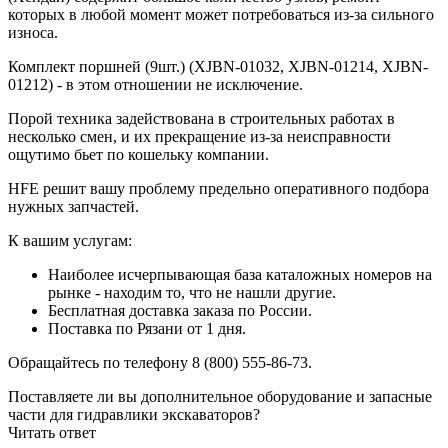
которых в любой момент может потребоваться из-за сильного
износа.
Комплект поршней (9шт.) (XJBN-01032, XJBN-01214, XJBN-
01212) - в этом отношении не исключение.
Порой техника задействована в строительных работах в
несколько смен, и их прекращение из-за неисправности
ощутимо бьет по кошельку компании.
HFE решит вашу проблему предельно оперативного подбора
нужных запчастей.
К вашим услугам:
Наиболее исчерпывающая база каталожных номеров на
рынке - находим то, что не нашли другие.
Бесплатная доставка заказа по России.
Поставка по Рязани от 1 дня.
Обращайтесь по телефону 8 (800) 555-86-73.
Поставляете ли вы дополнительное оборудование и запасные
части для гидравлики экскаваторов?
Читать ответ