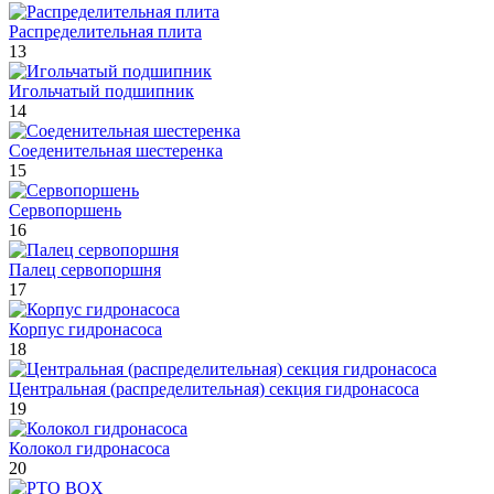
Распределительная плита
13
Игольчатый подшипник
14
Соеденительная шестеренка
15
Сервопоршень
16
Палец сервопоршня
17
Корпус гидронасоса
18
Центральная (распределительная) секция гидронасоса
19
Колокол гидронасоса
20