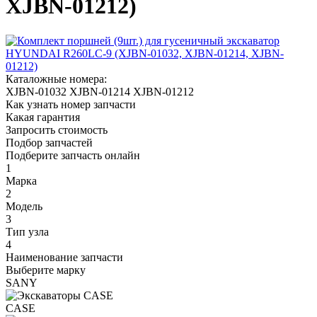
XJBN-01212)
Каталожные номера:
XJBN-01032
XJBN-01214
XJBN-01212
Как узнать номер запчасти
Какая гарантия
Запросить стоимость
Подбор запчастей
Подберите запчасть онлайн
1
Марка
2
Модель
3
Тип узла
4
Наименование запчасти
Выберите марку
SANY
CASE