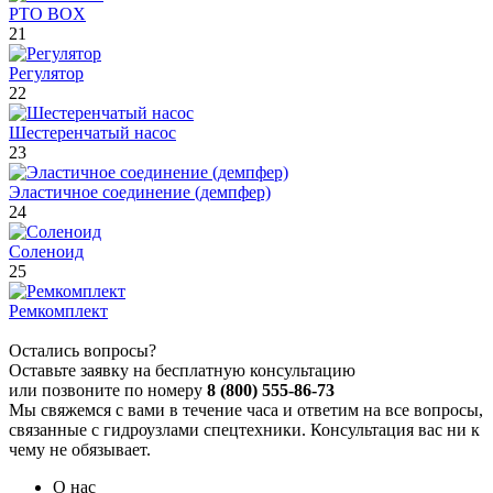
PTO BOX
21
Регулятор
22
Шестеренчатый насос
23
Эластичное соединение (демпфер)
24
Соленоид
25
Ремкомплект
Остались вопросы?
Оставьте заявку на бесплатную консультацию
или позвоните по номеру
8 (800) 555-86-73
Мы свяжемся с вами в течение часа и ответим на все вопросы,
связанные с гидроузлами спецтехники. Консультация вас ни к
чему не обязывает.
О нас