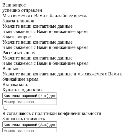
Ваш запрос
успешно отправлен!
Мы свяжемся с Вами в ближайшее время.
Заказать звонок
Укажите ваши контактные данные
и мы свяжемся с Вами в ближайшее время.
Задать вопрос
Укажите ваши контактные данные
и мы свяжемся с Вами в ближайшее время.
Рассчитать цену
Укажите ваши контактные данные
и мы свяжемся с Вами в ближайшее время.
Ваш заказ
Укажите ваши контактные данные и мы свяжемся с Вами в
ближайшее время.
Вы заказали:
Купить в один клик
Я соглашаюсь с
политикой конфиденциальности
Запросить стоимость