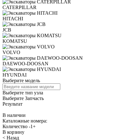
CATERPILLAR
HITACHI
JCB
KOMATSU
VOLVO
DAEWOO-DOOSAN
HYUNDAI
Выберите модель
Выберите тип узла
Выберите Запчасть
Результат
В наличии
Каталожные номера:
Количество
-
1
+
В корзину
< Назад