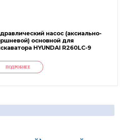
дравлический насос (аксиально-
ршневой) основной для
скаватора HYUNDAI R260LC-9
ПОДРОБНЕЕ