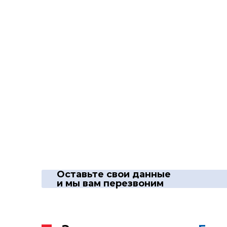
Оставьте свои данные
и мы вам перезвоним