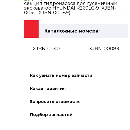
Каталожные номера:
XJBN-0040
XJBN-00089
Как узнать номер запчасти
Какая гарантия
Запросить стоимость
Подбор запчастей