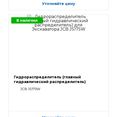
Уточняйте цену
В наличии
Гидрораспределитель (главный
гидравлический распределитель)
JCB JS175W