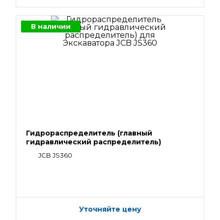
В наличии
Гидрораспределитель (главный
гидравлический распределитель)
JCB JS360
Уточняйте цену