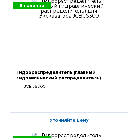
В наличии
Гидрораспределитель (главный
гидравлический распределитель)
JCB JS300
Уточняйте цену