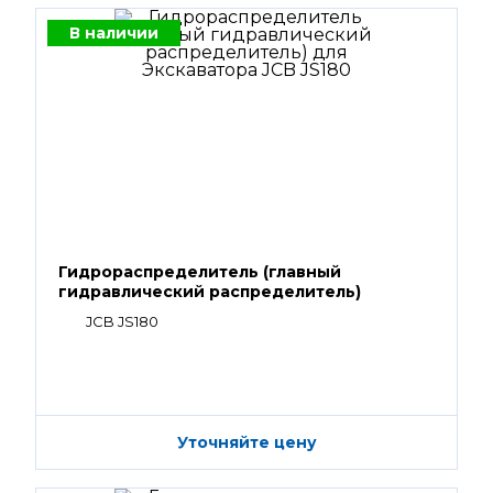
В наличии
Гидрораспределитель (главный
гидравлический распределитель)
JCB JS180
Уточняйте цену