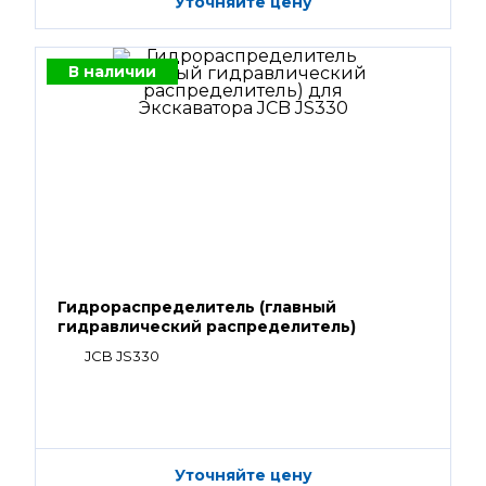
Уточняйте цену
В наличии
Гидрораспределитель (главный
гидравлический распределитель)
JCB JS330
Уточняйте цену