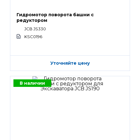
Гидромотор поворота башни с
редуктором
JCB JS330
KSC0196
Уточняйте цену
В наличии