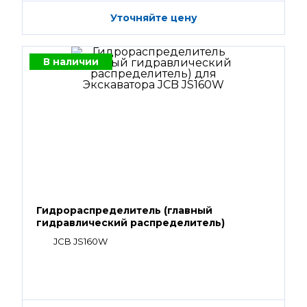
Уточняйте цену
В наличии
Гидрораспределитель (главный
гидравлический распределитель)
JCB JS160W