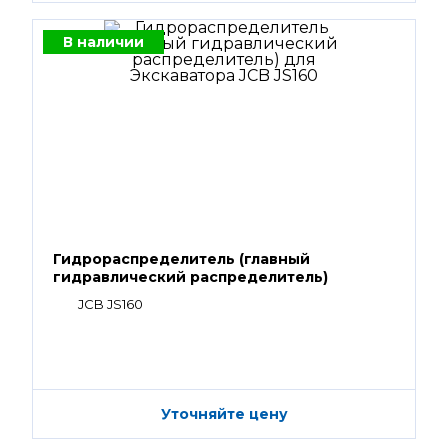
В наличии
Гидрораспределитель (главный
гидравлический распределитель)
JCB JS160
Уточняйте цену