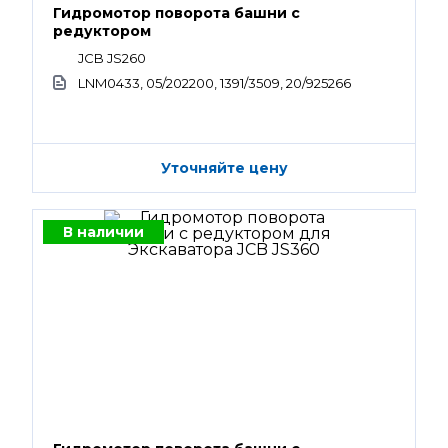
Гидромотор поворота башни с
редуктором
JCB JS260
LNM0433, 05/202200, 1391/3509, 20/925266
Уточняйте цену
В наличии