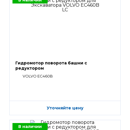
В наличии
Гидромотор поворота башни с
редуктором
VOLVO EC460B
Уточняйте цену
В наличии