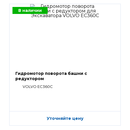
В наличии
Гидромотор поворота башни с
редуктором
VOLVO EC360C
Уточняйте цену