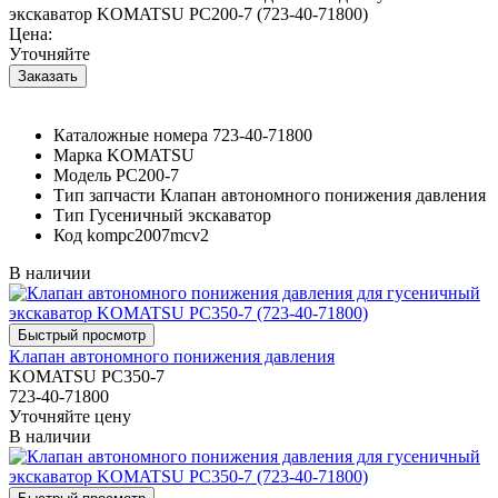
экскаватор KOMATSU PC200-7 (723-40-71800)
Цена:
Уточняйте
Каталожные номера
723-40-71800
Марка
KOMATSU
Модель
PC200-7
Тип запчасти
Клапан автономного понижения давления
Тип
Гусеничный экскаватор
Код
kompc2007mcv2
В наличии
Клапан автономного понижения давления
KOMATSU PC350-7
723-40-71800
Уточняйте цену
В наличии