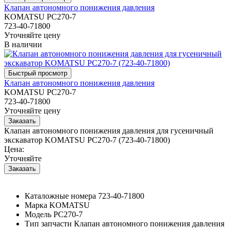
Клапан автономного понижения давления
KOMATSU PC270-7
723-40-71800
Уточняйте цену
В наличии
Клапан автономного понижения давления
KOMATSU PC270-7
723-40-71800
Уточняйте цену
Клапан автономного понижения давления для гусеничный
экскаватор KOMATSU PC270-7 (723-40-71800)
Цена:
Уточняйте
Каталожные номера
723-40-71800
Марка
KOMATSU
Модель
PC270-7
Тип запчасти
Клапан автономного понижения давления