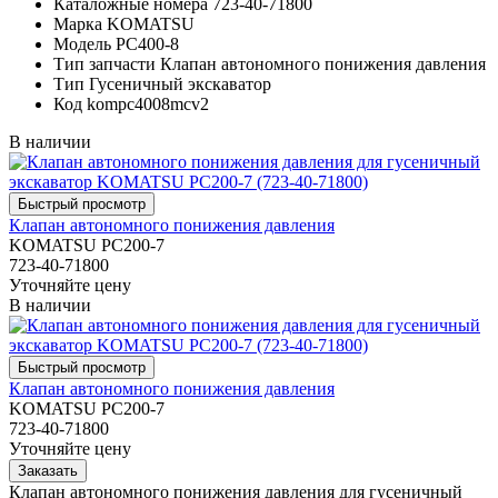
Каталожные номера
723-40-71800
Марка
KOMATSU
Модель
PC400-8
Тип запчасти
Клапан автономного понижения давления
Тип
Гусеничный экскаватор
Код
kompc4008mcv2
В наличии
Клапан автономного понижения давления
KOMATSU PC200-7
723-40-71800
Уточняйте цену
В наличии
Клапан автономного понижения давления
KOMATSU PC200-7
723-40-71800
Уточняйте цену
Клапан автономного понижения давления для гусеничный