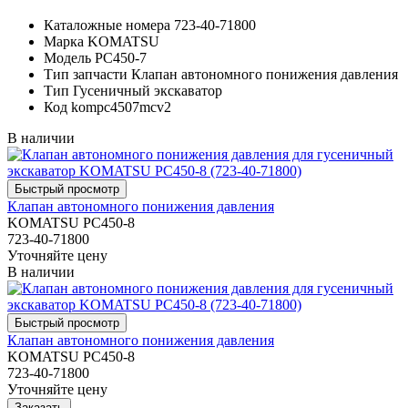
Каталожные номера
723-40-71800
Марка
KOMATSU
Модель
PC450-7
Тип запчасти
Клапан автономного понижения давления
Тип
Гусеничный экскаватор
Код
kompc4507mcv2
В наличии
Клапан автономного понижения давления
KOMATSU PC450-8
723-40-71800
Уточняйте цену
В наличии
Клапан автономного понижения давления
KOMATSU PC450-8
723-40-71800
Уточняйте цену