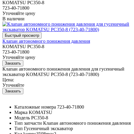
KOMATSU PC350-8
723-40-71800
Уточняйте цену
В наличии
Клапан автономного понижения давления
KOMATSU PC350-8
723-40-71800
Уточняйте цену
Клапан автономного понижения давления для гусеничный
экскаватор KOMATSU PC350-8 (723-40-71800)
Цена:
Уточняйте
Каталожные номера
723-40-71800
Марка
KOMATSU
Модель
PC350-8
Тип запчасти
Клапан автономного понижения давления
Тип
Гусеничный экскаватор
Код
kompc3508mcv2