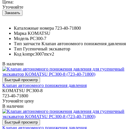
Цена:
Уточняйте
Каталожные номера
723-40-71800
Марка
KOMATSU
Модель
PC300-7
Тип запчасти
Клапан автономного понижения давления
Тип
Гусеничный экскаватор
Код
kompc3007mcv2
В наличии
Клапан автономного понижения давления
KOMATSU PC300-8
723-40-71800
Уточняйте цену
В наличии
Клапан автономного понижения давления