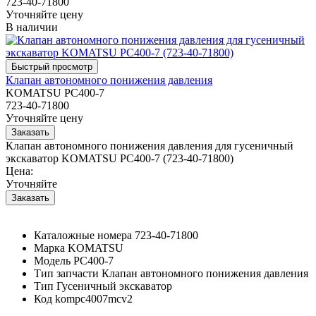
723-40-71800
Уточняйте цену
В наличии
Клапан автономного понижения давления
KOMATSU PC400-7
723-40-71800
Уточняйте цену
Клапан автономного понижения давления для гусеничный
экскаватор KOMATSU PC400-7 (723-40-71800)
Цена:
Уточняйте
Каталожные номера
723-40-71800
Марка
KOMATSU
Модель
PC400-7
Тип запчасти
Клапан автономного понижения давления
Тип
Гусеничный экскаватор
Код
kompc4007mcv2