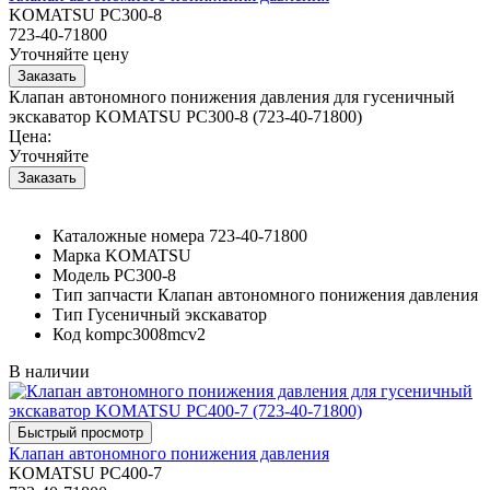
KOMATSU PC300-8
723-40-71800
Уточняйте цену
Клапан автономного понижения давления для гусеничный
экскаватор KOMATSU PC300-8 (723-40-71800)
Цена:
Уточняйте
Каталожные номера
723-40-71800
Марка
KOMATSU
Модель
PC300-8
Тип запчасти
Клапан автономного понижения давления
Тип
Гусеничный экскаватор
Код
kompc3008mcv2
В наличии
Клапан автономного понижения давления
KOMATSU PC400-7