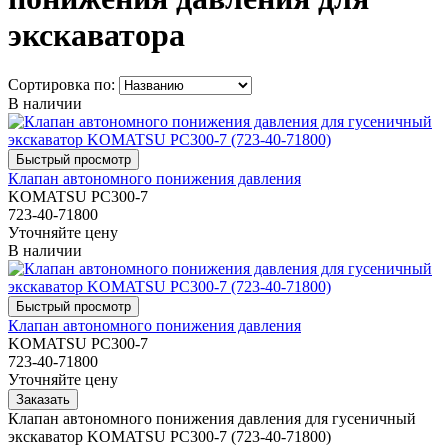
экскаватора
Сортировка по:
В наличии
Клапан автономного понижения давления
KOMATSU PC300-7
723-40-71800
Уточняйте цену
В наличии
Клапан автономного понижения давления
KOMATSU PC300-7
723-40-71800
Уточняйте цену
Клапан автономного понижения давления для гусеничный
экскаватор KOMATSU PC300-7 (723-40-71800)