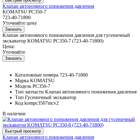
Клапан автономного понижения давления
KOMATSU PC350-7
723-40-71800
Уточняйте цену
Клапан автономного понижения давления для гусеничный
экскаватор KOMATSU PC350-7 (723-40-71800)
Цена:
Уточняйте
Каталожные номера
723-40-71800
Марка
KOMATSU
Модель
PC350-7
Тип запчасти
Клапан автономного понижения давления
Тип
Гусеничный экскаватор
Код
kompc3507mcv2
В наличии
Клапан автономного понижения давления