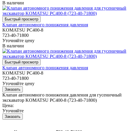
В наличии
Клапан автономного понижения давления
KOMATSU PC400-8
723-40-71800
Уточняйте цену
В наличии
Клапан автономного понижения давления
KOMATSU PC400-8
723-40-71800
Уточняйте цену
Клапан автономного понижения давления для гусеничный
экскаватор KOMATSU PC400-8 (723-40-71800)
Цена:
Уточняйте