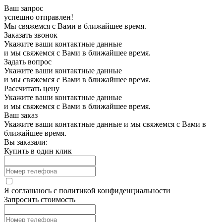
Ваш запрос
успешно отправлен!
Мы свяжемся с Вами в ближайшее время.
Заказать звонок
Укажите ваши контактные данные
и мы свяжемся с Вами в ближайшее время.
Задать вопрос
Укажите ваши контактные данные
и мы свяжемся с Вами в ближайшее время.
Рассчитать цену
Укажите ваши контактные данные
и мы свяжемся с Вами в ближайшее время.
Ваш заказ
Укажите ваши контактные данные и мы свяжемся с Вами в
ближайшее время.
Вы заказали:
Купить в один клик
Я соглашаюсь с
политикой конфиденциальности
Запросить стоимость