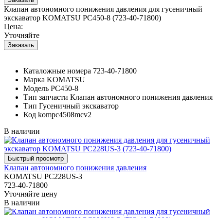
Клапан автономного понижения давления для гусеничный
экскаватор KOMATSU PC450-8 (723-40-71800)
Цена:
Уточняйте
Каталожные номера
723-40-71800
Марка
KOMATSU
Модель
PC450-8
Тип запчасти
Клапан автономного понижения давления
Тип
Гусеничный экскаватор
Код
kompc4508mcv2
В наличии
Клапан автономного понижения давления
KOMATSU PC228US-3
723-40-71800
Уточняйте цену
В наличии