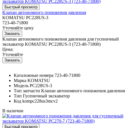
Клапан автономного понижения давления
KOMATSU PC228US-3
723-40-71800
Уточняйте цену
Клапан автономного понижения давления для гусеничный
экскаватор KOMATSU PC228US-3 (723-40-71800)
Цена:
Уточняйте
Каталожные номера
723-40-71800
Марка
KOMATSU
Модель
PC228US-3
Тип запчасти
Клапан автономного понижения давления
Тип
Гусеничный экскаватор
Код
kompc228us3mcv2
В наличии