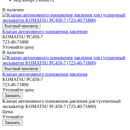
В наличии
Клапан автономного понижения давления
KOMATSU PC450-7
723-40-71800
Уточняйте цену
В наличии
Клапан автономного понижения давления
KOMATSU PC450-7
723-40-71800
Уточняйте цену
Клапан автономного понижения давления для гусеничный
экскаватор KOMATSU PC450-7 (723-40-71800)
Цена:
Уточняйте