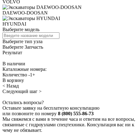
VOLVO
DAEWOO-DOOSAN
HYUNDAI
Выберите модель
Выберите тип узла
Выберите Запчасть
Результат
В наличии
Каталожные номера:
Количество
-
1
+
В корзину
< Назад
Следующий шаг >
Остались вопросы?
Оставьте заявку на бесплатную консультацию
или позвоните по номеру
8 (800) 555-86-73
Мы свяжемся с вами в течение часа и ответим на все вопросы,
связанные с гидроузлами спецтехники. Консультация вас ни к
чему не обязывает.