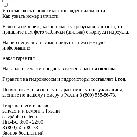
Я соглашаюсь с
политикой конфиденциальности
Как узнать номер запчасти
Если вы не знаете, какой номер у требуемой запчасти, то
пришлите нам фото таблички (шильда) с корпуса гидроузла.
Наши специалисты сами найдут на нем нужную
информацию.
Какая гарантия
На запасные части предоставляется гарантия
полгода
.
Гарантия на гидронасосы и гидромоторы составляет
1 год
.
По вопросам, связанным с гарантийным обслуживанием,
звоните по нашему номеру в Рязани 8 (800) 555-86-73.
Гидравлические насосы
запчасти и ремонт
в Рязани
sale@hfe-center.ru
Пн.-Вс. 8:00 - 22:00
8 (800) 555-86-73
Звонок бесплатный