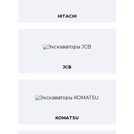
HITACHI
JCB
KOMATSU