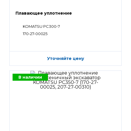
Плавающее уплотнение
KOMATSU PC300-7
170-27-00025
Уточняйте цену
В наличии