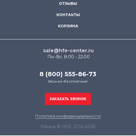
ОТЗЫВЫ
КОНТАКТЫ
КОРЗИНА
sale@hfe-center.ru
Пн.-Вс. 8:00 - 22:00
8 (800) 555-86-73
Звонок бесплатный
Политика конфиденциальности
Рязань © HFE, 2014-2026