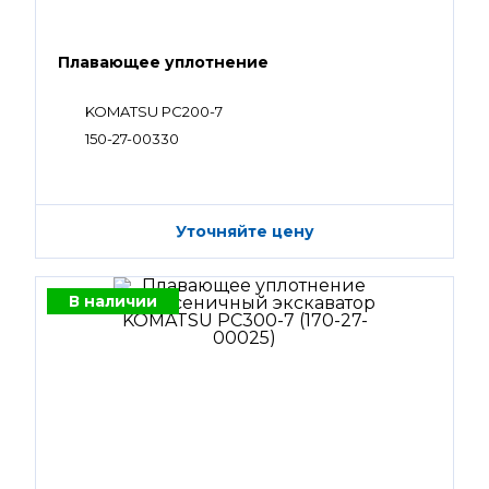
Плавающее уплотнение
KOMATSU PC200-7
150-27-00330
Уточняйте цену
В наличии