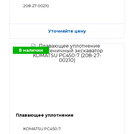
208-27-00210
Уточняйте цену
В наличии
Плавающее уплотнение
KOMATSU PC450-7