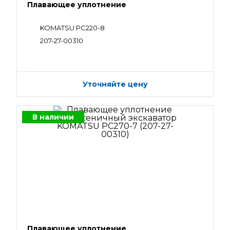
Плавающее уплотнение
KOMATSU PC220-8
207-27-00310
Уточняйте цену
В наличии
Плавающее уплотнение