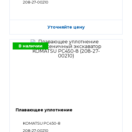
208-27-00210
Уточняйте цену
В наличии
Плавающее уплотнение
KOMATSU PC450-8
208-27-00210