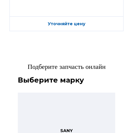
Уточняйте цену
Подберите запчасть онлайн
Выберите марку
SANY