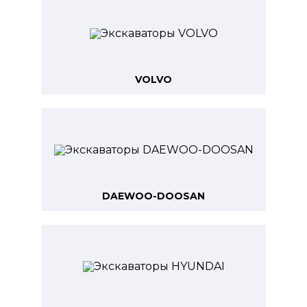
VOLVO
DAEWOO-DOOSAN