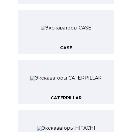
CASE
CATERPILLAR