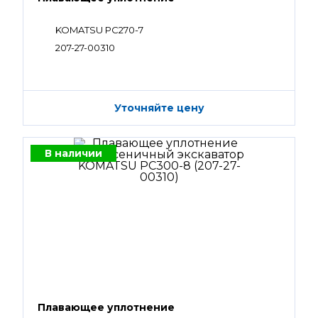
KOMATSU PC270-7
207-27-00310
Уточняйте цену
В наличии
Плавающее уплотнение