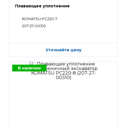
Плавающее уплотнение
KOMATSU PC220-7
207-27-00310
Уточняйте цену
В наличии