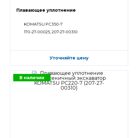
Плавающее уплотнение
KOMATSU PC350-7
170-27-00025, 207-27-00310
Уточняйте цену
В наличии