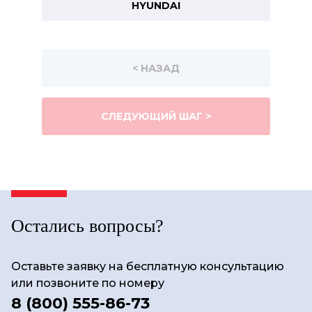
HYUNDAI
< НАЗАД
СЛЕДУЮЩИЙ ШАГ >
Остались вопросы?
Оставьте заявку на бесплатную консультацию
или позвоните по номеру
8 (800) 555-86-73