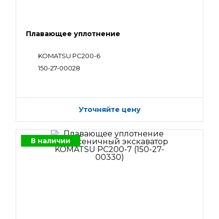
Плавающее уплотнение
KOMATSU PC200-6
150-27-00028
Уточняйте цену
В наличии