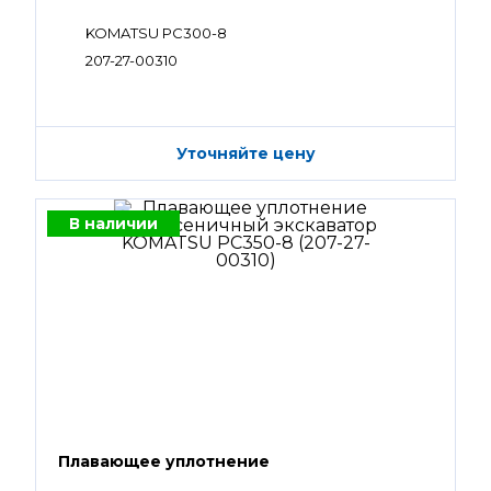
KOMATSU PC300-8
207-27-00310
Уточняйте цену
В наличии
Плавающее уплотнение