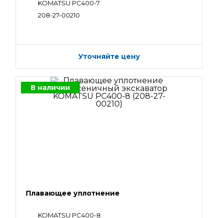
KOMATSU PC400-7
208-27-00210
Уточняйте цену
В наличии
Плавающее уплотнение
KOMATSU PC400-8