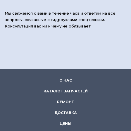
Мы свяжемся с вами в течение часа и ответим на все
вопросы, связанные с гидроузлами спецтехники.
Консультация вас ни к чему не обязывает.
О НАС
КАТАЛОГ ЗАПЧАСТЕЙ
РЕМОНТ
ДОСТАВКА
ЦЕНЫ