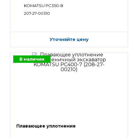
KOMATSU PC350-8
207-27-00310
Уточняйте цену
В наличии
Плавающее уплотнение